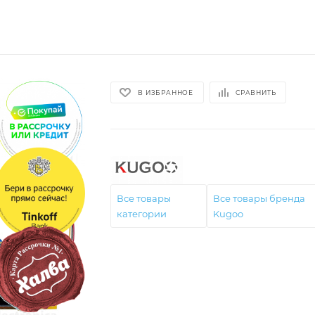
В ИЗБРАННОЕ
СРАВНИТЬ
Все товары
Все товары бренда
категории
Kugoo