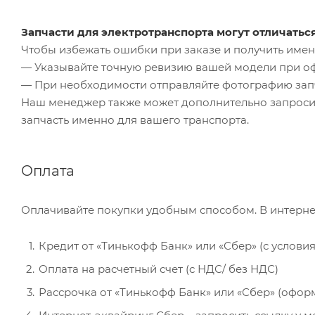
Запчасти для электротранспорта могут отличатьс
Чтобы избежать ошибки при заказе и получить именн
— Указывайте точную ревизию вашей модели при о
— При необходимости отправляйте фотографию зап
Наш менеджер также может дополнительно запроси
запчасть именно для вашего транспорта.
Оплата
Оплачивайте покупки удобным способом. В интерне
Кредит от «Тинькофф Банк» или «Сбер» (с услови
Оплата на расчетный счет (с НДС/ без НДС)
Рассрочка от «Тинькофф Банк» или «Сбер» (офор