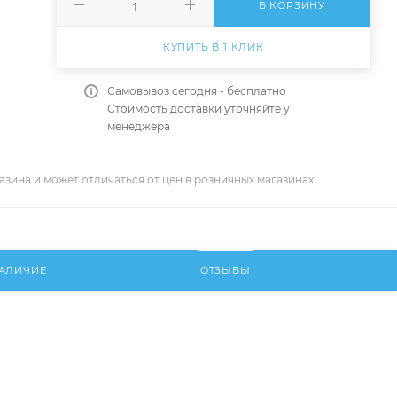
В КОРЗИНУ
КУПИТЬ В 1 КЛИК
Самовывоз сегодня - бесплатно
Стоимость доставки уточняйте у
менеджера
азина и может отличаться от цен в розничных магазинах
АЛИЧИЕ
ОТЗЫВЫ