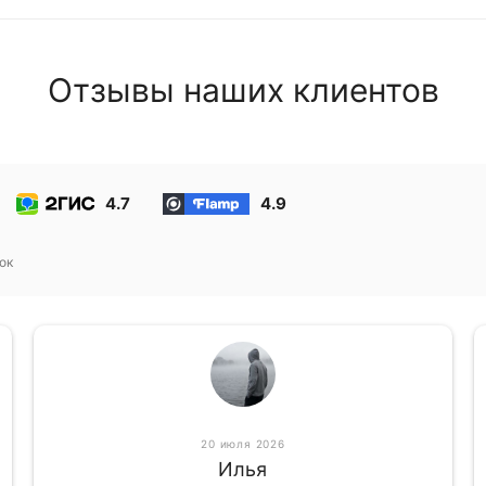
Отзывы наших клиентов
4.7
4.9
ок
20 июля 2026
Илья