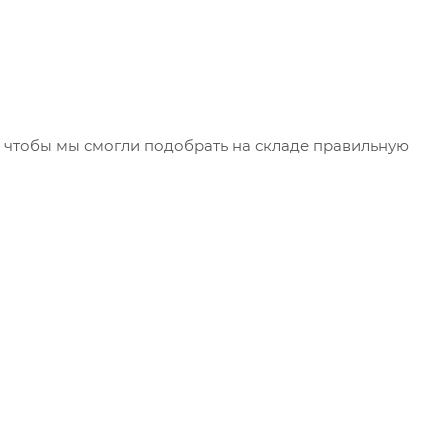
чтобы мы смогли подобрать на складе правильную