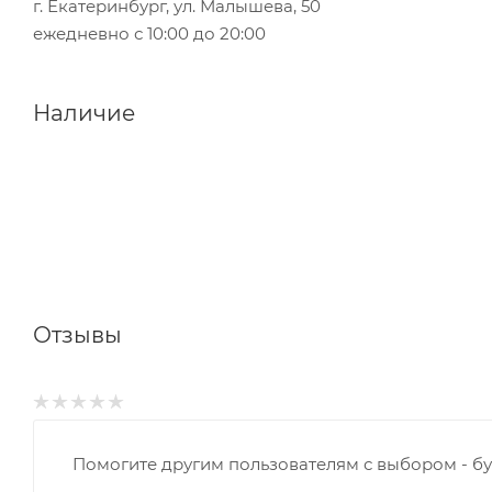
г. Екатеринбург, ул. Малышева, 50
ежедневно с 10:00 до 20:00
Наличие
Отзывы
Помогите другим пользователям с выбором - бу