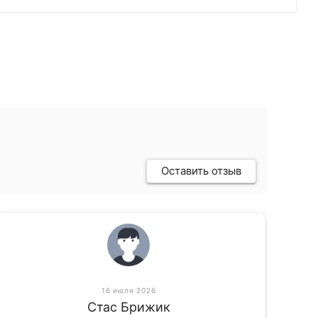
Оставить отзыв
16 июля 2026
Стас Брижик