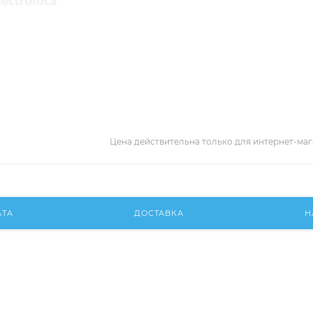
Цена действительна только для интернет-маг
АТА
ДОСТАВКА
Н