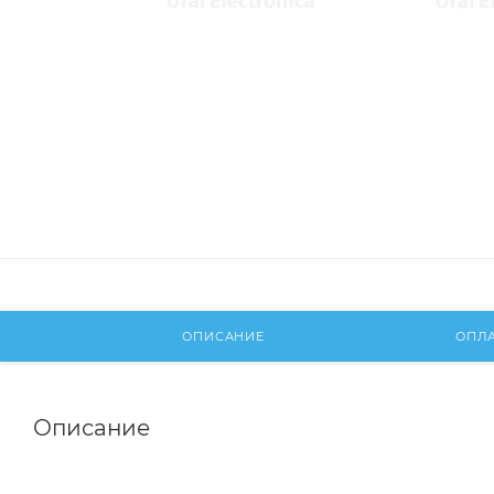
ОПИСАНИЕ
ОПЛ
Описание