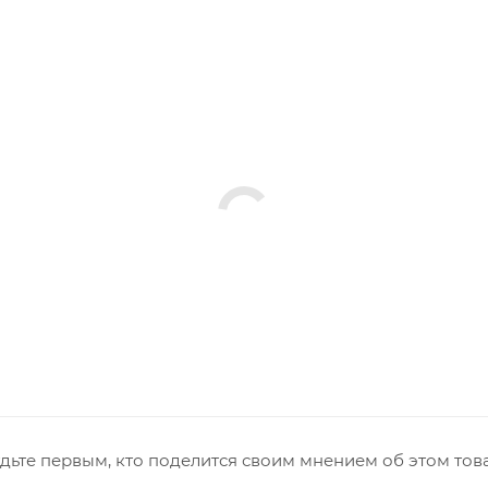
дьте первым, кто поделится своим мнением об этом тов