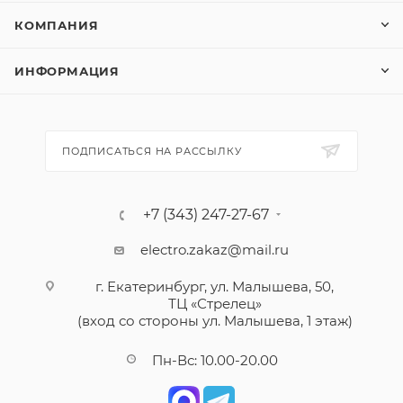
КОМПАНИЯ
ИНФОРМАЦИЯ
ПОДПИСАТЬСЯ НА РАССЫЛКУ
+7 (343) 247-27-67
electro.zakaz@mail.ru
г. Екатеринбург, ул. Малышева, 50,
ТЦ «Стрелец»
(вход со стороны ул. Малышева, 1 этаж)
Пн-Вс: 10.00-20.00