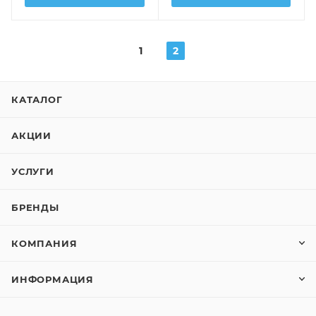
1
2
КАТАЛОГ
АКЦИИ
УСЛУГИ
БРЕНДЫ
КОМПАНИЯ
ИНФОРМАЦИЯ