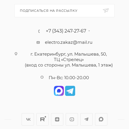
ПОДПИСАТЬСЯ НА РАССЫЛКУ
+7 (343) 247-27-67
electro.zakaz@mail.ru
г. Екатеринбург, ул. Малышева, 50,
ТЦ «Стрелец»
(вход со стороны ул. Малышева, 1 этаж)
Пн-Вс: 10.00-20.00