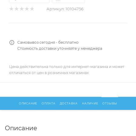
Артикул:
10104756
Самовывоз сегодня - бесплатно
Стоимость доставки уточняйте у менеджера
Цена действительна только для интернет-магазина и может
отличаться от цен в розничных магазинах
ОПИСАНИЕ
ОПЛАТА
ДОСТАВКА
НАЛИЧИЕ
ОТЗЫВЫ
Описание