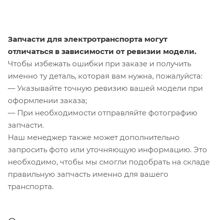
Запчасти для электротранспорта могут
отличаться в зависимости от ревизии модели.
Чтобы избежать ошибки при заказе и получить
именно ту деталь, которая вам нужна, пожалуйста:
— Указывайте точную ревизию вашей модели при
оформлении заказа;
— При необходимости отправляйте фотографию
запчасти.
Наш менеджер также может дополнительно
запросить фото или уточняющую информацию. Это
необходимо, чтобы мы смогли подобрать на складе
правильную запчасть именно для вашего
транспорта.