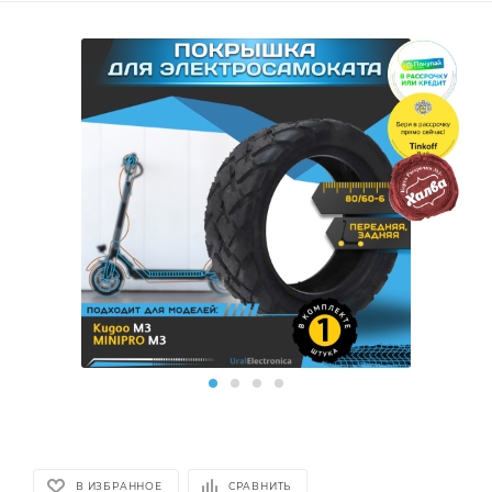
В ИЗБРАННОЕ
СРАВНИТЬ