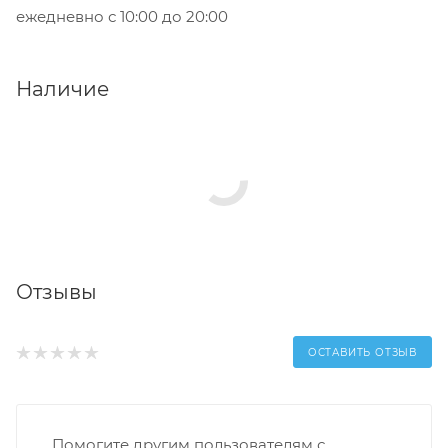
ежедневно с 10:00 до 20:00
Наличие
Отзывы
ОСТАВИТЬ ОТЗЫВ
Помогите другим пользователям с