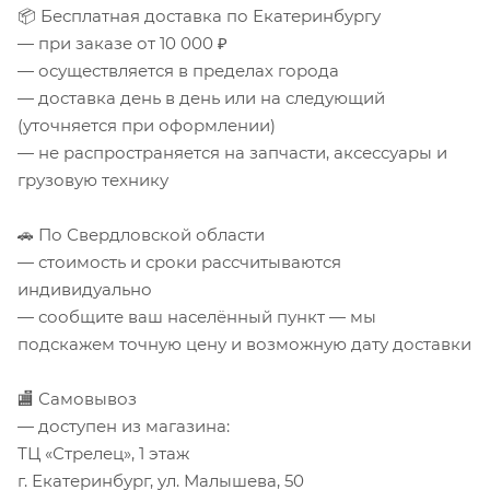
📦 Бесплатная доставка по Екатеринбургу
— при заказе от 10 000 ₽
— осуществляется в пределах города
— доставка день в день или на следующий
(уточняется при оформлении)
— не распространяется на запчасти, аксессуары и
грузовую технику
🚗 По Свердловской области
— стоимость и сроки рассчитываются
индивидуально
— сообщите ваш населённый пункт — мы
подскажем точную цену и возможную дату доставки
🏬 Самовывоз
— доступен из магазина:
ТЦ «Стрелец», 1 этаж
г. Екатеринбург, ул. Малышева, 50