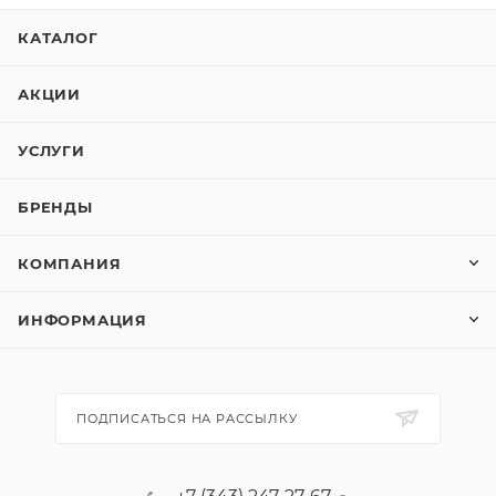
КАТАЛОГ
АКЦИИ
УСЛУГИ
БРЕНДЫ
КОМПАНИЯ
ИНФОРМАЦИЯ
ПОДПИСАТЬСЯ НА РАССЫЛКУ