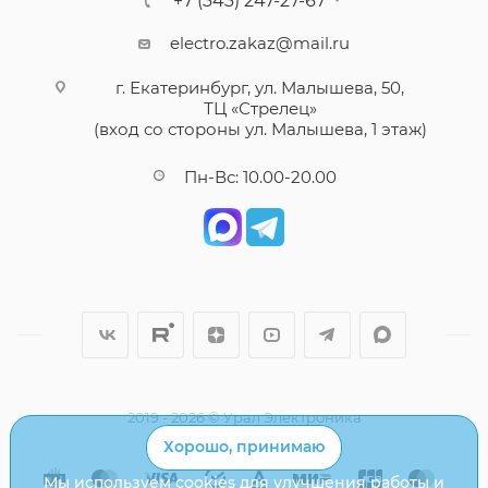
+7 (343) 247-27-67
electro.zakaz@mail.ru
г. Екатеринбург, ул. Малышева, 50,
ТЦ «Стрелец»
(вход со стороны ул. Малышева, 1 этаж)
Пн-Вс: 10.00-20.00
2019 - 2026 © Урал Электроника
Хорошо, принимаю
Мы используем cookies для улучшения работы и