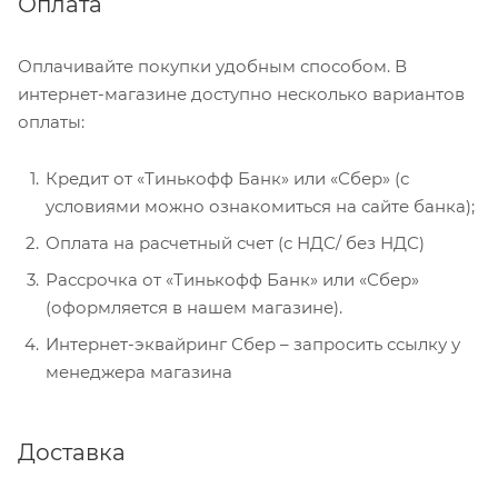
Оплата
Оплачивайте покупки удобным способом. В
интернет-магазине доступно несколько вариантов
оплаты:
Кредит от «Тинькофф Банк» или «Сбер» (с
условиями можно ознакомиться на сайте банка);
Оплата на расчетный счет (с НДС/ без НДС)
Рассрочка от «Тинькофф Банк» или «Сбер»
(оформляется в нашем магазине).
Интернет-эквайринг Сбер – запросить ссылку у
менеджера магазина
Доставка