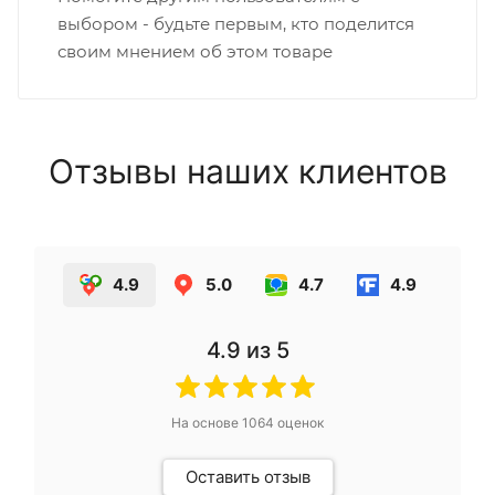
выбором - будьте первым, кто поделится
своим мнением об этом товаре
Отзывы наших клиентов
4.9
5.0
4.7
4.9
4.9
из 5
На основе
1064
оценок
Оставить отзыв