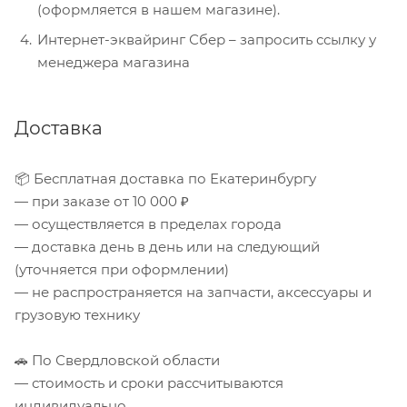
(оформляется в нашем магазине).
Интернет-эквайринг Сбер – запросить ссылку у
менеджера магазина
Доставка
📦 Бесплатная доставка по Екатеринбургу
— при заказе от 10 000 ₽
— осуществляется в пределах города
— доставка день в день или на следующий
(уточняется при оформлении)
— не распространяется на запчасти, аксессуары и
грузовую технику
🚗 По Свердловской области
— стоимость и сроки рассчитываются
индивидуально