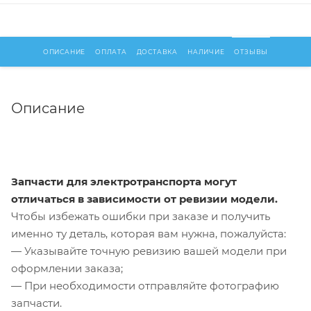
ОПИСАНИЕ
ОПЛАТА
ДОСТАВКА
НАЛИЧИЕ
ОТЗЫВЫ
Описание
Запчасти для электротранспорта могут
отличаться в зависимости от ревизии модели.
Чтобы избежать ошибки при заказе и получить
именно ту деталь, которая вам нужна, пожалуйста:
— Указывайте точную ревизию вашей модели при
оформлении заказа;
— При необходимости отправляйте фотографию
запчасти.