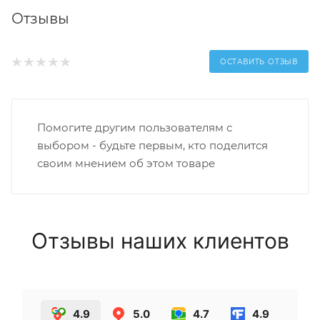
Отзывы
ОСТАВИТЬ ОТЗЫВ
Помогите другим пользователям с
выбором - будьте первым, кто поделится
своим мнением об этом товаре
Отзывы наших клиентов
4.9
5.0
4.7
4.9