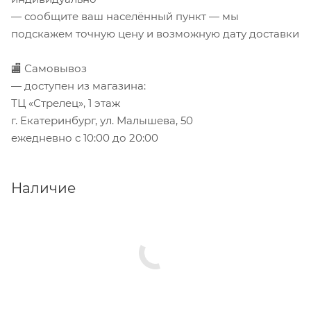
— сообщите ваш населённый пункт — мы
подскажем точную цену и возможную дату доставки
🏬 Самовывоз
— доступен из магазина:
ТЦ «Стрелец», 1 этаж
г. Екатеринбург, ул. Малышева, 50
ежедневно с 10:00 до 20:00
Наличие