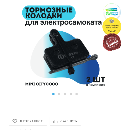
В ИЗБРАННОЕ
СРАВНИТЬ