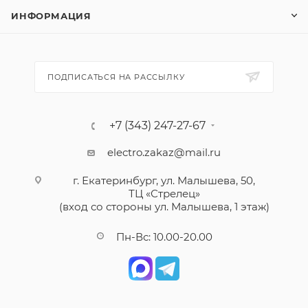
ИНФОРМАЦИЯ
ПОДПИСАТЬСЯ НА РАССЫЛКУ
+7 (343) 247-27-67
electro.zakaz@mail.ru
г. Екатеринбург, ул. Малышева, 50,
ТЦ «Стрелец»
(вход со стороны ул. Малышева, 1 этаж)
Пн-Вс: 10.00-20.00