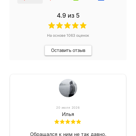
4.9
из 5
На основе
1063
оценок
Оставить отзыв
20 июля 2026
Илья
Обращался к ним не так давно.