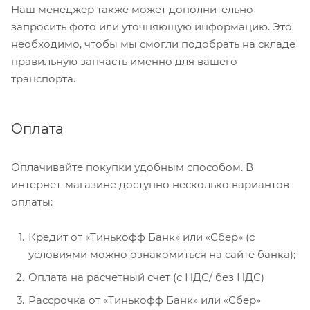
Наш менеджер также может дополнительно
запросить фото или уточняющую информацию. Это
необходимо, чтобы мы смогли подобрать на складе
правильную запчасть именно для вашего
транспорта.
Оплата
Оплачивайте покупки удобным способом. В
интернет-магазине доступно несколько вариантов
оплаты:
Кредит от «Тинькофф Банк» или «Сбер» (с
условиями можно ознакомиться на сайте банка);
Оплата на расчетный счет (с НДС/ без НДС)
Рассрочка от «Тинькофф Банк» или «Сбер»