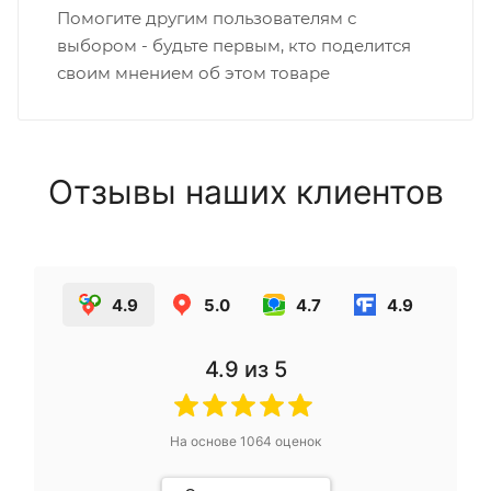
Помогите другим пользователям с
выбором - будьте первым, кто поделится
своим мнением об этом товаре
Отзывы наших клиентов
4.9
5.0
4.7
4.9
4.9
из 5
На основе
1064
оценок