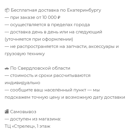
📦 Бесплатная доставка по Екатеринбургу
— при заказе от 10 000 ₽
— осуществляется в пределах города
— доставка день в день или на следующий
(уточняется при оформлении)
— не распространяется на запчасти, аксессуары и
грузовую технику
🚗 По Свердловской области
— стоимость и сроки рассчитываются
индивидуально
— сообщите ваш населённый пункт — мы
подскажем точную цену и возможную дату доставки
🏬 Самовывоз
— доступен из магазина:
ТЦ «Стрелец», 1 этаж