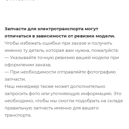
Запчасти для электротранспорта могут
отличаться в зависимости от ревизии модели.
Чтобы избежать ошибки при заказе и получить
именно ту деталь, которая вам нужна, пожалуйста:
— Указывайте точную ревизию вашей модели при
оформлении заказа;
— При необходимости отправляйте фотографию
запчасти.
Наш менеджер также может дополнительно
запросить фото или уточняющую информацию. Это
необходимо, чтобы мы смогли подобрать на складе
правильную запчасть именно для вашего
транспорта.