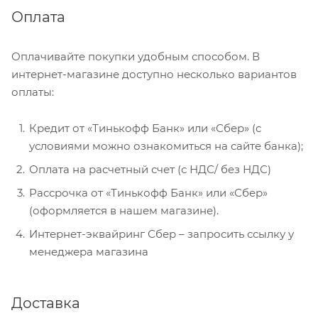
Оплата
Оплачивайте покупки удобным способом. В
интернет-магазине доступно несколько вариантов
оплаты:
Кредит от «Тинькофф Банк» или «Сбер» (с
условиями можно ознакомиться на сайте банка);
Оплата на расчетный счет (с НДС/ без НДС)
Рассрочка от «Тинькофф Банк» или «Сбер»
(оформляется в нашем магазине).
Интернет-эквайринг Сбер – запросить ссылку у
менеджера магазина
Доставка