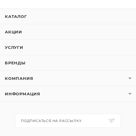
КАТАЛОГ
АКЦИИ
УСЛУГИ
БРЕНДЫ
КОМПАНИЯ
ИНФОРМАЦИЯ
ПОДПИСАТЬСЯ НА РАССЫЛКУ