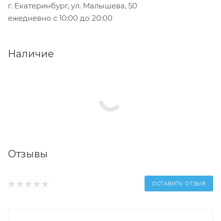
г. Екатеринбург, ул. Малышева, 50
ежедневно с 10:00 до 20:00
Наличие
Отзывы
ОСТАВИТЬ ОТЗЫВ