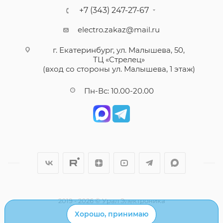
+7 (343) 247-27-67
electro.zakaz@mail.ru
г. Екатеринбург, ул. Малышева, 50,
ТЦ «Стрелец»
(вход со стороны ул. Малышева, 1 этаж)
Пн-Вс: 10.00-20.00
2019 - 2026 © Урал Электроника
Хорошо, принимаю