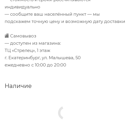
индивидуально
— сообщите ваш населённый пункт — мы
подскажем точную цену и возможную дату доставки
🏬 Самовывоз
— доступен из магазина:
ТЦ «Стрелец», 1 этаж
г. Екатеринбург, ул. Малышева, 50
ежедневно с 10:00 до 20:00
Наличие