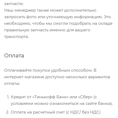
запчасти.
Наш менеджер также может дополнительно
запросить фото или уточняющую информацию. Это
необходимо, чтобы мы смогли подобрать на складе
правильную запчасть именно для вашего
транспорта.
Оплата
Оплачивайте покупки удобным способом. В
интернет-магазине доступно несколько вариантов
оплаты:
Кредит от «Тинькофф Банк» или «Сбер» (с
условиями можно ознакомиться на сайте банка);
Оплата на расчетный счет (с НДС/ без НДС)