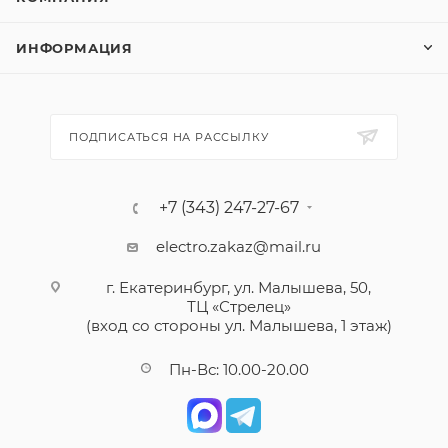
ИНФОРМАЦИЯ
ПОДПИСАТЬСЯ НА РАССЫЛКУ
+7 (343) 247-27-67
electro.zakaz@mail.ru
г. Екатеринбург, ул. Малышева, 50,
ТЦ «Стрелец»
(вход со стороны ул. Малышева, 1 этаж)
Пн-Вс: 10.00-20.00