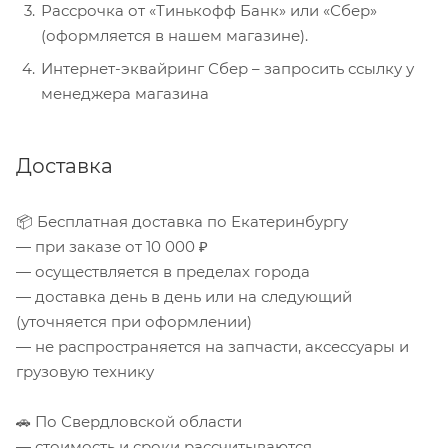
Рассрочка от «Тинькофф Банк» или «Сбер»
(оформляется в нашем магазине).
Интернет-эквайринг Сбер – запросить ссылку у
менеджера магазина
Доставка
📦 Бесплатная доставка по Екатеринбургу
— при заказе от 10 000 ₽
— осуществляется в пределах города
— доставка день в день или на следующий
(уточняется при оформлении)
— не распространяется на запчасти, аксессуары и
грузовую технику
🚗 По Свердловской области
— стоимость и сроки рассчитываются