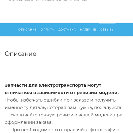
ОПИСАНИЕ
ОПЛАТА
ДОСТАВКА
НАЛИЧИЕ
ОТЗЫВЫ
Описание
Запчасти для электротранспорта могут
отличаться в зависимости от ревизии модели.
Чтобы избежать ошибки при заказе и получить
именно ту деталь, которая вам нужна, пожалуйста:
— Указывайте точную ревизию вашей модели при
оформлении заказа;
— При необходимости отправляйте фотографию