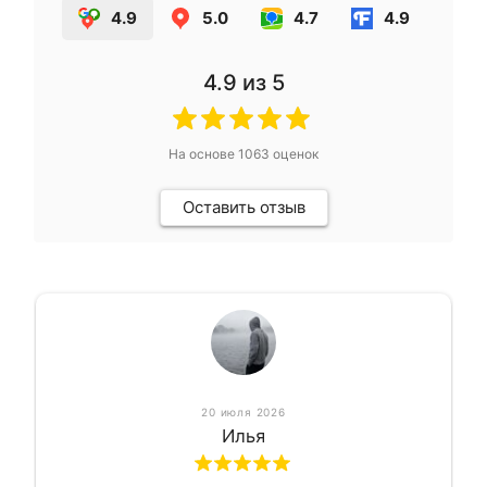
4.9
5.0
4.7
4.9
4.9
из 5
На основе
1063
оценок
Оставить отзыв
20 июля 2026
Илья