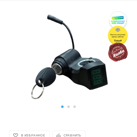
В ИЗБРАННОЕ
СРАВНИТЬ