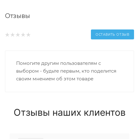
Отзывы
ОСТАВИТЬ ОТЗЫВ
Помогите другим пользователям с
выбором - будьте первым, кто поделится
своим мнением об этом товаре
Отзывы наших клиентов