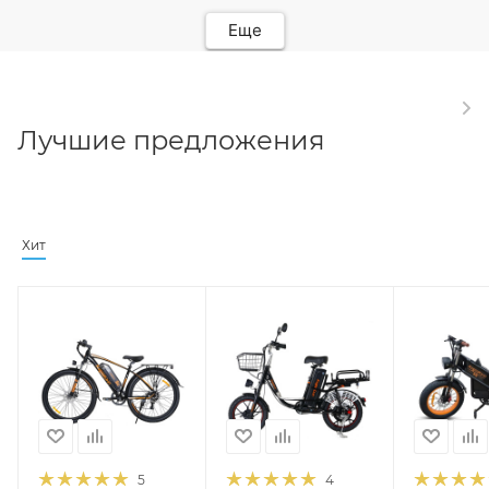
Еще
Лучшие предложения
Хит
5
4