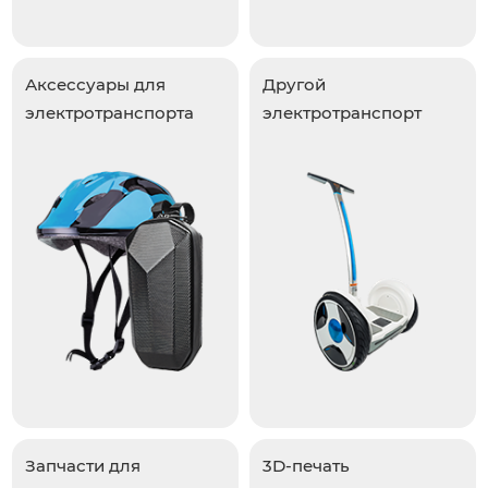
Аксессуары для
Другой
электротранспорта
электротранспорт
Запчасти для
3D-печать