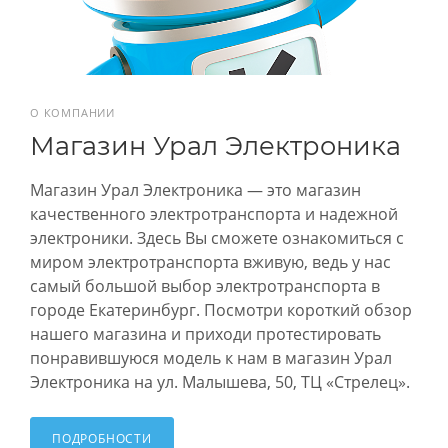
О КОМПАНИИ
Магазин Урал Электроника
Магазин Урал Электроника — это магазин
качественного электротранспорта и надежной
электроники. Здесь Вы сможете ознакомиться с
миром электротранспорта вживую, ведь у нас
самый большой выбор электротранспорта в
городе Екатеринбург. Посмотри короткий обзор
нашего магазина и приходи протестировать
понравившуюся модель к нам в магазин Урал
Электроника на ул. Малышева, 50, ТЦ «Стрелец».
ПОДРОБНОСТИ