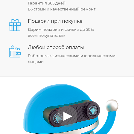
Гарантия 365 дней.
Быстрый и качественный ремонт
Подарки при покупке
Дарим подарки и скидки до 50%
всем покупателям
Любой способ оплаты
Работаем с физическими и юридическими
лицами