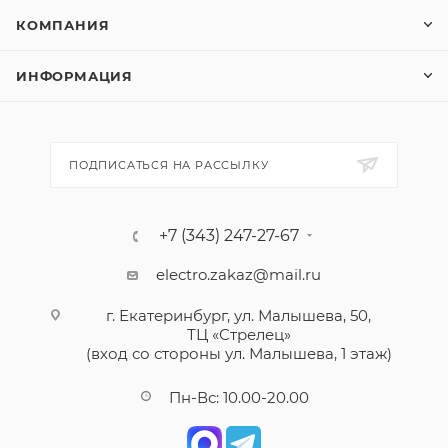
КОМПАНИЯ
ИНФОРМАЦИЯ
ПОДПИСАТЬСЯ НА РАССЫЛКУ
+7 (343) 247-27-67
electro.zakaz@mail.ru
г. Екатеринбург, ул. Малышева, 50,
ТЦ «Стрелец»
(вход со стороны ул. Малышева, 1 этаж)
Пн-Вс: 10.00-20.00