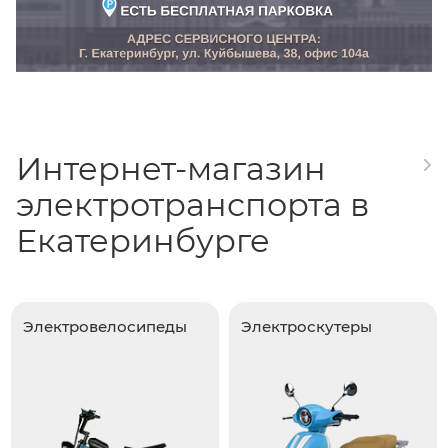
Интернет-магазин
электротранспорта в
Екатеринбурге
Электровелосипеды
Электроскутеры