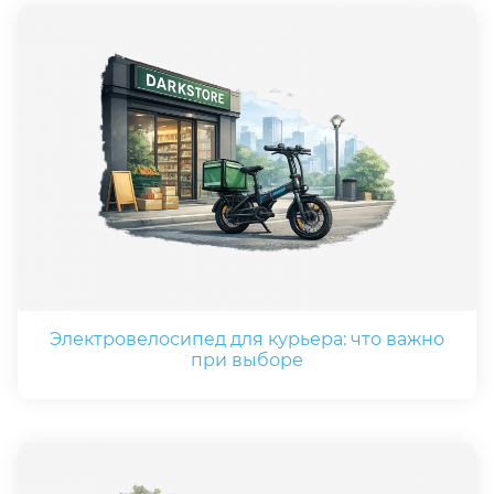
Электровелосипед для курьера: что важно
при выборе