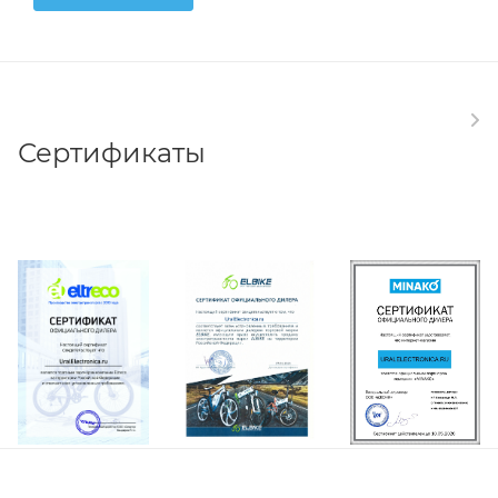
Сертификаты