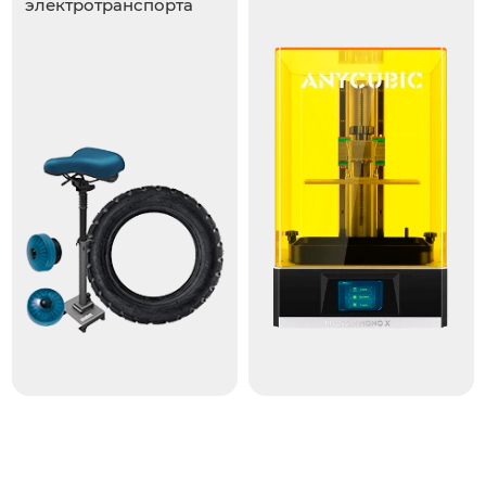
электротранспорта