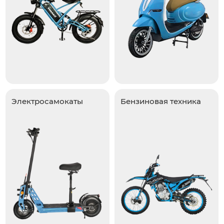
Электросамокаты
Бензиновая техника