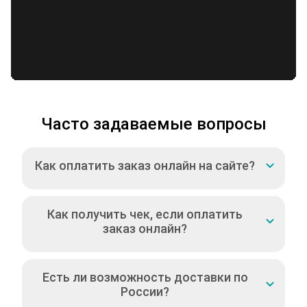
Часто задаваемые вопросы
Как оплатить заказ онлайн на сайте?
Как получить чек, если оплатить
заказ онлайн?
Есть ли возможность доставки по
России?