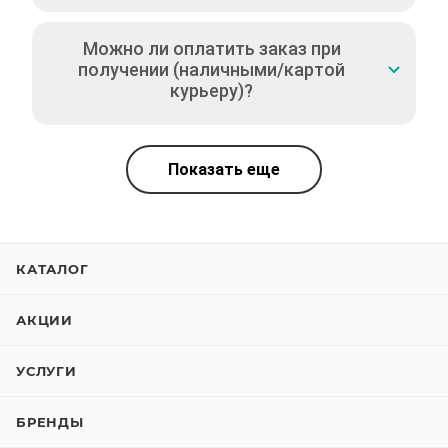
Можно ли оплатить заказ при
получении (наличными/картой
курьеру)?
Показать еще
КАТАЛОГ
АКЦИИ
УСЛУГИ
БРЕНДЫ