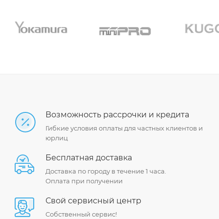
Возможность рассрочки и кредита
Гибкие условия оплаты для частных клиентов и
юрлиц
Бесплатная доставка
Доставка по городу в течение 1 часа.
Оплата при получении
Свой сервисный центр
Собственный сервис!