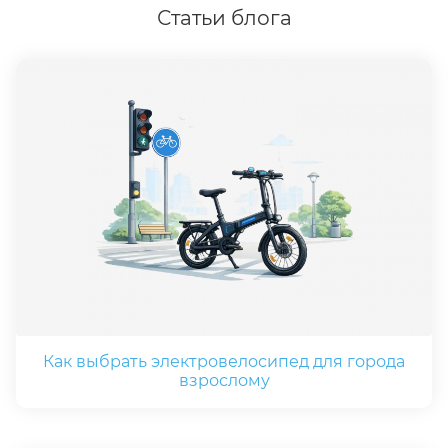
Статьи блога
Как выбрать электровелосипед для города
взрослому