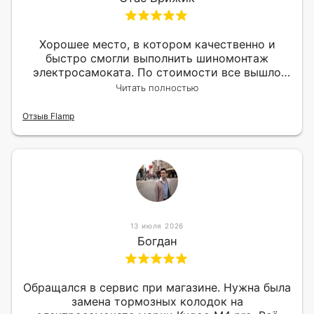
Хорошее место, в котором качественно и
быстро смогли выполнить шиномонтаж
электросамоката. По стоимости все вышло
вообще приемлемо хочу сказать. Так что могу
Читать полностью
порекомендовать.
Отзыв Flamp
13 июля 2026
Богдан
Обращался в сервис при магазине. Нужна была
замена тормозных колодок на