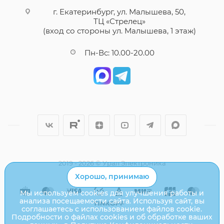
г. Екатеринбург, ул. Малышева, 50,
ТЦ «Стрелец»
(вход со стороны ул. Малышева, 1 этаж)
Пн-Вс: 10.00-20.00
2019 - 2026 © Урал Электроника
Хорошо, принимаю
Мы используем cookies для улучшения работы и
анализа посещаемости сайта. Используя сайт, вы
соглашаетесь с использованием файлов cookie.
Подробности о файлах cookies и об обработке ваших