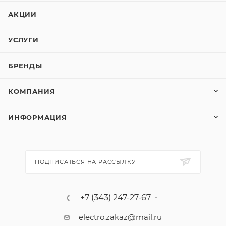
АКЦИИ
УСЛУГИ
БРЕНДЫ
КОМПАНИЯ
ИНФОРМАЦИЯ
ПОДПИСАТЬСЯ НА РАССЫЛКУ
+7 (343) 247-27-67
electro.zakaz@mail.ru