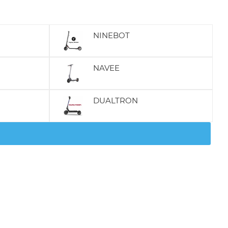
NINEBOT
NAVEE
DUALTRON