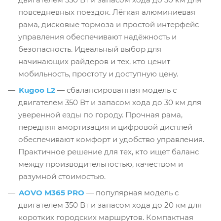
повседневных поездок. Лёгкая алюминиевая
рама, дисковые тормоза и простой интерфейс
управления обеспечивают надёжность и
безопасность. Идеальный выбор для
начинающих райдеров и тех, кто ценит
мобильность, простоту и доступную цену.
Kugoo L2
— сбалансированная модель с
двигателем 350 Вт и запасом хода до 30 км для
уверенной езды по городу. Прочная рама,
передняя амортизация и цифровой дисплей
обеспечивают комфорт и удобство управления.
Практичное решение для тех, кто ищет баланс
между производительностью, качеством и
разумной стоимостью.
AOVO M365 PRO
— популярная модель с
двигателем 350 Вт и запасом хода до 20 км для
коротких городских маршрутов. Компактная