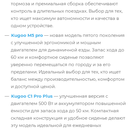
тормоза и премиальная сборка обеспечивают
контроль в длительных поездках. Выбор для тех,
кто ищет максимум автономности и качества в
одном устройстве.
Kugoo M5 pro
— новая модель пятого поколения
с улучшенной эргономикой и мощным
двигателем для динамичной езды. Запас хода до
60 км и комфортное сиденье позволяют
уверенно перемещаться по городу и за его
пределами. Идеальный выбор для тех, кто ищет
баланс между производительностью, комфортом
и доступной ценой.
Kugoo C1 Pro Plus
— улучшенная версия с
двигателем 500 Вт и аккумулятором повышенной
ёмкости для запаса хода до 50 км. Компактная
складная конструкция и удобное сиденье делают
эту модель идеальной для ежедневных