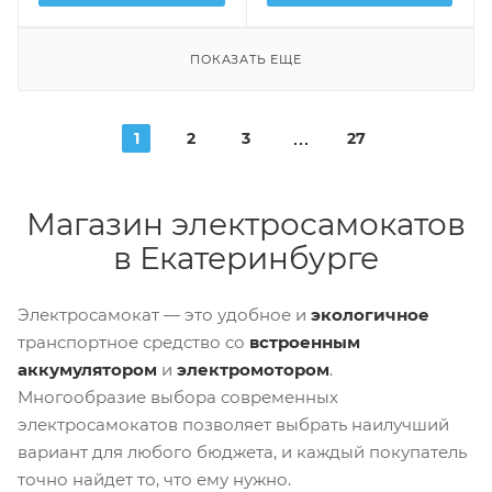
ПОКАЗАТЬ ЕЩЕ
1
2
3
27
Магазин электросамокатов
в Екатеринбурге
Электросамокат — это удобное и
экологичное
транспортное средство со
встроенным
аккумулятором
и
электромотором
.
Многообразие выбора современных
электросамокатов позволяет выбрать наилучший
вариант для любого бюджета, и каждый покупатель
точно найдет то, что ему нужно.