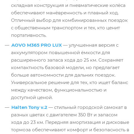
складная конструкция и пневматические колёса
обеспечивают манёвренность и плавный ход.
Отличный выбор для комбинированных поездок
с общественным транспортом и тех, кто ценит
портативность.
AOVO M365 PRO LUX
— улучшенная версия с
аккумулятором повышенной ёмкости для
расширенного запаса хода до 25 км. Сохраняет
компактность базовой модели, но предлагает
больше автономности для дальних поездок.
Универсальное решение для тех, кто ищет баланс
между качеством, функциональностью и
доступной ценой.
Halten Tony v.2
— стильный городской самокат в
разных цветах с двигателем 350 Вт и запасом
хода до 23 км. Передняя амортизация и дисковые
тормоза обеспечивают комфорт и безопасность в