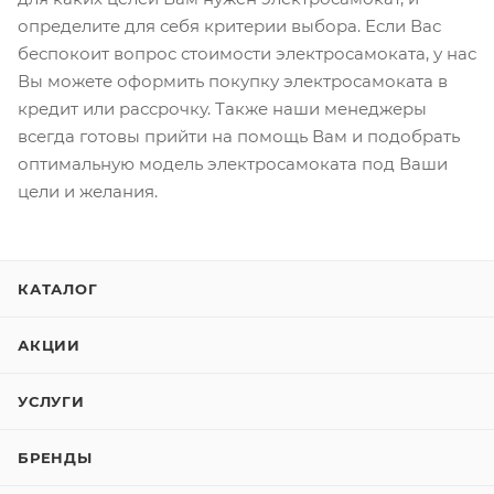
определите для себя критерии выбора. Если Вас
беспокоит вопрос стоимости электросамоката, у нас
Вы можете оформить покупку электросамоката в
кредит или рассрочку. Также наши менеджеры
всегда готовы прийти на помощь Вам и подобрать
оптимальную модель электросамоката под Ваши
цели и желания.
КАТАЛОГ
АКЦИИ
УСЛУГИ
БРЕНДЫ