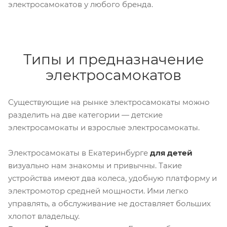
электросамокатов у любого бренда.
Типы и предназначение
электросамокатов
Существующие на рынке электросамокаты можно
разделить на две категории — детские
электросамокаты и взрослые электросамокаты.
Электросамокаты в Екатеринбурге
для детей
визуально нам знакомы и привычны. Такие
устройства имеют два колеса, удобную платформу и
электромотор средней мощности. Ими легко
управлять, а обслуживание не доставляет больших
хлопот владельцу.