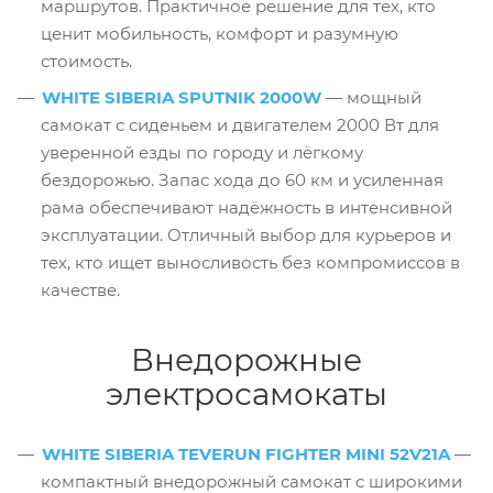
маршрутов. Практичное решение для тех, кто
ценит мобильность, комфорт и разумную
стоимость.
WHITE SIBERIA SPUTNIK 2000W
— мощный
самокат с сиденьем и двигателем 2000 Вт для
уверенной езды по городу и лёгкому
бездорожью. Запас хода до 60 км и усиленная
рама обеспечивают надёжность в интенсивной
эксплуатации. Отличный выбор для курьеров и
тех, кто ищет выносливость без компромиссов в
качестве.
Внедорожные
электросамокаты
WHITE SIBERIA TEVERUN FIGHTER MINI 52V21A
—
компактный внедорожный самокат с широкими