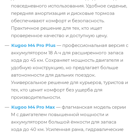
повседневного использования. Удобное сиденье,
передняя амортизация и дисковые тормоза
обеспечивают комфорт и безопасность.
Практичное решение для тех, кто ищет
проверенное качество и доступную цену.
Kugoo M4 Pro Plus
— профессиональная версия с
аккумулятором 18 А·ч для расширенного запаса
хода до 45 км. Сохраняет мощность двигателя и
удобную конструкцию, но предлагает больше
автономности для дальних поездок.
Универсальное решение для курьеров, туристов и
тех, кто ценит комфорт без ущерба для
производительности.
Kugoo M4 Pro Max
— флагманская модель серии
M с двигателем повышенной мощности и
аккумулятором большой ёмкости для запаса
хода до 40 км. Усиленная рама, гидравлические