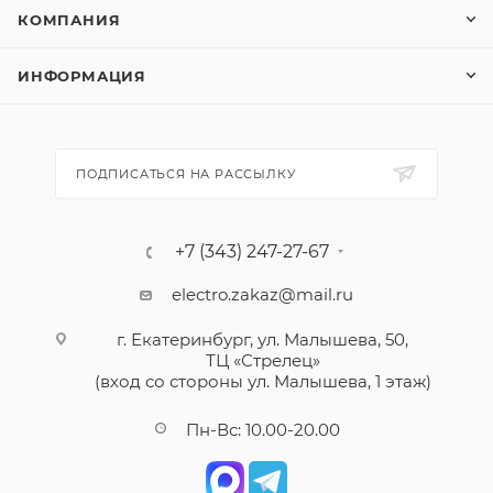
КОМПАНИЯ
ИНФОРМАЦИЯ
ПОДПИСАТЬСЯ НА РАССЫЛКУ
+7 (343) 247-27-67
electro.zakaz@mail.ru
г. Екатеринбург, ул. Малышева, 50,
ТЦ «Стрелец»
(вход со стороны ул. Малышева, 1 этаж)
Пн-Вс: 10.00-20.00