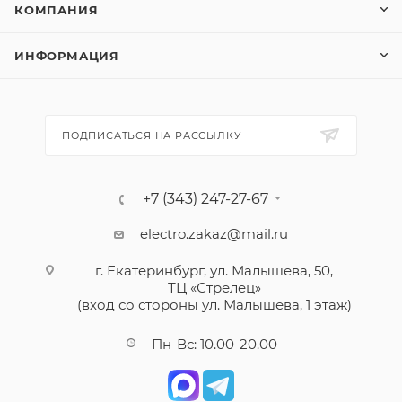
КОМПАНИЯ
ИНФОРМАЦИЯ
ПОДПИСАТЬСЯ НА РАССЫЛКУ
+7 (343) 247-27-67
electro.zakaz@mail.ru
г. Екатеринбург, ул. Малышева, 50,
ТЦ «Стрелец»
(вход со стороны ул. Малышева, 1 этаж)
Пн-Вс: 10.00-20.00