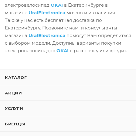
электровелосипед
OKAI
в Екатеринбурге в
магазине
UralElectronica
можно и из наличия.
Также у нас есть бесплатная доставка по
Екатеринбургу. Позвоните нам, и консультанты
магазина
UralElectronica
помогут Вам определиться
с выбором модели. Доступны варианты покупки
электровелосипедов
OKAI
в рассрочку или кредит.
КАТАЛОГ
АКЦИИ
УСЛУГИ
БРЕНДЫ