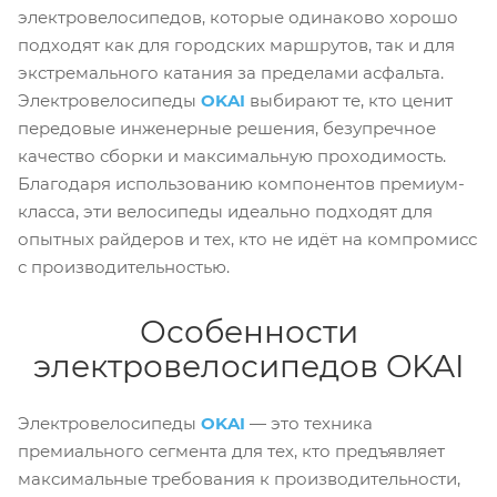
электровелосипедов, которые одинаково хорошо
подходят как для городских маршрутов, так и для
экстремального катания за пределами асфальта.
Электровелосипеды
OKAI
выбирают те, кто ценит
передовые инженерные решения, безупречное
качество сборки и максимальную проходимость.
Благодаря использованию компонентов премиум-
класса, эти велосипеды идеально подходят для
опытных райдеров и тех, кто не идёт на компромисс
с производительностью.
Особенности
электровелосипедов OKAI
Электровелосипеды
OKAI
— это техника
премиального сегмента для тех, кто предъявляет
максимальные требования к производительности,