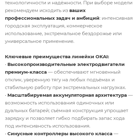
технологичности и надёжности. При выборе модели
рекомендуем исходить из
ваших
профессиональных задач и амбиций
: интенсивная
городская эксплуатация, коммерческое
использование, экстремальное бездорожье или
универсальное применение.
Ключевые преимущества линейки OKAI:
•
Высокопроизводительные электродвигатели
премиум-класса
— обеспечивают мгновенный
отклик, уверенную тягу на любых подъёмах и
стабильную работу при экстремальных нагрузках.
•
Масштабируемая аккумуляторная архитектура
—
возможность использования одиночных или
дуальных батарей; съёмная конструкция упрощает
зарядку и позволяет гибко подбирать запас хода
под интенсивность использования.
•
Синусные контроллеры высокого класса
—