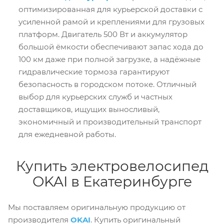
оптимизированная для курьерской доставки с
усиленной рамой и креплениями для грузовых
платформ. Двигатель 500 Вт и аккумулятор
большой ёмкости обеспечивают запас хода до
100 км даже при полной загрузке, а надёжные
гидравлические тормоза гарантируют
безопасность в городском потоке. Отличный
выбор для курьерских служб и частных
доставщиков, ищущих выносливый,
экономичный и производительный транспорт
для ежедневной работы.
Купить электровелосипед
OKAI в Екатеринбурге
Мы поставляем оригинальную продукцию от
производителя
OKAI
. Купить оригинальный