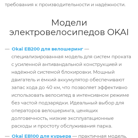
требования к производительности и надёжности.
Модели
электровелосипедов OKAI
Okai EB200 для велошеринг
—
специализированная модель для систем проката
с усиленной антивандальной конструкцией и
надёжной системой блокировки. Мощный
двигатель и ёмкий аккумулятор обеспечивают
запас хода до 40 км, что позволяет эффективно
использовать велосипед в интенсивном режиме
без частой подзарядки. Идеальный выбор для
операторов велошеринга, ценящих
долговечность, низкие эксплуатационные
расходы и простоту обслуживания парка.
Okai EB100 для курьера
— практичная модель,