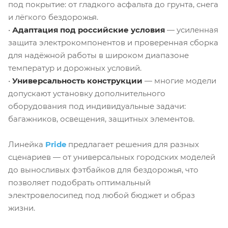
под покрытие: от гладкого асфальта до грунта, снега
и лёгкого бездорожья.
•
Адаптация под российские условия
— усиленная
защита электрокомпонентов и проверенная сборка
для надёжной работы в широком диапазоне
температур и дорожных условий.
•
Универсальность конструкции
— многие модели
допускают установку дополнительного
оборудования под индивидуальные задачи:
багажников, освещения, защитных элементов.
Линейка
Pride
предлагает решения для разных
сценариев — от универсальных городских моделей
до выносливых фэтбайков для бездорожья, что
позволяет подобрать оптимальный
электровелосипед под любой бюджет и образ
жизни.