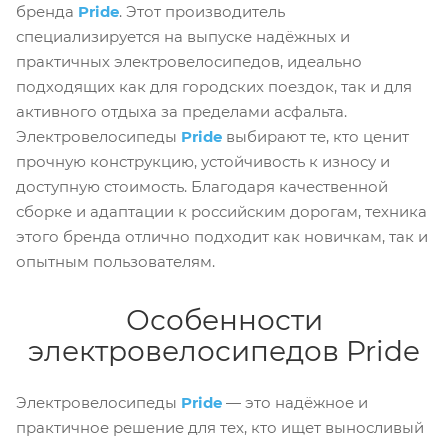
бренда
Pride
. Этот производитель
специализируется на выпуске надёжных и
практичных электровелосипедов, идеально
подходящих как для городских поездок, так и для
активного отдыха за пределами асфальта.
Электровелосипеды
Pride
выбирают те, кто ценит
прочную конструкцию, устойчивость к износу и
доступную стоимость. Благодаря качественной
сборке и адаптации к российским дорогам, техника
этого бренда отлично подходит как новичкам, так и
опытным пользователям.
Особенности
электровелосипедов Pride
Электровелосипеды
Pride
— это надёжное и
практичное решение для тех, кто ищет выносливый