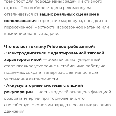
транспорт для повседневных задач и активного
отдыха. При выборе модели рекомендуем
отталкиваться от
ваших реальных сценариев
использования
: городские маршруты, поездки по
пересечённой местности, всесезонное катание или
комбинированные задачи.
Что делает технику Pride востребованной:
•
Электродвигатели с адаптированной тяговой
характеристикой
— обеспечивают уверенный
старт, плавное ускорение и стабильную работу на
подъёмах, сохраняя энергоэффективность для
увеличения автономности.
•
Аккумуляторные системы с опцией
рекуперации
— часть моделей оснащена функцией
возврата энергии при торможении, что
способствует экономии заряда в реальных условиях
движения.