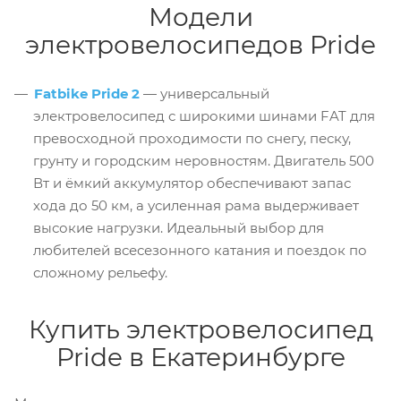
Модели
электровелосипедов Pride
Fatbike Pride 2
— универсальный
электровелосипед с широкими шинами FAT для
превосходной проходимости по снегу, песку,
грунту и городским неровностям. Двигатель 500
Вт и ёмкий аккумулятор обеспечивают запас
хода до 50 км, а усиленная рама выдерживает
высокие нагрузки. Идеальный выбор для
любителей всесезонного катания и поездок по
сложному рельефу.
Купить электровелосипед
Pride в Екатеринбурге