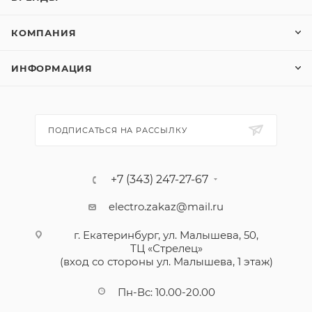
КОМПАНИЯ
ИНФОРМАЦИЯ
ПОДПИСАТЬСЯ НА РАССЫЛКУ
+7 (343) 247-27-67
electro.zakaz@mail.ru
г. Екатеринбург, ул. Малышева, 50,
ТЦ «Стрелец»
(вход со стороны ул. Малышева, 1 этаж)
Пн-Вс: 10.00-20.00