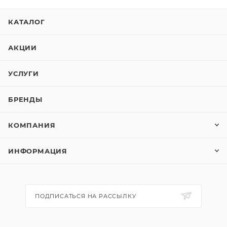
КАТАЛОГ
АКЦИИ
УСЛУГИ
БРЕНДЫ
КОМПАНИЯ
ИНФОРМАЦИЯ
ПОДПИСАТЬСЯ НА РАССЫЛКУ