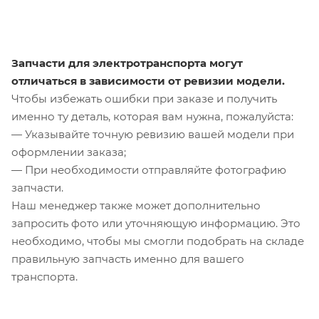
Запчасти для электротранспорта могут
отличаться в зависимости от ревизии модели.
Чтобы избежать ошибки при заказе и получить
именно ту деталь, которая вам нужна, пожалуйста:
— Указывайте точную ревизию вашей модели при
оформлении заказа;
— При необходимости отправляйте фотографию
запчасти.
Наш менеджер также может дополнительно
запросить фото или уточняющую информацию. Это
необходимо, чтобы мы смогли подобрать на складе
правильную запчасть именно для вашего
транспорта.