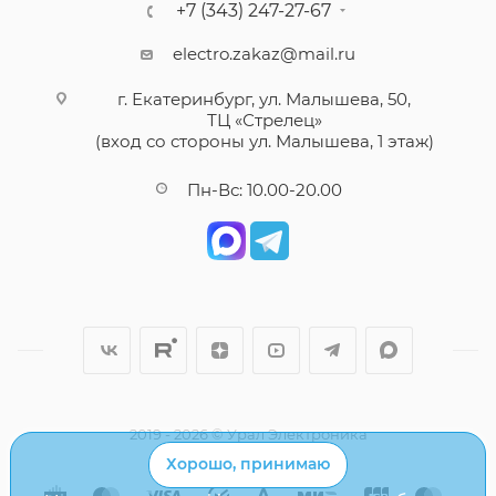
+7 (343) 247-27-67
electro.zakaz@mail.ru
г. Екатеринбург, ул. Малышева, 50,
ТЦ «Стрелец»
(вход со стороны ул. Малышева, 1 этаж)
Пн-Вс: 10.00-20.00
2019 - 2026 © Урал Электроника
Хорошо, принимаю