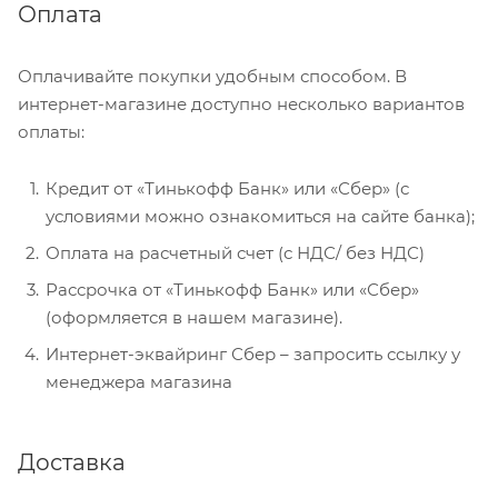
Оплата
Оплачивайте покупки удобным способом. В
интернет-магазине доступно несколько вариантов
оплаты:
Кредит от «Тинькофф Банк» или «Сбер» (с
условиями можно ознакомиться на сайте банка);
Оплата на расчетный счет (с НДС/ без НДС)
Рассрочка от «Тинькофф Банк» или «Сбер»
(оформляется в нашем магазине).
Интернет-эквайринг Сбер – запросить ссылку у
менеджера магазина
Доставка