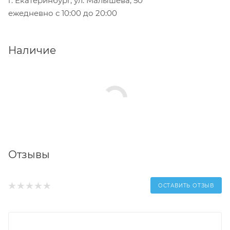
г. Екатеринбург, ул. Малышева, 50
ежедневно с 10:00 до 20:00
Наличие
Отзывы
ОСТАВИТЬ ОТЗЫВ