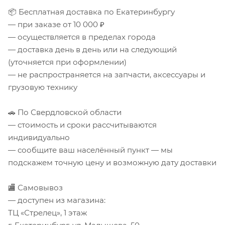
📦 Бесплатная доставка по Екатеринбургу
— при заказе от 10 000 ₽
— осуществляется в пределах города
— доставка день в день или на следующий
(уточняется при оформлении)
— не распространяется на запчасти, аксессуары и
грузовую технику
🚗 По Свердловской области
— стоимость и сроки рассчитываются
индивидуально
— сообщите ваш населённый пункт — мы
подскажем точную цену и возможную дату доставки
🏬 Самовывоз
— доступен из магазина:
ТЦ «Стрелец», 1 этаж