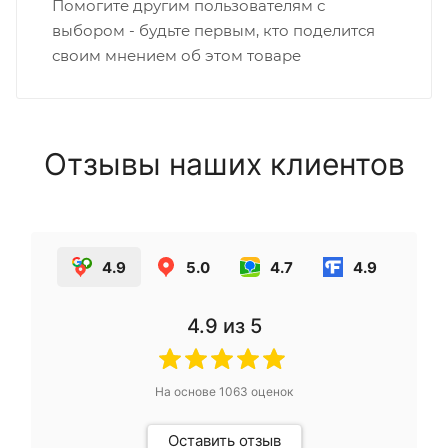
Помогите другим пользователям с
выбором - будьте первым, кто поделится
своим мнением об этом товаре
Отзывы наших клиентов
4.9
5.0
4.7
4.9
4.9
из 5
На основе
1063
оценок
Оставить отзыв