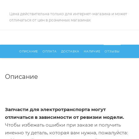
Цена действительна только для интернет-магазина и может
отличаться от цен в розничных магазинах
ОПИСАНИЕ
ОПЛАТА
ДОСТАВКА
НАЛИЧИЕ
ОТЗЫВЫ
Описание
Запчасти для электротранспорта могут
отличаться в зависимости от ревизии модели.
Чтобы избежать ошибки при заказе и получить
именно ту деталь, которая вам нужна, пожалуйста: