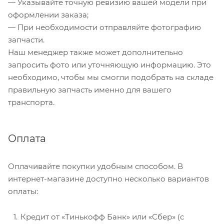
— Указывайте точную ревизию вашей модели при
оформлении заказа;
— При необходимости отправляйте фотографию
запчасти.
Наш менеджер также может дополнительно
запросить фото или уточняющую информацию. Это
необходимо, чтобы мы смогли подобрать на складе
правильную запчасть именно для вашего
транспорта.
Оплата
Оплачивайте покупки удобным способом. В
интернет-магазине доступно несколько вариантов
оплаты:
Кредит от «Тинькофф Банк» или «Сбер» (с