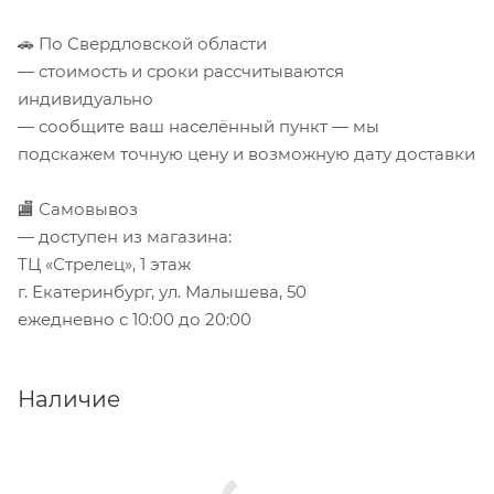
🚗 По Свердловской области
— стоимость и сроки рассчитываются
индивидуально
— сообщите ваш населённый пункт — мы
подскажем точную цену и возможную дату доставки
🏬 Самовывоз
— доступен из магазина:
ТЦ «Стрелец», 1 этаж
г. Екатеринбург, ул. Малышева, 50
ежедневно с 10:00 до 20:00
Наличие