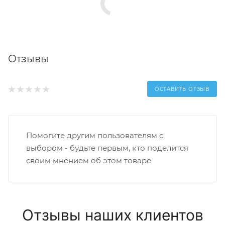
Отзывы
ОСТАВИТЬ ОТЗЫВ
Помогите другим пользователям с
выбором - будьте первым, кто поделится
своим мнением об этом товаре
Отзывы наших клиентов