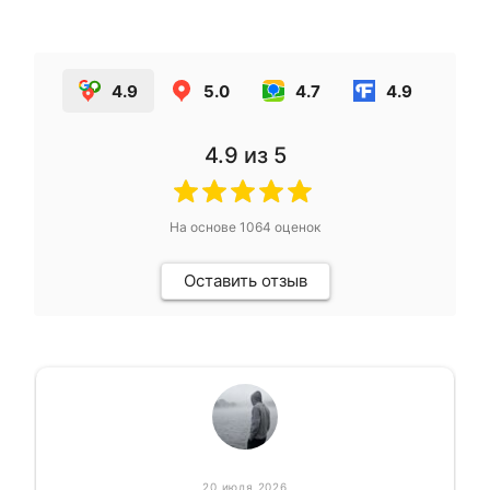
4.9
5.0
4.7
4.9
4.9
из 5
На основе
1064
оценок
Оставить отзыв
20 июля 2026