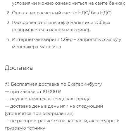
условиями можно ознакомиться на сайте банка);
Оплата на расчетный счет (с НДС/ без НДС)
Рассрочка от «Тинькофф Банк» или «Сбер»
(оформляется в нашем магазине).
Интернет-эквайринг Сбер – запросить ссылку у
менеджера магазина
Доставка
📦 Бесплатная доставка по Екатеринбургу
— при заказе от 10 000 ₽
— осуществляется в пределах города
— доставка день в день или на следующий
(уточняется при оформлении)
— не распространяется на запчасти, аксессуары и
грузовую технику