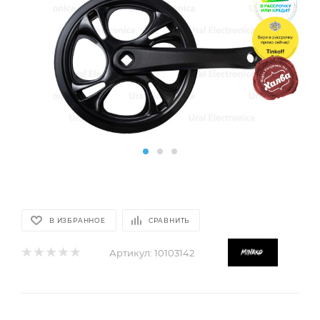
В ИЗБРАННОЕ
СРАВНИТЬ
Артикул:
10103142