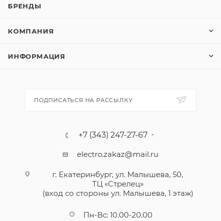
БРЕНДЫ
КОМПАНИЯ
ИНФОРМАЦИЯ
ПОДПИСАТЬСЯ НА РАССЫЛКУ
+7 (343) 247-27-67
electro.zakaz@mail.ru
г. Екатеринбург, ул. Малышева, 50,
ТЦ «Стрелец»
(вход со стороны ул. Малышева, 1 этаж)
Пн-Вс: 10.00-20.00