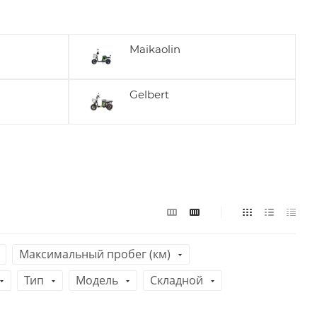
Maikaolin
Gelbert
Максимальный пробег (км)
Тип
Модель
Складной