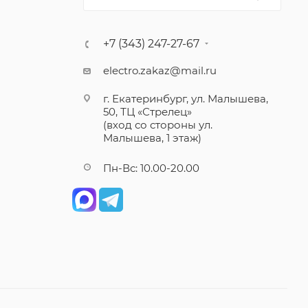
+7 (343) 247-27-67
electro.zakaz@mail.ru
г. Екатеринбург, ул. Малышева,
50, ТЦ «Стрелец»
(вход со стороны ул.
Малышева, 1 этаж)
Пн-Вс: 10.00-20.00