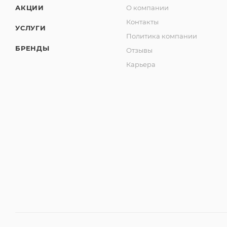
АКЦИИ
О компании
Контакты
УСЛУГИ
Политика компании
БРЕНДЫ
Отзывы
Карьера