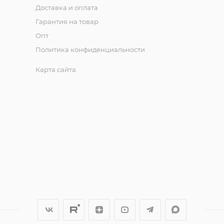
Доставка и оплата
Гарантия на товар
Опт
Политика конфиденциальности
Карта сайта