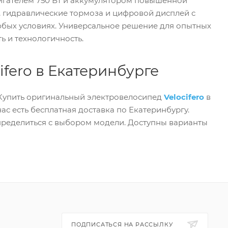
гателем 750 Вт и аккумулятором повышенной
, гидравлические тормоза и цифровой дисплей с
бых условиях. Универсальное решение для опытных
 и технологичность.
fero в Екатеринбурге
 Купить оригинальный электровелосипед
Velocifero
в
ас есть бесплатная доставка по Екатеринбургу.
ределиться с выбором модели. Доступны варианты
ПОДПИСАТЬСЯ НА РАССЫЛКУ