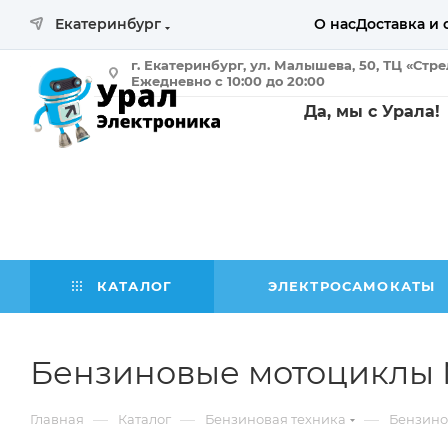
Екатеринбург
О нас
Доставка и 
г. Екатеринбург, ул. Малышева, 50, ТЦ «Стр
Ежедневно с 10:00 до 20:00
Да, мы с Урала!
КАТАЛОГ
ЭЛЕКТРОСАМОКАТЫ
Бензиновые мотоциклы
—
—
—
Главная
Каталог
Бензиновая техника
Бензино