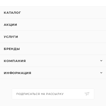
КАТАЛОГ
АКЦИИ
УСЛУГИ
БРЕНДЫ
КОМПАНИЯ
ИНФОРМАЦИЯ
ПОДПИСАТЬСЯ НА РАССЫЛКУ