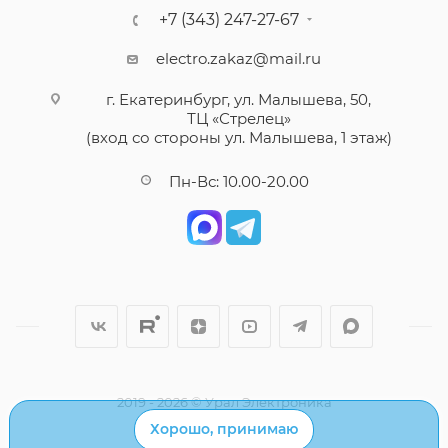
+7 (343) 247-27-67
electro.zakaz@mail.ru
г. Екатеринбург, ул. Малышева, 50,
ТЦ «Стрелец»
(вход со стороны ул. Малышева, 1 этаж)
Пн-Вс: 10.00-20.00
2019 - 2026 © Урал Электроника
Хорошо, принимаю