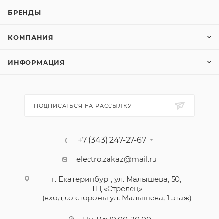
БРЕНДЫ
КОМПАНИЯ
ИНФОРМАЦИЯ
ПОДПИСАТЬСЯ НА РАССЫЛКУ
+7 (343) 247-27-67
electro.zakaz@mail.ru
г. Екатеринбург, ул. Малышева, 50,
ТЦ «Стрелец»
(вход со стороны ул. Малышева, 1 этаж)