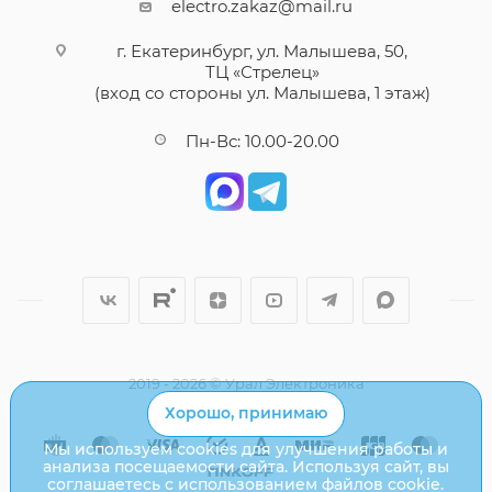
electro.zakaz@mail.ru
г. Екатеринбург, ул. Малышева, 50,
ТЦ «Стрелец»
(вход со стороны ул. Малышева, 1 этаж)
Пн-Вс: 10.00-20.00
2019 - 2026 © Урал Электроника
Хорошо, принимаю
Мы используем cookies для улучшения работы и
анализа посещаемости сайта. Используя сайт, вы
соглашаетесь с использованием файлов cookie.