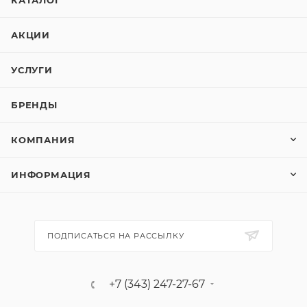
КАТАЛОГ
АКЦИИ
УСЛУГИ
БРЕНДЫ
КОМПАНИЯ
ИНФОРМАЦИЯ
ПОДПИСАТЬСЯ НА РАССЫЛКУ
+7 (343) 247-27-67