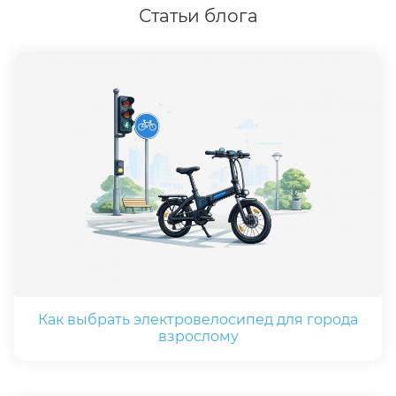
Статьи блога
Как выбрать электровелосипед для города
взрослому