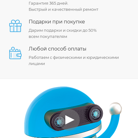
Гарантия 365 дней.
Быстрый и качественный ремонт
Подарки при покупке
Дарим подарки и скидки до 50%
всем покупателям
Любой способ оплаты
Работаем с физическими и юридическими
лицами