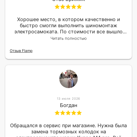
Хорошее место, в котором качественно и
быстро смогли выполнить шиномонтаж
электросамоката. По стоимости все вышло
вообще приемлемо хочу сказать. Так что могу
Читать полностью
порекомендовать.
Отзыв Flamp
13 июля 2026
Богдан
Обращался в сервис при магазине. Нужна была
замена тормозных колодок на