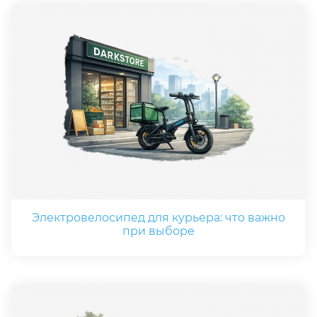
Электровелосипед для курьера: что важно
при выборе