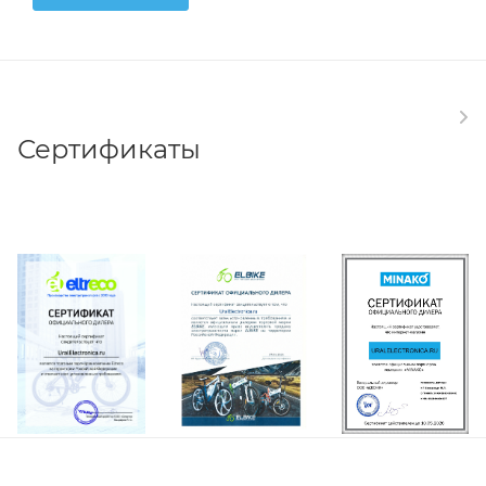
Сертификаты