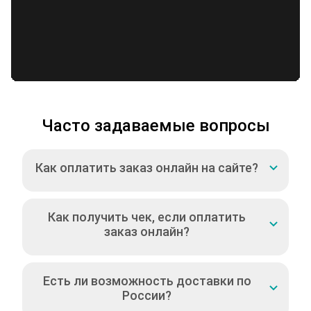
Часто задаваемые вопросы
Как оплатить заказ онлайн на сайте?
Как получить чек, если оплатить
заказ онлайн?
Есть ли возможность доставки по
России?