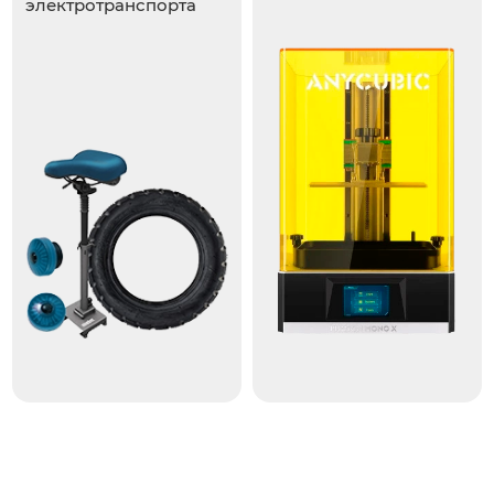
электротранспорта