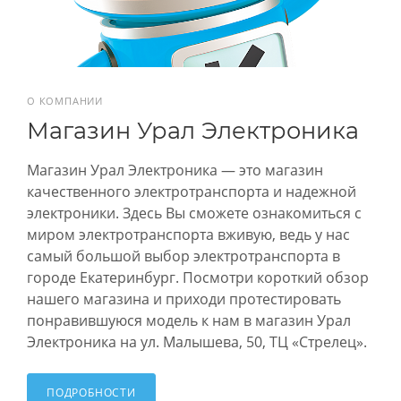
О КОМПАНИИ
Магазин Урал Электроника
Магазин Урал Электроника — это магазин
качественного электротранспорта и надежной
электроники. Здесь Вы сможете ознакомиться с
миром электротранспорта вживую, ведь у нас
самый большой выбор электротранспорта в
городе Екатеринбург. Посмотри короткий обзор
нашего магазина и приходи протестировать
понравившуюся модель к нам в магазин Урал
Электроника на ул. Малышева, 50, ТЦ «Стрелец».
ПОДРОБНОСТИ