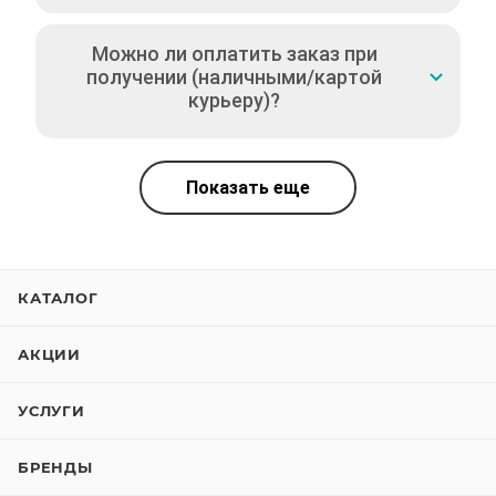
Можно ли оплатить заказ при
получении (наличными/картой
курьеру)?
Показать еще
КАТАЛОГ
АКЦИИ
УСЛУГИ
БРЕНДЫ