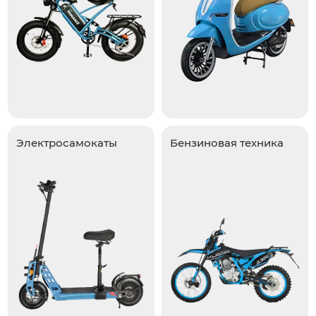
Электросамокаты
Бензиновая техника