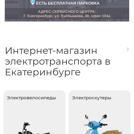
Интернет-магазин
электротранспорта в
Екатеринбурге
Электровелосипеды
Электроскутеры