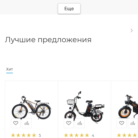
Еще
Лучшие предложения
Хит
5
4