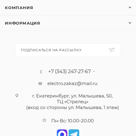
КОМПАНИЯ
ИНФОРМАЦИЯ
ПОДПИСАТЬСЯ НА РАССЫЛКУ
+7 (343) 247-27-67
electro.zakaz@mail.ru
г. Екатеринбург, ул. Малышева, 50,
ТЦ «Стрелец»
(вход со стороны ул. Малышева, 1 этаж)
Пн-Вс: 10.00-20.00