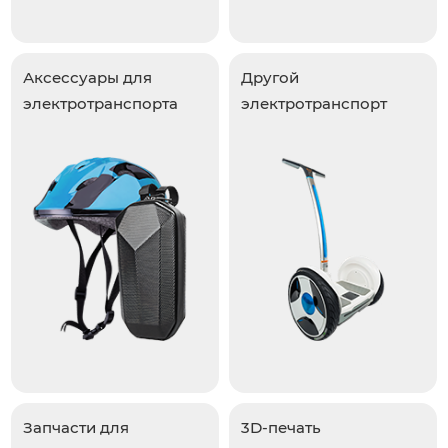
Аксессуары для
Другой
электротранспорта
электротранспорт
Запчасти для
3D-печать