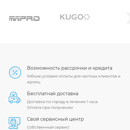
Возможность рассрочки и кредита
Гибкие условия оплаты для частных клиентов и
юрлиц
Бесплатная доставка
Доставка по городу в течение 1 часа.
Оплата при получении
Свой сервисный центр
Собственный сервис!