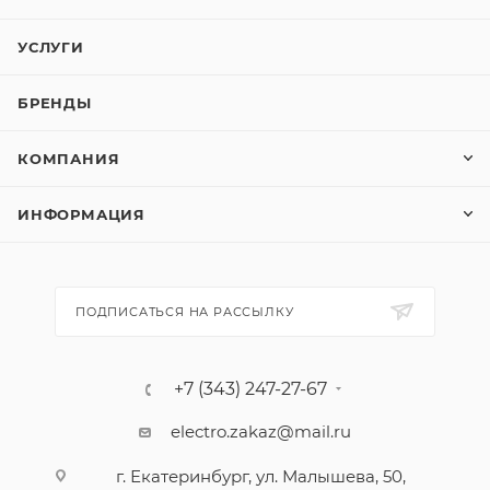
УСЛУГИ
БРЕНДЫ
КОМПАНИЯ
ИНФОРМАЦИЯ
ПОДПИСАТЬСЯ НА РАССЫЛКУ
+7 (343) 247-27-67
electro.zakaz@mail.ru
г. Екатеринбург, ул. Малышева, 50,