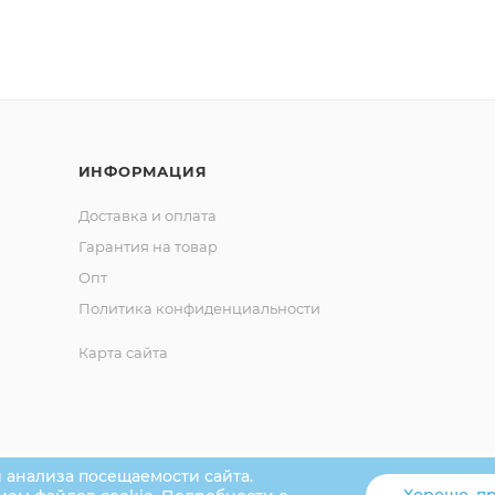
ИНФОРМАЦИЯ
Доставка и оплата
Гарантия на товар
Опт
Политика конфиденциальности
Карта сайта
 анализа посещаемости сайта.