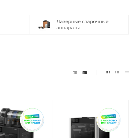
Лазерные сварочные
аппараты