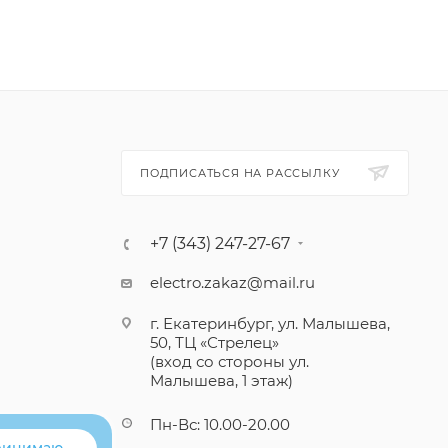
ПОДПИСАТЬСЯ НА РАССЫЛКУ
+7 (343) 247-27-67
electro.zakaz@mail.ru
г. Екатеринбург, ул. Малышева,
50, ТЦ «Стрелец»
(вход со стороны ул.
Малышева, 1 этаж)
Пн-Вс: 10.00-20.00