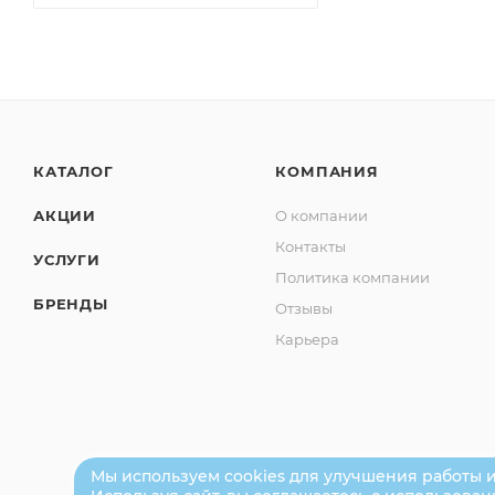
КАТАЛОГ
КОМПАНИЯ
АКЦИИ
О компании
Контакты
УСЛУГИ
Политика компании
БРЕНДЫ
Отзывы
Карьера
Мы используем cookies для улучшения работы и