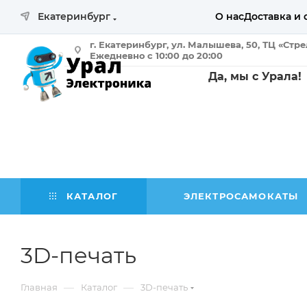
Екатеринбург
О нас
Доставка и 
г. Екатеринбург, ул. Малышева, 50, ТЦ «Стр
Ежедневно с 10:00 до 20:00
Да, мы с Урала!
КАТАЛОГ
ЭЛЕКТРОСАМОКАТЫ
3D-печать
—
—
Главная
Каталог
3D-печать