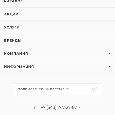
КАТАЛОГ
АКЦИИ
УСЛУГИ
БРЕНДЫ
КОМПАНИЯ
ИНФОРМАЦИЯ
ПОДПИСАТЬСЯ НА РАССЫЛКУ
+7 (343) 247-27-67