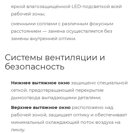
яркой влагозащищённой LED-подсветкой всей
рабочей зоны;
сменными соплами с различным фокусным
расстоянием — замена осуществляется без
замены внутренней оптики.
Системы вентиляции и
безопасность
Нижнее вытяжное окно
защищено специальной
сеткой, предотвращающей перекрытие
дымоотвода выпадающими деталями;
Верхнее вытяжное окно
расположено над
рабочей зоной, защищает оптику и обеспечивает
минимальный охлаждающий поток воздуха на
линзу.