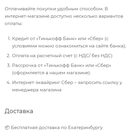
Оплачивайте покупки удобным способом. В
интернет-магазине доступно несколько вариантов
оплаты:
Кредит от «Тинькофф Банк» или «Сбер» (с
условиями можно ознакомиться на сайте банка);
Оплата на расчетный счет (с НДС/ без НДС)
Рассрочка от «Тинькофф Банк» или «Сбер»
(оформляется в нашем магазине).
Интернет-эквайринг Сбер – запросить ссылку у
менеджера магазина
Доставка
📦 Бесплатная доставка по Екатеринбургу