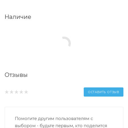
Наличие
Отзывы
ОСТАВИТЬ ОТЗЫВ
Помогите другим пользователям с
выбором - будьте первым, кто поделится