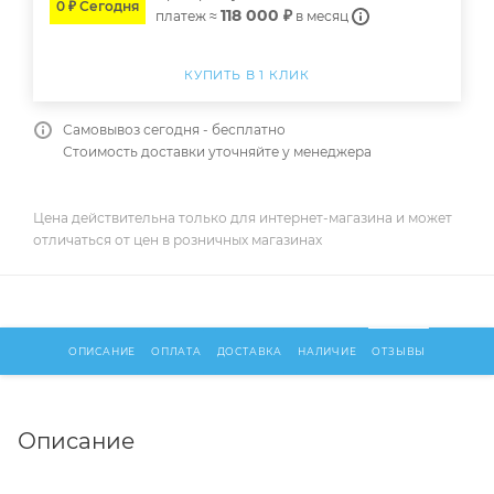
0 ₽ Сегодня
118 000 ₽
платеж ≈
в месяц
КУПИТЬ В 1 КЛИК
Самовывоз сегодня - бесплатно
Стоимость доставки уточняйте у менеджера
Цена действительна только для интернет-магазина и может
отличаться от цен в розничных магазинах
ОПИСАНИЕ
ОПЛАТА
ДОСТАВКА
НАЛИЧИЕ
ОТЗЫВЫ
Описание