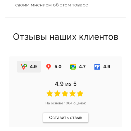
своим мнением об этом товаре
Отзывы наших клиентов
4.9
5.0
4.7
4.9
4.9
из 5
На основе
1064
оценок
Оставить отзыв