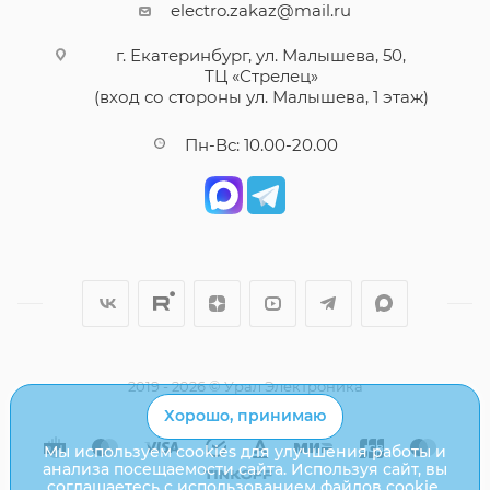
electro.zakaz@mail.ru
г. Екатеринбург, ул. Малышева, 50,
ТЦ «Стрелец»
(вход со стороны ул. Малышева, 1 этаж)
Пн-Вс: 10.00-20.00
2019 - 2026 © Урал Электроника
Хорошо, принимаю
Мы используем cookies для улучшения работы и
анализа посещаемости сайта. Используя сайт, вы
соглашаетесь с использованием файлов cookie.