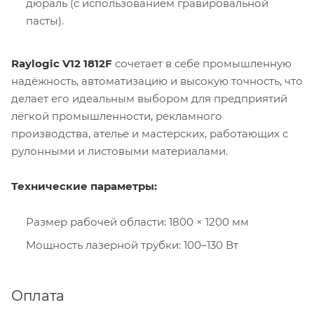
дюраль (с использованием гравировальной
пасты).
Raylogic V12 1812F
сочетает в себе промышленную
надёжность, автоматизацию и высокую точность, что
делает его идеальным выбором для предприятий
лёгкой промышленности, рекламного
производства, ателье и мастерских, работающих с
рулонными и листовыми материалами.
Технические параметры:
Размер рабочей области: 1800 × 1200 мм
Мощность лазерной трубки: 100–130 Вт
Оплата