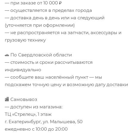
— при заказе от 10 000 ₽
— осуществляется в пределах города
— доставка день в день или на следующий
(уточняется при оформлении)
— не распространяется на запчасти, аксессуары и
грузовую технику
🚗 По Свердловской области
— стоимость и сроки рассчитываются
индивидуально
— сообщите ваш населённый пункт — мы
подскажем точную цену и возможную дату доставки
🏬 Самовывоз
— доступен из магазина:
ТЦ «Стрелец», 1 этаж
г. Екатеринбург, ул. Малышева, 50
ежедневно с 10:00 до 20:00