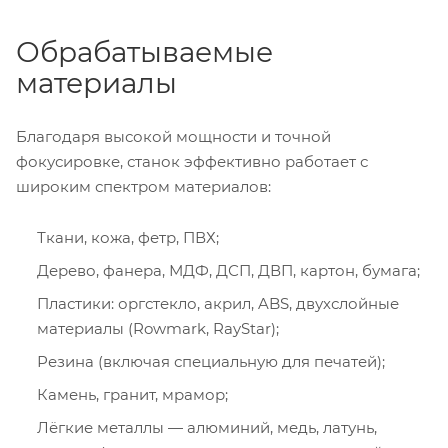
Обрабатываемые
материалы
Благодаря высокой мощности и точной
фокусировке, станок эффективно работает с
широким спектром материалов:
Ткани, кожа, фетр, ПВХ;
Дерево, фанера, МДФ, ДСП, ДВП, картон, бумага;
Пластики: оргстекло, акрил, ABS, двухслойные
материалы (Rowmark, RayStar);
Резина (включая специальную для печатей);
Камень, гранит, мрамор;
Лёгкие металлы — алюминий, медь, латунь,