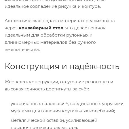
идеальное совпадение рисунка и контура.
Автоматическая подача материала реализована
через
конвейерный стол
, что делает станок
идеальным для обработки рулонных и
длинномерных материалов без ручного
вмешательства.
Конструкция и надёжность
Жёсткость конструкции, отсутствие резонанса и
высокая точность достигнуты за счёт:
укороченных валов оси Y, соединённых упругими
муфтами для гашения крутильных колебаний;
металлической вставки, усиливающей
посадочное место редуктора;