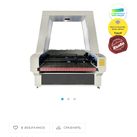
В ИЗБРАННОЕ
СРАВНИТЬ