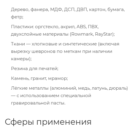
Дерево, фанера, МДФ, ДСП, ДВП, картон, бумага,
фетр;
Пластики: оргстекло, акрил, ABS, ПВХ,
двухслойные материалы (Rowmark, RayStar);
Ткани — хлопковые и синтетические (включая
вырезку шевронов по меткам при наличии
камеры);
Резина для печатей;
Камень, гранит, мрамор;
Лёгкие металлы (алюминий, медь, латунь, дюраль)
— с использованием специальной
гравировальной пасты.
Сферы применения