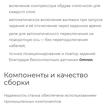
включение компрессора обдува «галочкой» для
каждого слоя;
автоматическое включение вытяжки при запуске
задания и её отключение через заданное время;
реле для автоматического переключения на
поворотную ось — без переподключения
кабелей;
точное позиционирование и повтор заданий
благодаря бесконтактным датчикам
Omron
.
Компоненты и качество
сборки
Надёжность станка обеспечена использованием
промышленных компонентов: