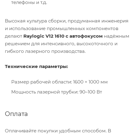
телефоны и т.д.
Высокая культура сборки, продуманная инженерия
и использование промышленных компонентов
делают
Raylogic V12 1610 с автофокусом
надёжным
решением для интенсивного, высокоточного и
гибкого лазерного производства.
Технические параметры:
Размер рабочей области: 1600 × 1000 мм
Мощность лазерной трубки: 90–100 Вт
Оплата
Оплачивайте покупки удобным способом. В