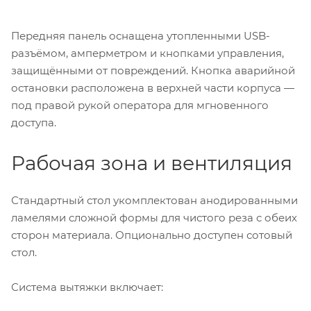
Передняя панель оснащена утопленными USB-
разъёмом, амперметром и кнопками управления,
защищёнными от повреждений. Кнопка аварийной
остановки расположена в верхней части корпуса —
под правой рукой оператора для мгновенного
доступа.
Рабочая зона и вентиляция
Стандартный стол укомплектован анодированными
ламелями сложной формы для чистого реза с обеих
сторон материала. Опционально доступен сотовый
стол.
Система вытяжки включает: