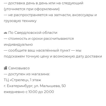
— доставка день в день или на следующий
(уточняется при оформлении)
— не распространяется на запчасти, аксессуары и
грузовую технику
🚗 По Свердловской области
— стоимость и сроки рассчитываются
индивидуально
— сообщите ваш населённый пункт — мы
подскажем точную цену и возможную дату доставки
🏬 Самовывоз
— доступен из магазина:
ТЦ «Стрелец», 1 этаж
г. Екатеринбург, ул. Малышева, 50
ежедневно с 10:00 до 20:00