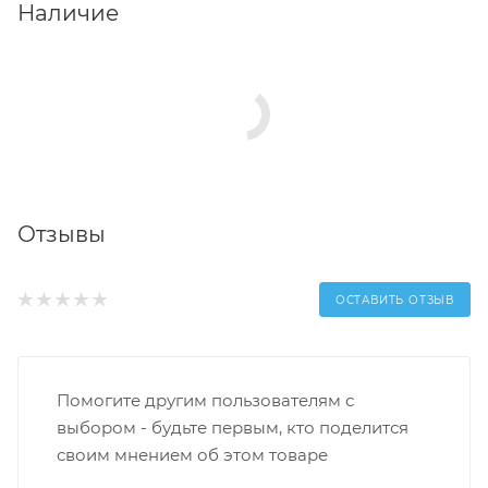
Наличие
Отзывы
ОСТАВИТЬ ОТЗЫВ
Помогите другим пользователям с
выбором - будьте первым, кто поделится
своим мнением об этом товаре