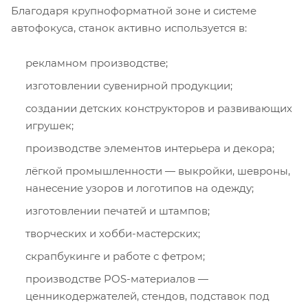
Благодаря крупноформатной зоне и системе
автофокуса, станок активно используется в:
рекламном производстве;
изготовлении сувенирной продукции;
создании детских конструкторов и развивающих
игрушек;
производстве элементов интерьера и декора;
лёгкой промышленности — выкройки, шевроны,
нанесение узоров и логотипов на одежду;
изготовлении печатей и штампов;
творческих и хобби-мастерских;
скрапбукинге и работе с фетром;
производстве POS-материалов —
ценникодержателей, стендов, подставок под