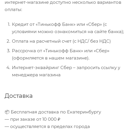
интернет-магазине доступно несколько вариантов
оплаты:
Кредит от «Тинькофф Банк» или «Сбер» (с
условиями можно ознакомиться на сайте банка);
Оплата на расчетный счет (с НДС/ без НДС)
Рассрочка от «Тинькофф Банк» или «Сбер»
(оформляется в нашем магазине).
Интернет-эквайринг Сбер – запросить ссылку у
менеджера магазина
Доставка
📦 Бесплатная доставка по Екатеринбургу
— при заказе от 10 000 ₽
— осуществляется в пределах города