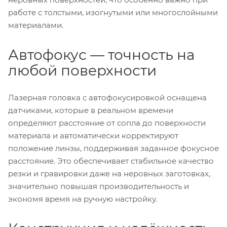
работе с толстыми, изогнутыми или многослойными
материалами.
Автофокус — точность на
любой поверхности
Лазерная головка с автофокусировкой оснащена
датчиками, которые в реальном времени
определяют расстояние от сопла до поверхности
материала и автоматически корректируют
положение линзы, поддерживая заданное фокусное
расстояние. Это обеспечивает стабильное качество
резки и гравировки даже на неровных заготовках,
значительно повышая производительность и
экономя время на ручную настройку.