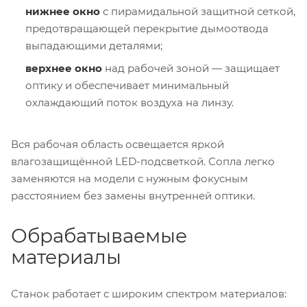
нижнее окно
с пирамидальной защитной сеткой,
предотвращающей перекрытие дымоотвода
выпадающими деталями;
верхнее окно
над рабочей зоной — защищает
оптику и обеспечивает минимальный
охлаждающий поток воздуха на линзу.
Вся рабочая область освещается яркой
влагозащищённой LED-подсветкой. Сопла легко
заменяются на модели с нужным фокусным
расстоянием без замены внутренней оптики.
Обрабатываемые
материалы
Станок работает с широким спектром материалов: