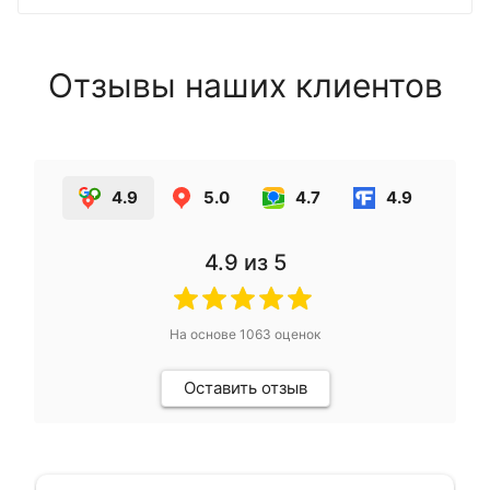
Отзывы наших клиентов
4.9
5.0
4.7
4.9
4.9
из 5
На основе
1063
оценок
Оставить отзыв