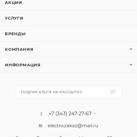
АКЦИИ
УСЛУГИ
БРЕНДЫ
КОМПАНИЯ
ИНФОРМАЦИЯ
ПОДПИСАТЬСЯ НА РАССЫЛКУ
+7 (343) 247-27-67
electro.zakaz@mail.ru