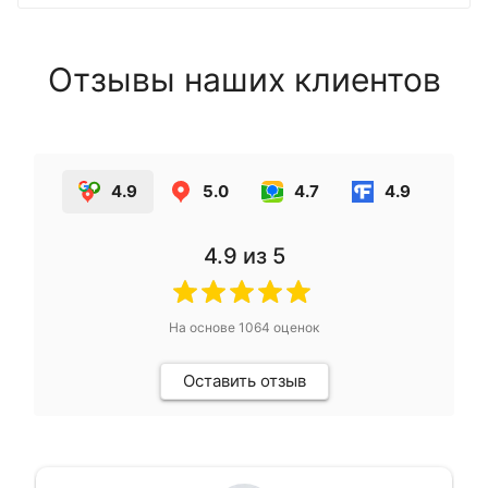
Отзывы наших клиентов
4.9
5.0
4.7
4.9
4.9
из 5
На основе
1064
оценок
Оставить отзыв