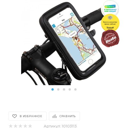
В ИЗБРАННОЕ
СРАВНИТЬ
Артикул:
10103113