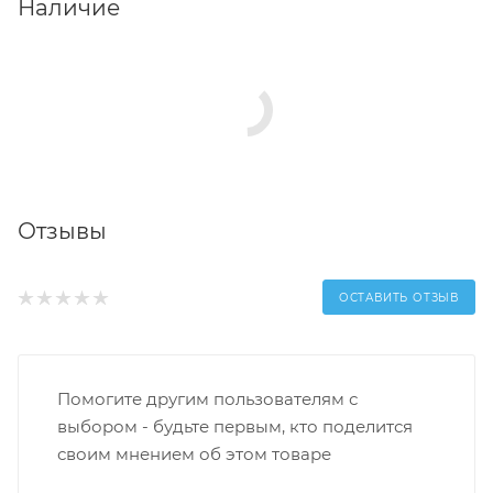
Наличие
Отзывы
ОСТАВИТЬ ОТЗЫВ
Помогите другим пользователям с
выбором - будьте первым, кто поделится
своим мнением об этом товаре