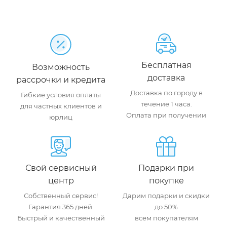
Бесплатная
Возможность
доставка
рассрочки и кредита
Доставка по городу в
Гибкие условия оплаты
течение 1 часа.
для частных клиентов и
Оплата при получении
юрлиц
Свой сервисный
Подарки при
центр
покупке
Собственный сервис!
Дарим подарки и скидки
Гарантия 365 дней.
до 50%
Быстрый и качественный
всем покупателям