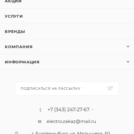
АКЦИИ
УСЛУГИ
БРЕНДЫ
КОМПАНИЯ
ИНФОРМАЦИЯ
ПОДПИСАТЬСЯ НА РАССЫЛКУ
+7 (343) 247-27-67
electro.zakaz@mail.ru
г. Екатеринбург, ул. Малышева, 50,