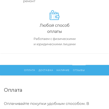
ремонт
Любой способ
оплаты
Работаем с физическими
и юридическими лицами
ОПЛАТА
ДОСТАВКА
НАЛИЧИЕ
ОТЗЫВЫ
Оплата
Оплачивайте покупки удобным способом. В