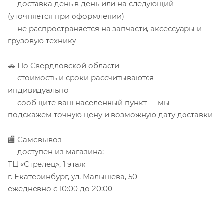
— доставка день в день или на следующий
(уточняется при оформлении)
— не распространяется на запчасти, аксессуары и
грузовую технику
🚗 По Свердловской области
— стоимость и сроки рассчитываются
индивидуально
— сообщите ваш населённый пункт — мы
подскажем точную цену и возможную дату доставки
🏬 Самовывоз
— доступен из магазина:
ТЦ «Стрелец», 1 этаж
г. Екатеринбург, ул. Малышева, 50
ежедневно с 10:00 до 20:00