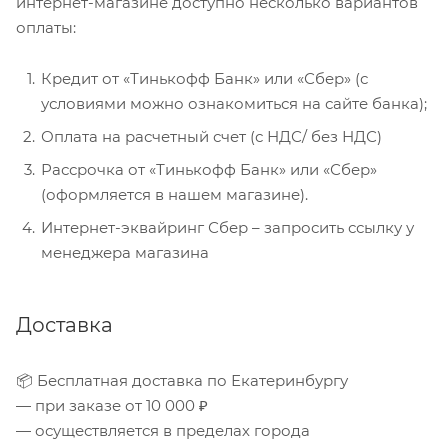
интернет-магазине доступно несколько вариантов
оплаты:
Кредит от «Тинькофф Банк» или «Сбер» (с
условиями можно ознакомиться на сайте банка);
Оплата на расчетный счет (с НДС/ без НДС)
Рассрочка от «Тинькофф Банк» или «Сбер»
(оформляется в нашем магазине).
Интернет-эквайринг Сбер – запросить ссылку у
менеджера магазина
Доставка
📦 Бесплатная доставка по Екатеринбургу
— при заказе от 10 000 ₽
— осуществляется в пределах города