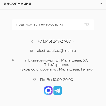
ИНФОРМАЦИЯ
ПОДПИСАТЬСЯ НА РАССЫЛКУ
+7 (343) 247-27-67
electro.zakaz@mail.ru
г. Екатеринбург, ул. Малышева, 50,
ТЦ «Стрелец»
(вход со стороны ул. Малышева, 1 этаж)
Пн-Вс: 10.00-20.00