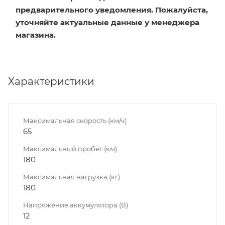
предварительного уведомления. Пожалуйста,
уточняйте актуальные данные у менеджера
магазина.
Характеристики
Максимальная скорость (км/ч)
65
Максимальный пробег (км)
180
Максимальная нагрузка (кг)
180
Напряжение аккумулятора (В)
12