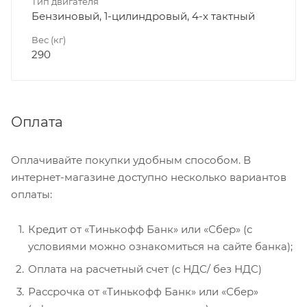
Тип двигателя
Бензиновый, 1-цилиндровый, 4-х тактный
Вес (кг)
290
Оплата
Оплачивайте покупки удобным способом. В
интернет-магазине доступно несколько вариантов
оплаты:
Кредит от «Тинькофф Банк» или «Сбер» (с
условиями можно ознакомиться на сайте банка);
Оплата на расчетный счет (с НДС/ без НДС)
Рассрочка от «Тинькофф Банк» или «Сбер»