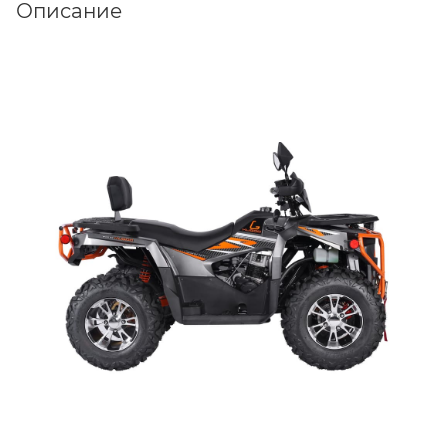
Описание