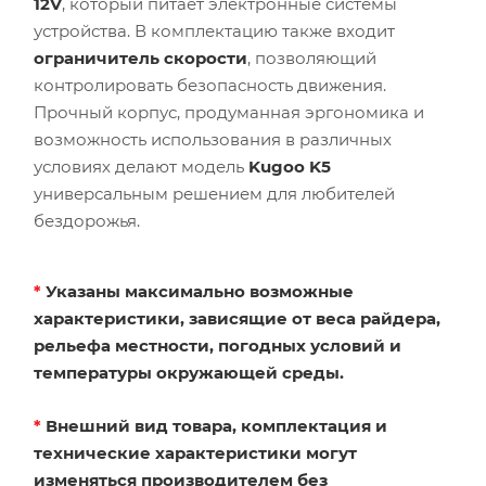
12V
, который питает электронные системы
устройства. В комплектацию также входит
ограничитель скорости
, позволяющий
контролировать безопасность движения.
Прочный корпус, продуманная эргономика и
возможность использования в различных
условиях делают модель
Kugoo K5
универсальным решением для любителей
бездорожья.
*
Указаны максимально возможные
характеристики, зависящие от веса райдера,
рельефа местности, погодных условий и
температуры окружающей среды.
*
Внешний вид товара, комплектация и
технические характеристики могут
изменяться производителем без