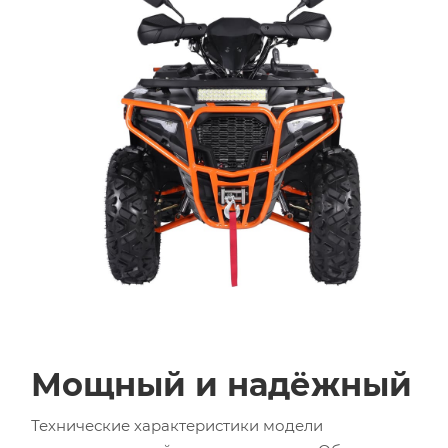
Мощный и надёжный
Технические характеристики модели