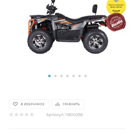
В ИЗБРАННОЕ
СРАВНИТЬ
Артикул:
11800296