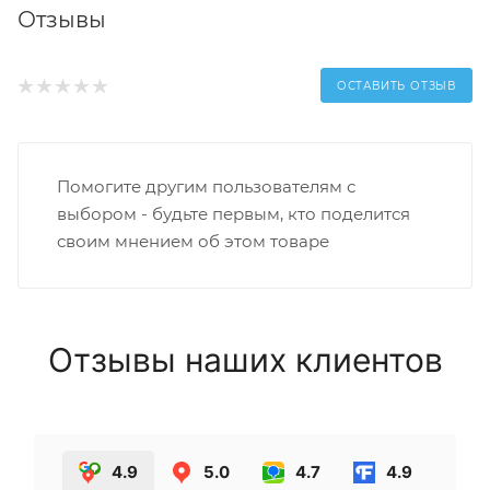
Отзывы
ОСТАВИТЬ ОТЗЫВ
Помогите другим пользователям с
выбором - будьте первым, кто поделится
своим мнением об этом товаре
Отзывы наших клиентов
4.9
5.0
4.7
4.9