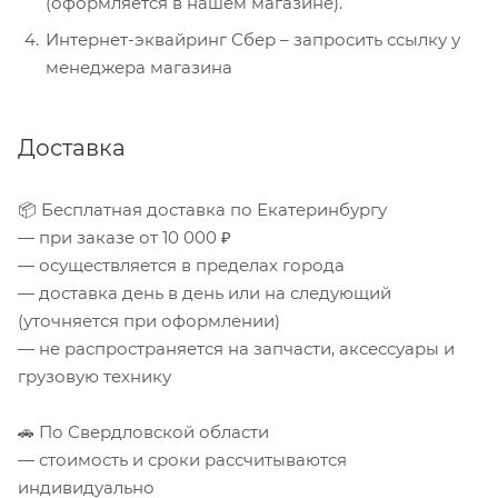
(оформляется в нашем магазине).
Интернет-эквайринг Сбер – запросить ссылку у
менеджера магазина
Доставка
📦 Бесплатная доставка по Екатеринбургу
— при заказе от 10 000 ₽
— осуществляется в пределах города
— доставка день в день или на следующий
(уточняется при оформлении)
— не распространяется на запчасти, аксессуары и
грузовую технику
🚗 По Свердловской области
— стоимость и сроки рассчитываются
индивидуально