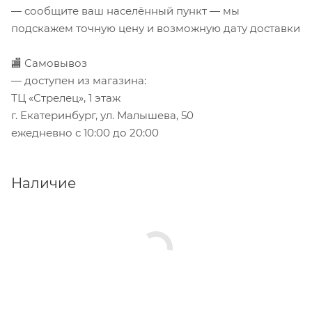
— сообщите ваш населённый пункт — мы
подскажем точную цену и возможную дату доставки
🏬 Самовывоз
— доступен из магазина:
ТЦ «Стрелец», 1 этаж
г. Екатеринбург, ул. Малышева, 50
ежедневно с 10:00 до 20:00
Наличие