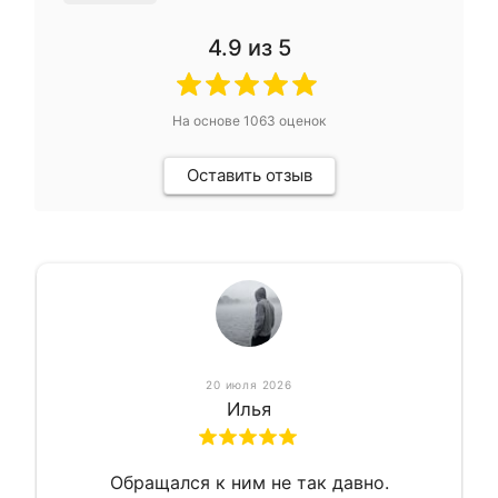
4.9
из 5
На основе
1063
оценок
Оставить отзыв
20 июля 2026
Илья
Обращался к ним не так давно.