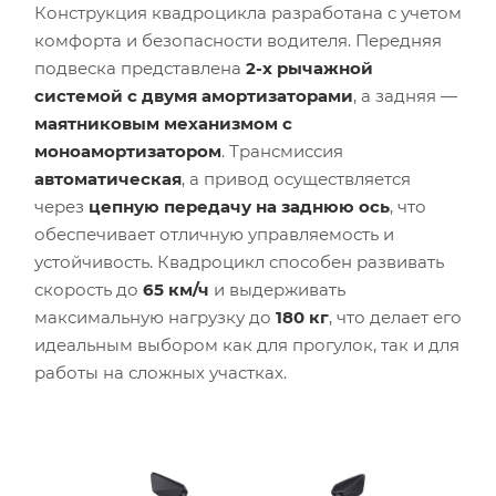
Конструкция квадроцикла разработана с учетом
комфорта и безопасности водителя. Передняя
подвеска представлена
2-х рычажной
системой с двумя амортизаторами
, а задняя —
маятниковым механизмом с
моноамортизатором
. Трансмиссия
автоматическая
, а привод осуществляется
через
цепную передачу на заднюю ось
, что
обеспечивает отличную управляемость и
устойчивость. Квадроцикл способен развивать
скорость до
65 км/ч
и выдерживать
максимальную нагрузку до
180 кг
, что делает его
идеальным выбором как для прогулок, так и для
работы на сложных участках.