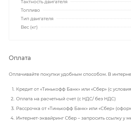
Тактность двигателя
Топливо
Тип двигателя
Вес (кг)
Оплата
Оплачивайте покупки удобным способом. В интерне
Кредит от «Тинькофф Банк» или «Сбер» (с услови
Оплата на расчетный счет (с НДС/ без НДС)
Рассрочка от «Тинькофф Банк» или «Сбер» (офор
Интернет-эквайринг Сбер – запросить ссылку у 