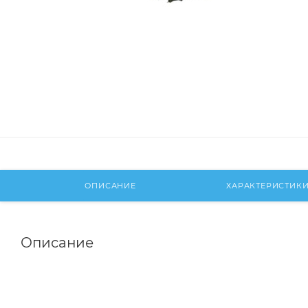
ОПИСАНИЕ
ХАРАКТЕРИСТИК
Описание