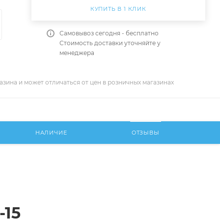
КУПИТЬ В 1 КЛИК
Самовывоз сегодня - бесплатно
Стоимость доставки уточняйте у
менеджера
азина и может отличаться от цен в розничных магазинах
НАЛИЧИЕ
ОТЗЫВЫ
-15