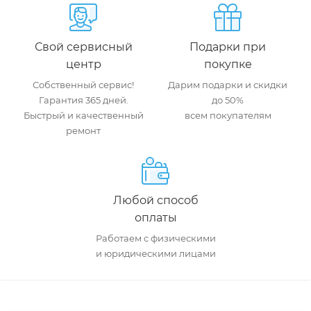
Свой сервисный
Подарки при
центр
покупке
Собственный сервис!
Дарим подарки и скидки
Гарантия 365 дней.
до 50%
Быстрый и качественный
всем покупателям
ремонт
Любой способ
оплаты
Работаем с физическими
и юридическими лицами