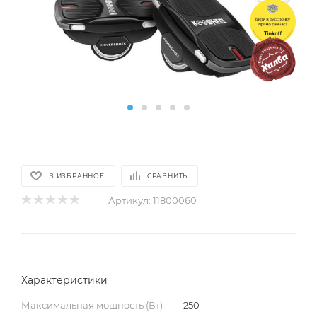
В ИЗБРАННОЕ
СРАВНИТЬ
Артикул:
11800060
Характеристики
Максимальная мощность (Вт)
—
250