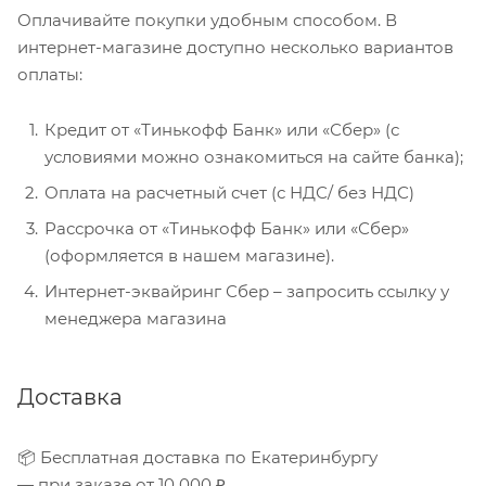
Оплачивайте покупки удобным способом. В
интернет-магазине доступно несколько вариантов
оплаты:
Кредит от «Тинькофф Банк» или «Сбер» (с
условиями можно ознакомиться на сайте банка);
Оплата на расчетный счет (с НДС/ без НДС)
Рассрочка от «Тинькофф Банк» или «Сбер»
(оформляется в нашем магазине).
Интернет-эквайринг Сбер – запросить ссылку у
менеджера магазина
Доставка
📦 Бесплатная доставка по Екатеринбургу
— при заказе от 10 000 ₽