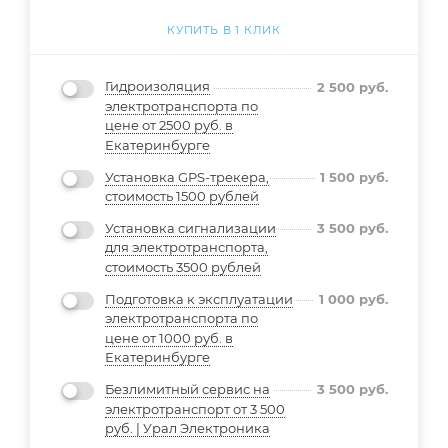
КУПИТЬ В 1 КЛИК
Гидроизоляция
2 500
руб.
электротранспорта по
цене от 2500 руб. в
Екатеринбурге
Установка GPS-трекера,
1 500
руб.
стоимость 1500 рублей
Установка сигнализации
3 500
руб.
для электротранспорта,
стоимость 3500 рублей
Подготовка к эксплуатации
1 000
руб.
электротранспорта по
цене от 1000 руб. в
Екатеринбурге
Безлимитный сервис на
3 500
руб.
электротранспорт от 3 500
руб. | Урал Электроника