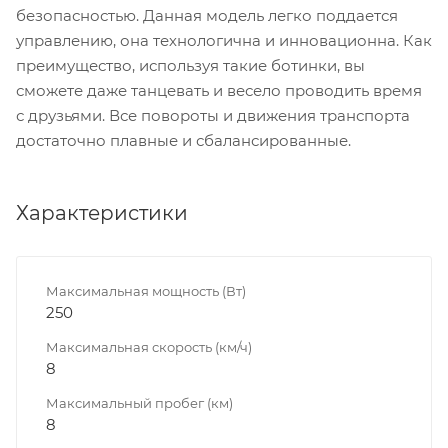
безопасностью. Данная модель легко поддается
управлению, она технологична и инновационна. Как
преимущество, используя такие ботинки, вы
сможете даже танцевать и весело проводить время
с друзьями. Все повороты и движения транспорта
достаточно плавные и сбалансированные.
Характеристики
Максимальная мощность (Вт)
250
Максимальная скорость (км/ч)
8
Максимальный пробег (км)
8