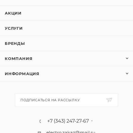
АКЦИИ
УСЛУГИ
БРЕНДЫ
КОМПАНИЯ
ИНФОРМАЦИЯ
ПОДПИСАТЬСЯ НА РАССЫЛКУ
+7 (343) 247-27-67
electro.zakaz@mail.ru