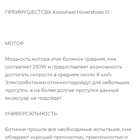
ПРЕИМУШЕСТСВА Koowheel Hovershoes S1
МОТОР
Мощность мотора этих ботинок средняя, она
составляет 250W и предоставляет возможность
достигать скорости в среднем около 8 км/ч.
Электроботинки отличноподойдут для небольших
прогулок, а на более долгие прогулки данный
аксессуар не подойдет.
УНИВЕРСАЛЬНОСТЬ
Ботинки прошли все необходимые испытания, они
обладают хорошей прочностью, практичностью и