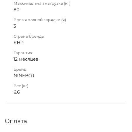
Максимальная нагрузка (кг)
80
Время полной зарядки (ч)
3
Страна бренда
КНР
Гарантия
12 месяцев
Бренд
NINEBOT
Вес (кг)
6.6
Оплата