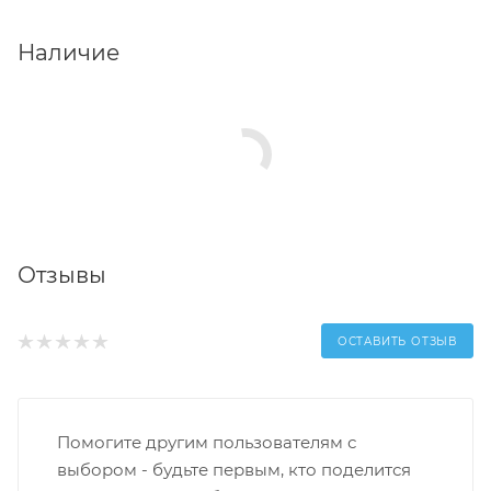
Наличие
Отзывы
ОСТАВИТЬ ОТЗЫВ
Помогите другим пользователям с
выбором - будьте первым, кто поделится