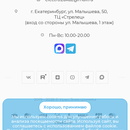
г. Екатеринбург, ул. Малышева, 50,
ТЦ «Стрелец»
(вход со стороны ул. Малышева, 1 этаж)
Пн-Вс: 10.00-20.00
2019 - 2026 © Урал Электроника
Хорошо, принимаю
Мы используем cookies для улучшения работы и
анализа посещаемости сайта. Используя сайт, вы
соглашаетесь с использованием файлов cookie.