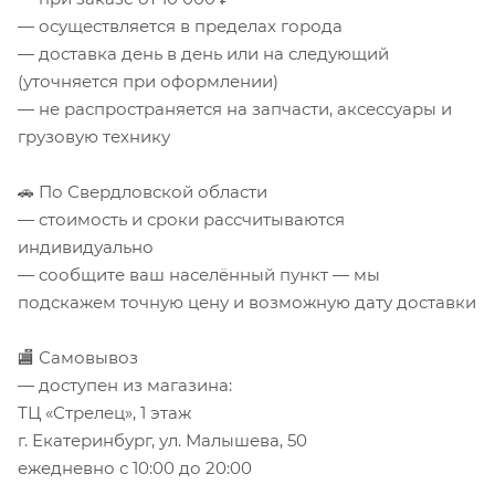
— осуществляется в пределах города
— доставка день в день или на следующий
(уточняется при оформлении)
— не распространяется на запчасти, аксессуары и
грузовую технику
🚗 По Свердловской области
— стоимость и сроки рассчитываются
индивидуально
— сообщите ваш населённый пункт — мы
подскажем точную цену и возможную дату доставки
🏬 Самовывоз
— доступен из магазина:
ТЦ «Стрелец», 1 этаж
г. Екатеринбург, ул. Малышева, 50
ежедневно с 10:00 до 20:00