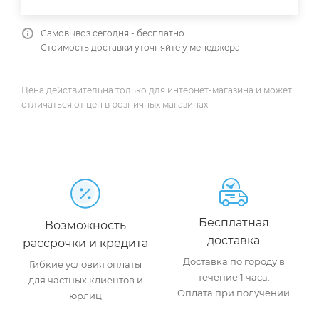
Самовывоз сегодня - бесплатно
Стоимость доставки уточняйте у менеджера
Цена действительна только для интернет-магазина и может
отличаться от цен в розничных магазинах
Бесплатная
Возможность
доставка
рассрочки и кредита
Доставка по городу в
Гибкие условия оплаты
течение 1 часа.
для частных клиентов и
Оплата при получении
юрлиц