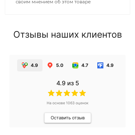
своим мнением об этом товаре
Отзывы наших клиентов
4.9
5.0
4.7
4.9
4.9
из 5
На основе
1063
оценок
Оставить отзыв