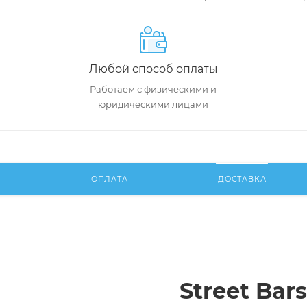
Любой способ оплаты
Работаем с физическими и
юридическими лицами
И
ОПЛАТА
ДОСТАВКА
Street Bars