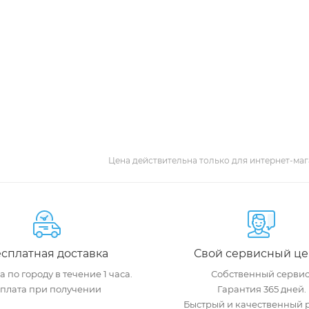
Цена действительна только для интернет-маг
сплатная доставка
Свой сервисный це
 по городу в течение 1 часа.
Собственный сервис
плата при получении
Гарантия 365 дней.
Быстрый и качественный 