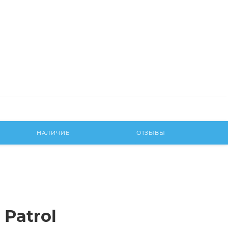
НАЛИЧИЕ
ОТЗЫВЫ
 Patrol