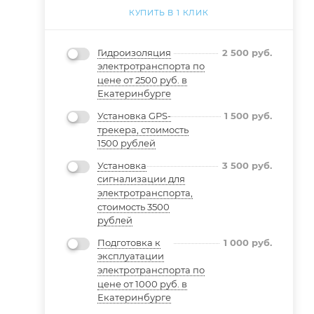
КУПИТЬ В 1 КЛИК
Гидроизоляция
2 500
руб.
электротранспорта по
цене от 2500 руб. в
Екатеринбурге
Установка GPS-
1 500
руб.
трекера, стоимость
1500 рублей
Установка
3 500
руб.
сигнализации для
электротранспорта,
стоимость 3500
рублей
Подготовка к
1 000
руб.
эксплуатации
электротранспорта по
цене от 1000 руб. в
Екатеринбурге