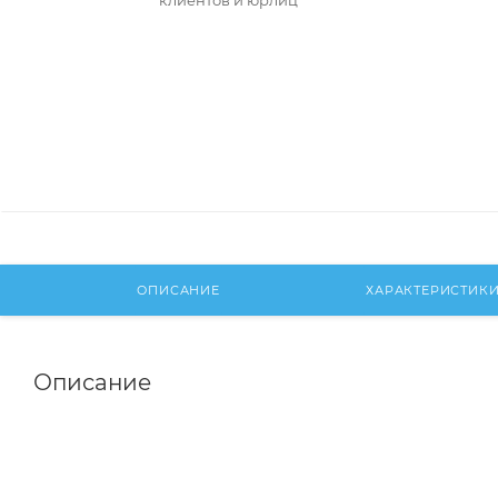
клиентов и юрлиц
ОПИСАНИЕ
ХАРАКТЕРИСТИК
Описание