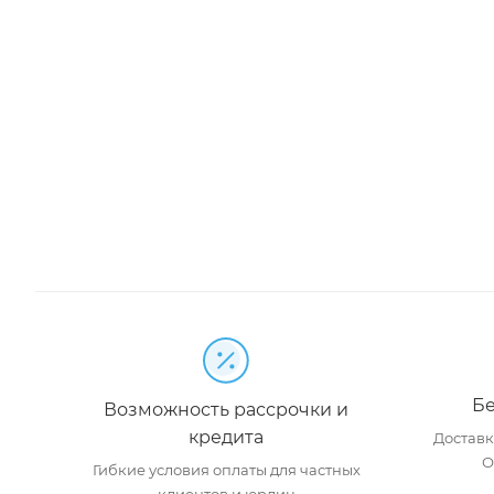
Бе
Возможность рассрочки и
кредита
Доставка
О
Гибкие условия оплаты для частных