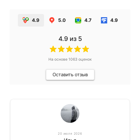
4.9
5.0
4.7
4.9
4.9
из 5
На основе
1063
оценок
Оставить отзыв
20 июля 2026