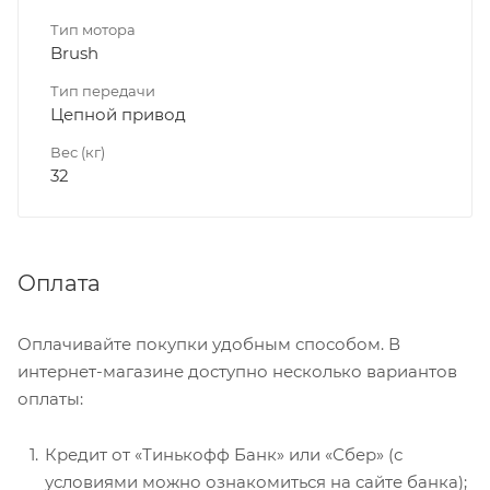
Тип мотора
Brush
Тип передачи
Цепной привод
Вес (кг)
32
Оплата
Оплачивайте покупки удобным способом. В
интернет-магазине доступно несколько вариантов
оплаты:
Кредит от «Тинькофф Банк» или «Сбер» (с
условиями можно ознакомиться на сайте банка);