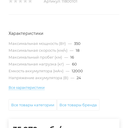
Артикул:
11800101
Характеристики
Максимальная мощность (Вт)
—
350
Максимальная скорость (км/ч)
—
18
Максимальный пробег (км)
—
16
Максимальная нагрузка (кг)
—
60
Емкость аккумулятора (мАч)
—
12000
Напряжение аккумулятора (В)
—
24
Все характеристики
Все товары категории
Все товары бренда