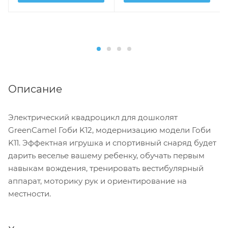
Описание
Электрический квадроцикл для дошколят
GreenCamel Гоби K12, модернизацию модели Гоби
K11. Эффектная игрушка и спортивный снаряд будет
дарить веселье вашему ребенку, обучать первым
навыкам вождения, тренировать вестибулярный
аппарат, моторику рук и ориентирование на
местности.