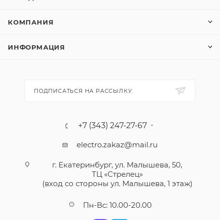
КОМПАНИЯ
ИНФОРМАЦИЯ
ПОДПИСАТЬСЯ НА РАССЫЛКУ
+7 (343) 247-27-67
electro.zakaz@mail.ru
г. Екатеринбург, ул. Малышева, 50,
ТЦ «Стрелец»
(вход со стороны ул. Малышева, 1 этаж)
Пн-Вс: 10.00-20.00