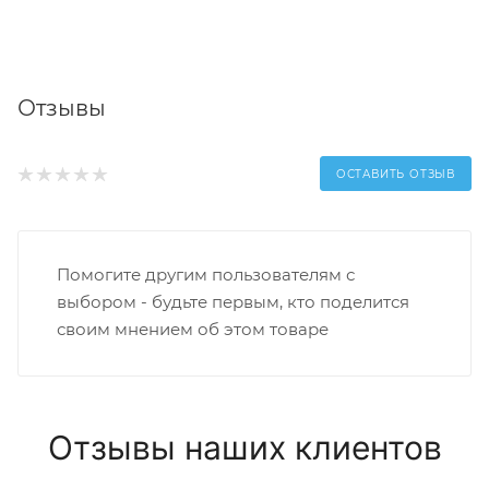
Отзывы
ОСТАВИТЬ ОТЗЫВ
Помогите другим пользователям с
выбором - будьте первым, кто поделится
своим мнением об этом товаре
Отзывы наших клиентов