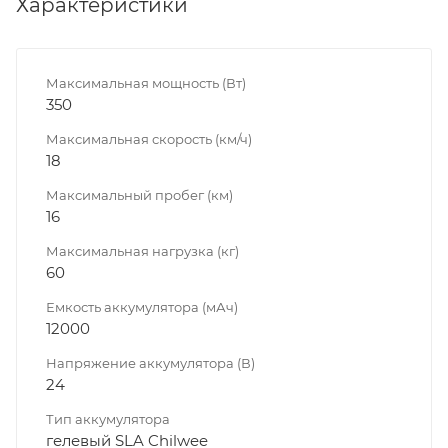
Характеристики
Максимальная мощность (Вт)
350
Максимальная скорость (км/ч)
18
Максимальный пробег (км)
16
Максимальная нагрузка (кг)
60
Емкость аккумулятора (мАч)
12000
Напряжение аккумулятора (В)
24
Тип аккумулятора
гелевый SLA Chilwee