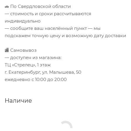
🚗 По Свердловской области
— стоимость и сроки рассчитываются
индивидуально
— сообщите ваш населённый пункт — мы
подскажем точную цену и возможную дату доставки
🏬 Самовывоз
— доступен из магазина:
ТЦ «Стрелец», 1 этаж
г. Екатеринбург, ул. Малышева, 50
ежедневно с 10:00 до 20:00
Наличие