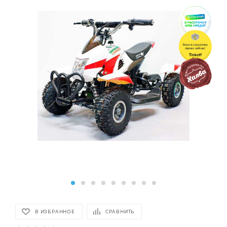
В ИЗБРАННОЕ
СРАВНИТЬ