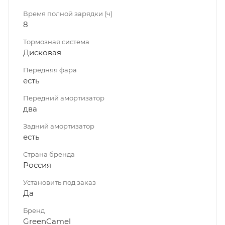
Время полной зарядки (ч)
8
Тормозная система
Дисковая
Передняя фара
есть
Передний амортизатор
два
Задний амортизатор
есть
Страна бренда
Россия
Установить под заказ
Да
Бренд
GreenCamel