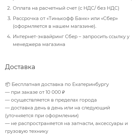
Оплата на расчетный счет (с НДС/ без НДС)
Рассрочка от «Тинькофф Банк» или «Сбер»
(оформляется в нашем магазине).
Интернет-эквайринг Сбер – запросить ссылку у
менеджера магазина
Доставка
📦 Бесплатная доставка по Екатеринбургу
— при заказе от 10 000 ₽
— осуществляется в пределах города
— доставка день в день или на следующий
(уточняется при оформлении)
— не распространяется на запчасти, аксессуары и
грузовую технику