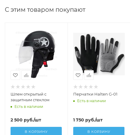
С этим товаром покупают
Шлем открытый с
Перчатки Halten G-01
защитным стеклом
Есть в наличии
Есть в наличии
2 500
руб.
/шт
1 750
руб.
/шт
В КОРЗИНУ
В КОРЗИНУ