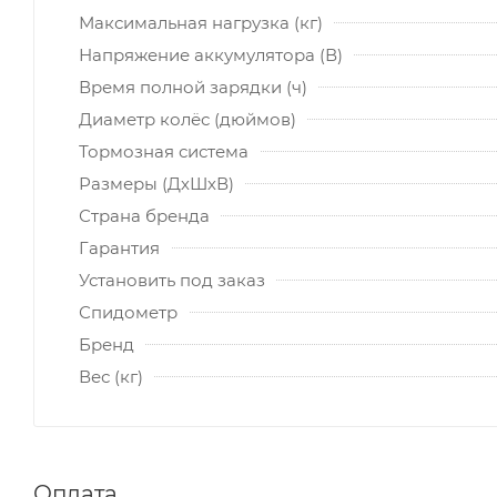
Максимальная нагрузка (кг)
Напряжение аккумулятора (В)
Время полной зарядки (ч)
Диаметр колёс (дюймов)
Тормозная система
Размеры (ДхШхВ)
Страна бренда
Гарантия
Установить под заказ
Спидометр
Бренд
Вес (кг)
Оплата