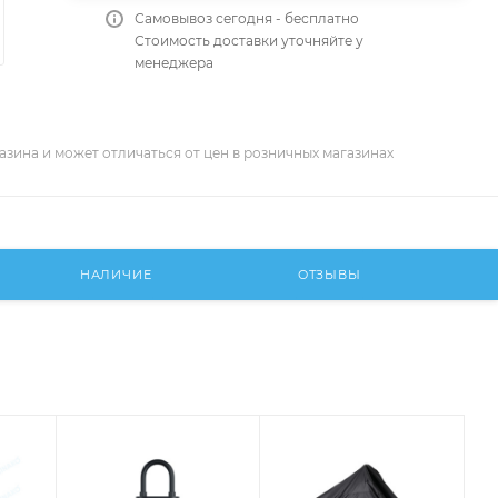
Самовывоз сегодня - бесплатно
Стоимость доставки уточняйте у
менеджера
азина и может отличаться от цен в розничных магазинах
НАЛИЧИЕ
ОТЗЫВЫ