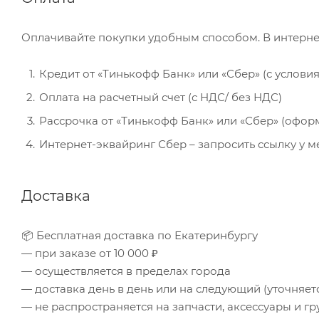
Оплачивайте покупки удобным способом. В интерне
Кредит от «Тинькофф Банк» или «Сбер» (с услови
Оплата на расчетный счет (с НДС/ без НДС)
Рассрочка от «Тинькофф Банк» или «Сбер» (офор
Интернет-эквайринг Сбер – запросить ссылку у 
Доставка
📦 Бесплатная доставка по Екатеринбургу
— при заказе от 10 000 ₽
— осуществляется в пределах города
— доставка день в день или на следующий (уточняе
— не распространяется на запчасти, аксессуары и гр