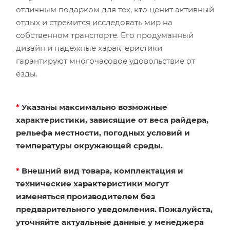
отличным подарком для тех, кто ценит активный
отдых и стремится исследовать мир на
собственном транспорте. Его продуманный
дизайн и надежные характеристики
гарантируют многочасовое удовольствие от
езды.
*
Указаны максимально возможные
характеристики, зависящие от веса райдера,
рельефа местности, погодных условий и
температуры окружающей среды.
*
Внешний вид товара, комплектация и
технические характеристики могут
изменяться производителем без
предварительного уведомления. Пожалуйста,
уточняйте актуальные данные у менеджера