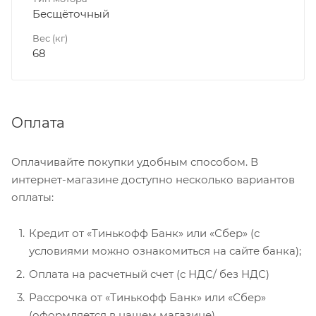
Бесщёточный
Вес (кг)
68
Оплата
Оплачивайте покупки удобным способом. В
интернет-магазине доступно несколько вариантов
оплаты:
Кредит от «Тинькофф Банк» или «Сбер» (с
условиями можно ознакомиться на сайте банка);
Оплата на расчетный счет (с НДС/ без НДС)
Рассрочка от «Тинькофф Банк» или «Сбер»
(оформляется в нашем магазине).