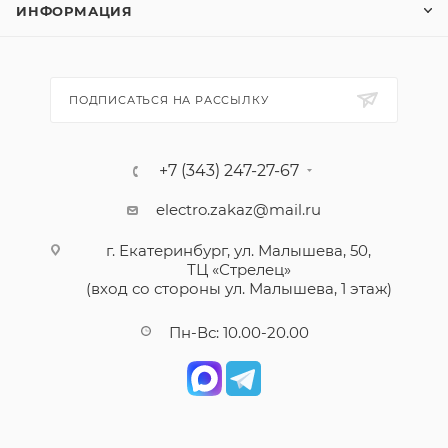
ИНФОРМАЦИЯ
ПОДПИСАТЬСЯ НА РАССЫЛКУ
+7 (343) 247-27-67
electro.zakaz@mail.ru
г. Екатеринбург, ул. Малышева, 50,
ТЦ «Стрелец»
(вход со стороны ул. Малышева, 1 этаж)
Пн-Вс: 10.00-20.00