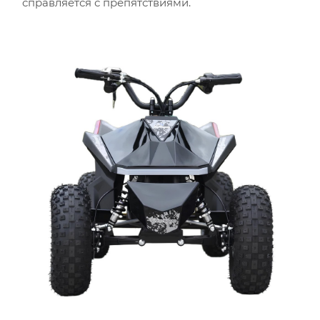
справляется с препятствиями.