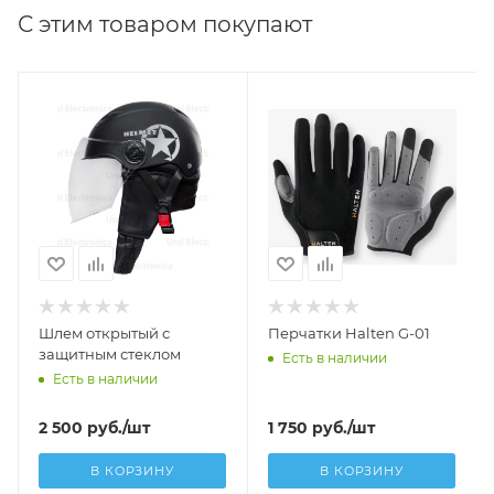
С этим товаром покупают
Шлем открытый с
Перчатки Halten G-01
защитным стеклом
Есть в наличии
Есть в наличии
2 500
руб.
/шт
1 750
руб.
/шт
В КОРЗИНУ
В КОРЗИНУ