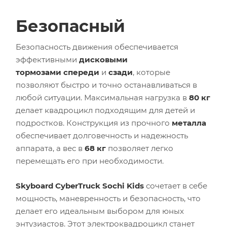
Безопасный
Безопасность движения обеспечивается
эффективными
дисковыми
тормозами
спереди
и
сзади
, которые
позволяют быстро и точно останавливаться в
любой ситуации. Максимальная нагрузка в
80 кг
делает квадроцикл подходящим для детей и
подростков. Конструкция из прочного
металла
обеспечивает долговечность и надежность
аппарата, а вес в
68 кг
позволяет легко
перемещать его при необходимости.
Skyboard CyberTruck Sochi Kids
сочетает в себе
мощность, маневренность и безопасность, что
делает его идеальным выбором для юных
энтузиастов. Этот электроквадроцикл станет