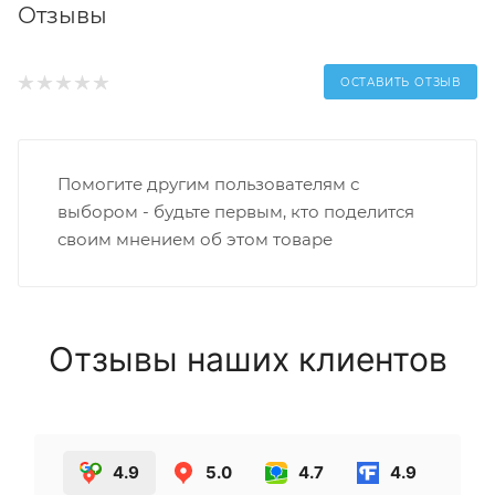
Отзывы
ОСТАВИТЬ ОТЗЫВ
Помогите другим пользователям с
выбором - будьте первым, кто поделится
своим мнением об этом товаре
Отзывы наших клиентов
4.9
5.0
4.7
4.9