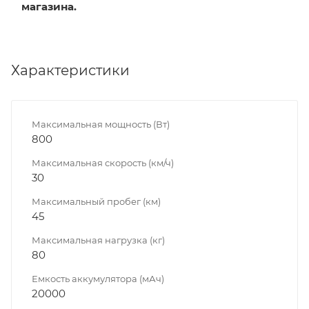
магазина.
Характеристики
Максимальная мощность (Вт)
800
Максимальная скорость (км/ч)
30
Максимальный пробег (км)
45
Максимальная нагрузка (кг)
80
Емкость аккумулятора (мАч)
20000