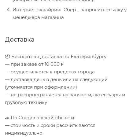
Интернет-эквайринг Сбер – запросить ссылку у
менеджера магазина
Доставка
📦 Бесплатная доставка по Екатеринбургу
— при заказе от 10 000 ₽
— осуществляется в пределах города
— доставка день в день или на следующий
(уточняется при оформлении)
— не распространяется на запчасти, аксессуары и
грузовую технику
🚗 По Свердловской области
— стоимость и сроки рассчитываются
индивидуально