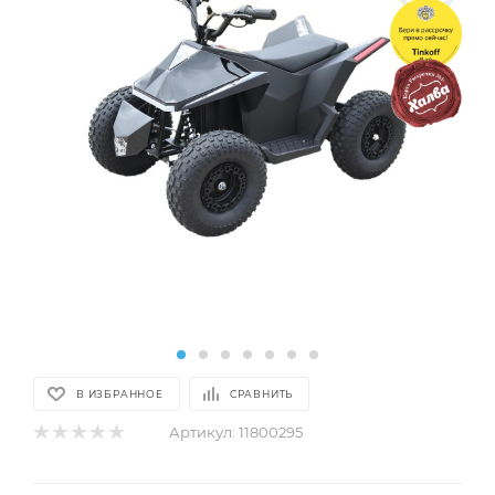
В ИЗБРАННОЕ
СРАВНИТЬ
Артикул:
11800295