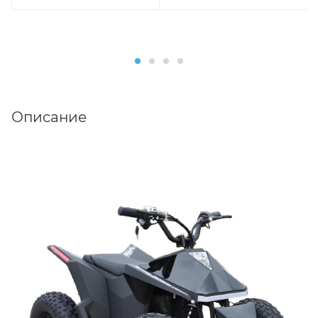
Описание