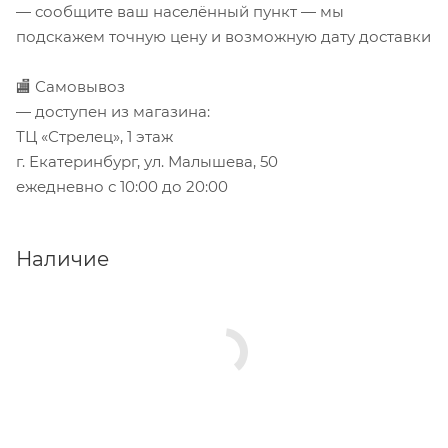
— сообщите ваш населённый пункт — мы
подскажем точную цену и возможную дату доставки
🏬 Самовывоз
— доступен из магазина:
ТЦ «Стрелец», 1 этаж
г. Екатеринбург, ул. Малышева, 50
ежедневно с 10:00 до 20:00
Наличие