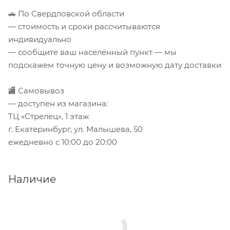
🚗 По Свердловской области
— стоимость и сроки рассчитываются
индивидуально
— сообщите ваш населённый пункт — мы
подскажем точную цену и возможную дату доставки
🏬 Самовывоз
— доступен из магазина:
ТЦ «Стрелец», 1 этаж
г. Екатеринбург, ул. Малышева, 50
ежедневно с 10:00 до 20:00
Наличие