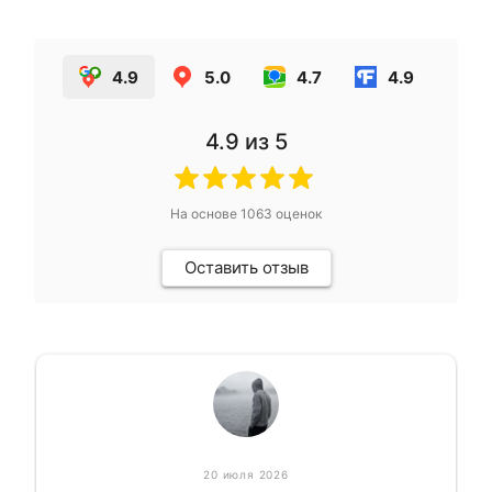
4.9
5.0
4.7
4.9
4.9
из 5
На основе
1063
оценок
Оставить отзыв
20 июля 2026