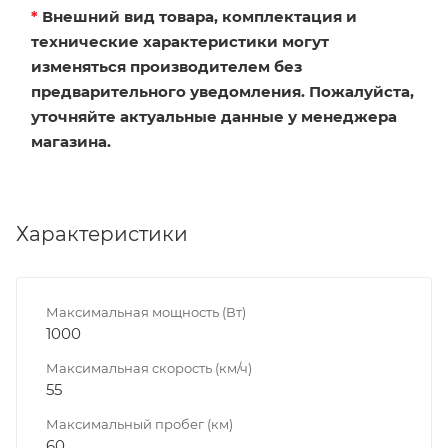
*
Внешний вид товара, комплектация и
технические характеристики могут
изменяться производителем без
предварительного уведомления. Пожалуйста,
уточняйте актуальные данные у менеджера
магазина.
Характеристики
Максимальная мощность (Вт)
1000
Максимальная скорость (км/ч)
55
Максимальный пробег (км)
60