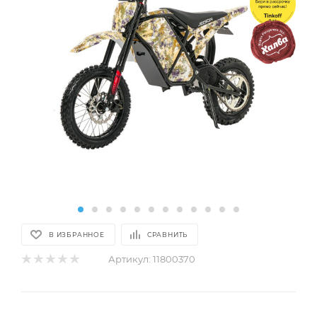
В ИЗБРАННОЕ
СРАВНИТЬ
Артикул:
11800370