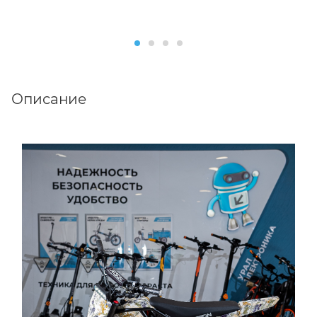
Описание