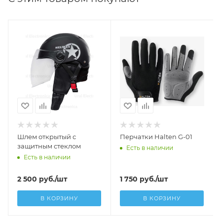
Шлем открытый с
Перчатки Halten G-01
защитным стеклом
Есть в наличии
Есть в наличии
2 500
руб.
/шт
1 750
руб.
/шт
В КОРЗИНУ
В КОРЗИНУ