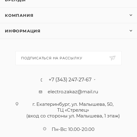
КОМПАНИЯ
ИНФОРМАЦИЯ
ПОДПИСАТЬСЯ НА РАССЫЛКУ
+7 (343) 247-27-67
electro.zakaz@mail.ru
г. Екатеринбург, ул. Малышева, 50,
ТЦ «Стрелец»
(вход со стороны ул. Малышева, 1 этаж)
Пн-Вс: 10.00-20.00