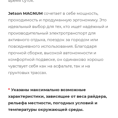
время суток.
Jetson MAGNUM
сочетает в себе мощность,
проходимость и продуманную эргономику. Это
идеальный выбор для тех, кто ищет надёжный и
производительный электротранспорт для
активного отдыха, поездок за городом или
повседневного использования. Благодаря
прочной сборке, высокой автономности и
комфортной подвеске, он одинаково хорошо
чувствует себя как на асфальте, так и на
грунтовых трассах.
*
Указаны максимально возможные
характеристики, зависящие от веса райдера,
рельефа местности, погодных условий и
температуры окружающей среды.