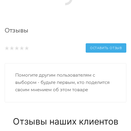
Отзывы
ОСТАВИТЬ ОТЗЫВ
Помогите другим пользователям с
выбором - будьте первым, кто поделится
своим мнением об этом товаре
Отзывы наших клиентов