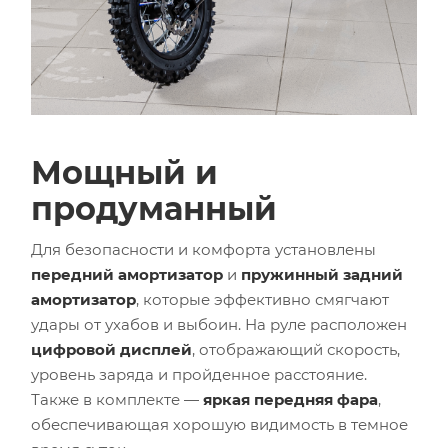
Мощный и
продуманный
Для безопасности и комфорта установлены
передний амортизатор
и
пружинный задний
амортизатор
, которые эффективно смягчают
удары от ухабов и выбоин. На руле расположен
цифровой дисплей
, отображающий скорость,
уровень заряда и пройденное расстояние.
Также в комплекте —
яркая передняя фара
,
обеспечивающая хорошую видимость в темное