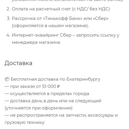
Оплата на расчетный счет (с НДС/ без НДС)
Рассрочка от «Тинькофф Банк» или «Сбер»
(оформляется в нашем магазине).
Интернет-эквайринг Сбер – запросить ссылку у
менеджера магазина
Доставка
📦 Бесплатная доставка по Екатеринбургу
— при заказе от 10 000 ₽
— осуществляется в пределах города
— доставка день в день или на следующий
(уточняется при оформлении)
— не распространяется на запчасти, аксессуары и
грузовую технику