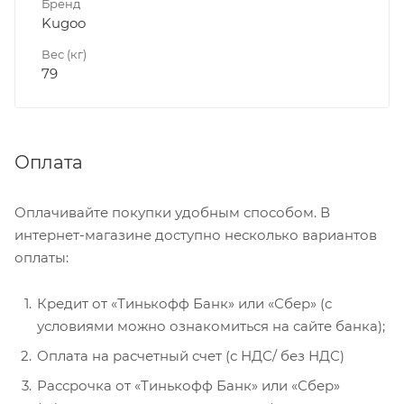
Бренд
Kugoo
Вес (кг)
79
Оплата
Оплачивайте покупки удобным способом. В
интернет-магазине доступно несколько вариантов
оплаты:
Кредит от «Тинькофф Банк» или «Сбер» (с
условиями можно ознакомиться на сайте банка);
Оплата на расчетный счет (с НДС/ без НДС)
Рассрочка от «Тинькофф Банк» или «Сбер»