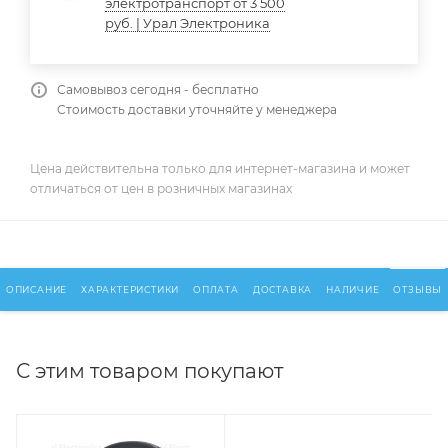
электротранспорт от 3 500
руб. | Урал Электроника
Самовывоз сегодня - бесплатно
Стоимость доставки уточняйте у менеджера
Цена действительна только для интернет-магазина и может
отличаться от цен в розничных магазинах
ОПИСАНИЕ
ХАРАКТЕРИСТИКИ
ОПЛАТА
ДОСТАВКА
НАЛИЧИЕ
ОТЗЫВЫ
С этим товаром покупают