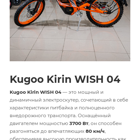
Kugoo Kirin WISH 04
Kugoo Kirin WISH 04
— это мощный и
динамичный электроскутер, сочетающий в себе
характеристики питбайка и полноценного
внедорожного транспорта. Оснащённый
двигателем мощностью
3700 Вт
, он способен
разгоняться до впечатляющих
80 км/ч
,
обеспечивая высокую производительность как