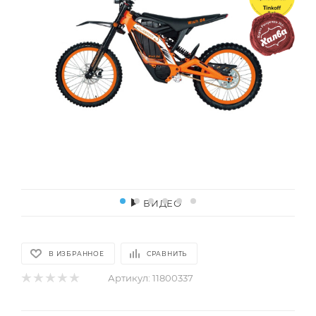
ВИДЕО
В ИЗБРАННОЕ
СРАВНИТЬ
Артикул:
11800337