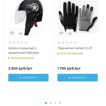
Шлем открытый с
Перчатки Halten G-01
защитным стеклом
Есть в наличии
Есть в наличии
2 500
руб.
/шт
1 750
руб.
/шт
В КОРЗИНУ
В КОРЗИНУ