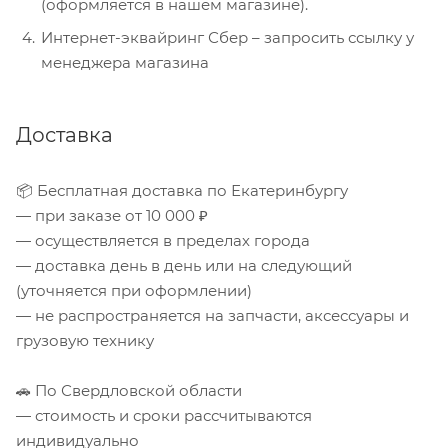
(оформляется в нашем магазине).
Интернет-эквайринг Сбер – запросить ссылку у
менеджера магазина
Доставка
📦 Бесплатная доставка по Екатеринбургу
— при заказе от 10 000 ₽
— осуществляется в пределах города
— доставка день в день или на следующий
(уточняется при оформлении)
— не распространяется на запчасти, аксессуары и
грузовую технику
🚗 По Свердловской области
— стоимость и сроки рассчитываются
индивидуально