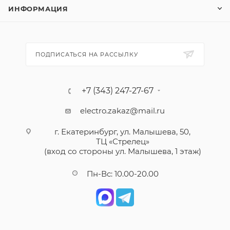
ИНФОРМАЦИЯ
ПОДПИСАТЬСЯ НА РАССЫЛКУ
+7 (343) 247-27-67
electro.zakaz@mail.ru
г. Екатеринбург, ул. Малышева, 50,
ТЦ «Стрелец»
(вход со стороны ул. Малышева, 1 этаж)
Пн-Вс: 10.00-20.00