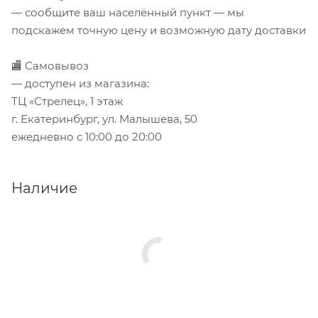
— сообщите ваш населённый пункт — мы
подскажем точную цену и возможную дату доставки
🏬 Самовывоз
— доступен из магазина:
ТЦ «Стрелец», 1 этаж
г. Екатеринбург, ул. Малышева, 50
ежедневно с 10:00 до 20:00
Наличие