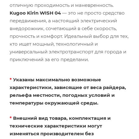
отличную проходимость и маневренность.
Kugoo Kirin WISH 04
— это не просто средство
передвижения, а настоящий электрический
внедорожник, сочетающий в себе скорость,
прочность и комфорт. Идеальный выбор для тех,
кто ищет мощный, технологичный и
универсальный электротранспорт для города и
приключений за его пределами.
*
Указаны максимально возможные
характеристики, зависящие от веса райдера,
рельефа местности, погодных условий и
температуры окружающей среды.
*
Внешний вид товара, комплектация и
технические характеристики могут
изменяться производителем без