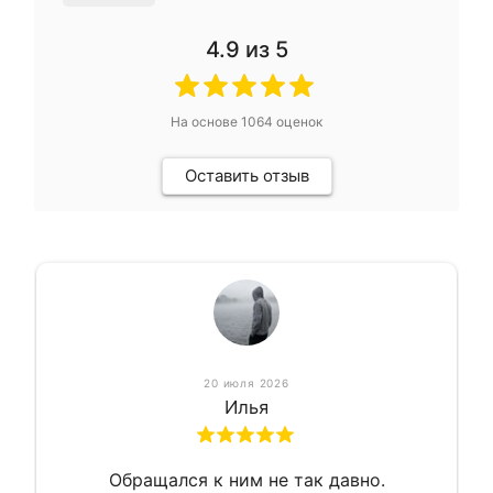
4.9
из 5
На основе
1064
оценок
Оставить отзыв
20 июля 2026
Илья
Обращался к ним не так давно.