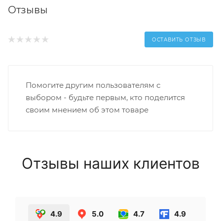
Отзывы
ОСТАВИТЬ ОТЗЫВ
Помогите другим пользователям с
выбором - будьте первым, кто поделится
своим мнением об этом товаре
Отзывы наших клиентов
4.9
5.0
4.7
4.9