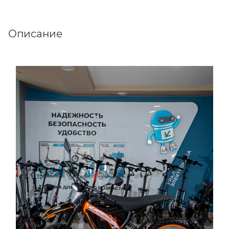
Описание