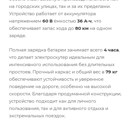
на городских улицах, так и за их пределами.
Устройство работает от аккумулятора
напряжением
60 В
ёмкостью
36 А·ч
, что
обеспечивает запас хода до
80 км
на одном
заряде.
Полная зарядка батареи занимает всего
4 часа
,
что делает электроскутер идеальным для
интенсивного использования без длительных
простоев. Прочный каркас и общий вес в
79 кг
обеспечивают устойчивость и уверенное
поведение на дороге, особенно на высокой
скорости. Благодаря продуманной конструкции,
устройство подходит как для личного
пользования, так и для активного отдыха и
экстремальных поездок.