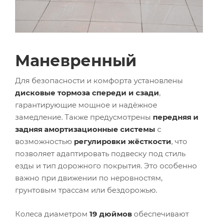
Маневренный
Для безопасности и комфорта установлены
дисковые тормоза спереди и сзади
,
гарантирующие мощное и надёжное
замедление. Также предусмотрены
передняя и
задняя амортизационные системы
с
возможностью
регулировки жёсткости
, что
позволяет адаптировать подвеску под стиль
езды и тип дорожного покрытия. Это особенно
важно при движении по неровностям,
грунтовым трассам или бездорожью.
Колеса диаметром
19 дюймов
обеспечивают