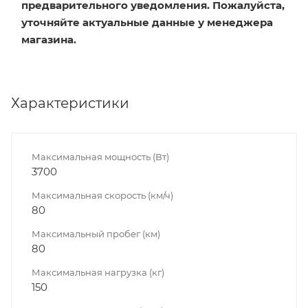
предварительного уведомления. Пожалуйста,
уточняйте актуальные данные у менеджера
магазина.
Характеристики
Максимальная мощность (Вт)
3700
Максимальная скорость (км/ч)
80
Максимальный пробег (км)
80
Максимальная нагрузка (кг)
150