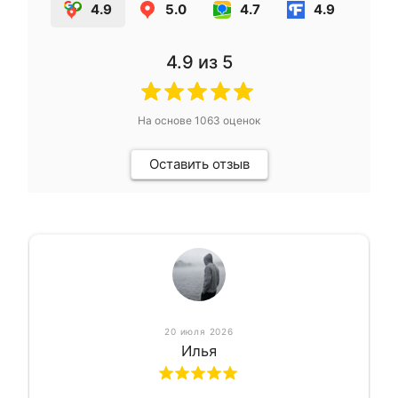
4.9
5.0
4.7
4.9
4.9
из 5
На основе
1063
оценок
Оставить отзыв
20 июля 2026
Илья