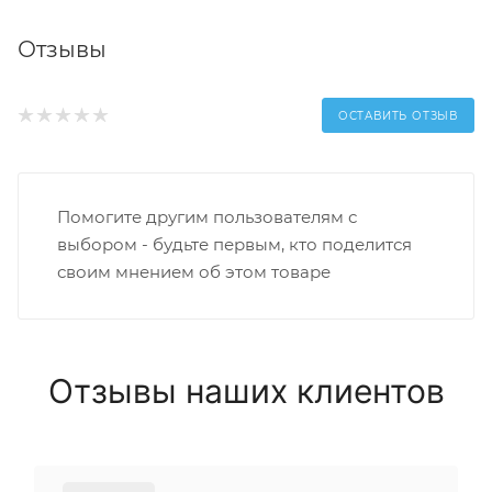
Отзывы
ОСТАВИТЬ ОТЗЫВ
Помогите другим пользователям с
выбором - будьте первым, кто поделится
своим мнением об этом товаре
Отзывы наших клиентов