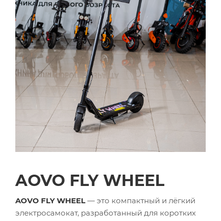
AOVO FLY WHEEL
AOVO FLY WHEEL
— это компактный и лёгкий
электросамокат, разработанный для коротких