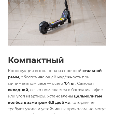
Компактный
Конструкция выполнена из прочной
стальной
рамы
, обеспечивающей надёжность при
минимальном весе — всего
7,4 кг
. Самокат
складной
, легко помещается в багажник, офис
или угол квартиры. Установлены
цельнолитые
колёса диаметром 6,5 дюйма
, которые не
требуют ухода и устойчивы к проколам, но могут