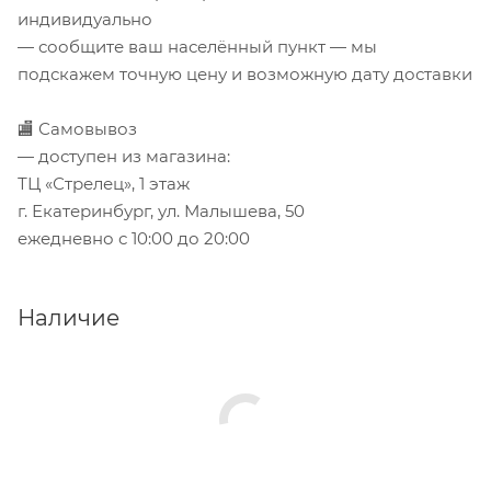
индивидуально
— сообщите ваш населённый пункт — мы
подскажем точную цену и возможную дату доставки
🏬 Самовывоз
— доступен из магазина:
ТЦ «Стрелец», 1 этаж
г. Екатеринбург, ул. Малышева, 50
ежедневно с 10:00 до 20:00
Наличие