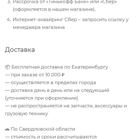
Рассрочка от «Тинькофф Банк» или «Сбер»
(оформляется в нашем магазине).
Интернет-эквайринг Сбер – запросить ссылку у
менеджера магазина
Доставка
📦 Бесплатная доставка по Екатеринбургу
— при заказе от 10 000 ₽
— осуществляется в пределах города
— доставка день в день или на следующий
(уточняется при оформлении)
— не распространяется на запчасти, аксессуары и
грузовую технику
🚗 По Свердловской области
— стоимость и сроки рассчитываются