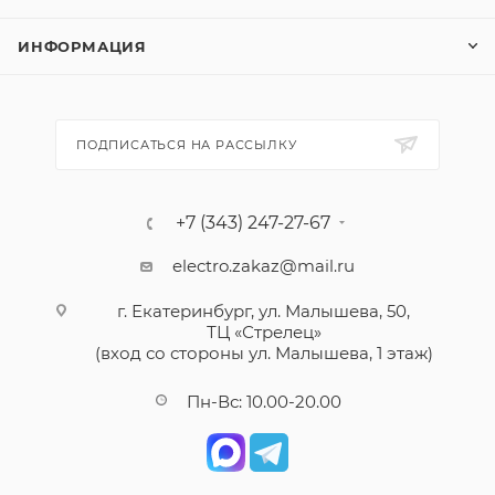
ИНФОРМАЦИЯ
ПОДПИСАТЬСЯ НА РАССЫЛКУ
+7 (343) 247-27-67
electro.zakaz@mail.ru
г. Екатеринбург, ул. Малышева, 50,
ТЦ «Стрелец»
(вход со стороны ул. Малышева, 1 этаж)
Пн-Вс: 10.00-20.00