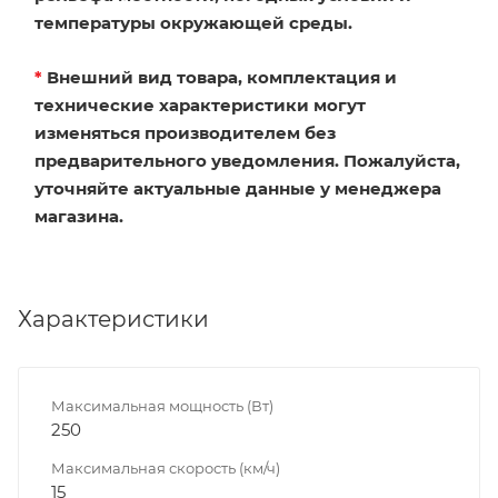
температуры окружающей среды.
*
Внешний вид товара, комплектация и
технические характеристики могут
изменяться производителем без
предварительного уведомления. Пожалуйста,
уточняйте актуальные данные у менеджера
магазина.
Характеристики
Максимальная мощность (Вт)
250
Максимальная скорость (км/ч)
15