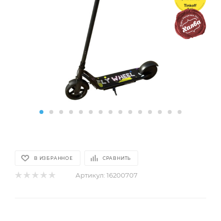
В ИЗБРАННОЕ
СРАВНИТЬ
Артикул:
16200707