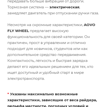
передавать больше вибраций от дороги.
Тормозная система —
электрическая
,
замедляет двигатель при отпускании ручки газа.
Несмотря на скромные характеристики,
AOVO
FLY WHEEL
предлагает высокую
функциональность для своей категории. Он
практичен, прост в управлении и отлично
подходит для новичков, студентов или как
дополнительное средство передвижения.
Компактность, лёгкость и быстрая зарядка
делают его идеальным решением для тех, кто
ищет доступный и удобный старт в мире
электротранспорта.
*
Указаны максимально возможные
характеристики, зависящие от веса райдера,
рельефа местности, погодных условий и