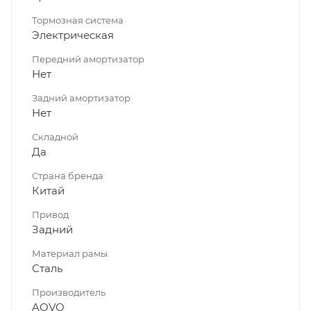
Тормозная система
Электрическая
Передний амортизатор
Нет
Задний амортизатор
Нет
Складной
Да
Страна бренда
Китай
Привод
Задний
Материал рамы
Сталь
Производитель
AOVO