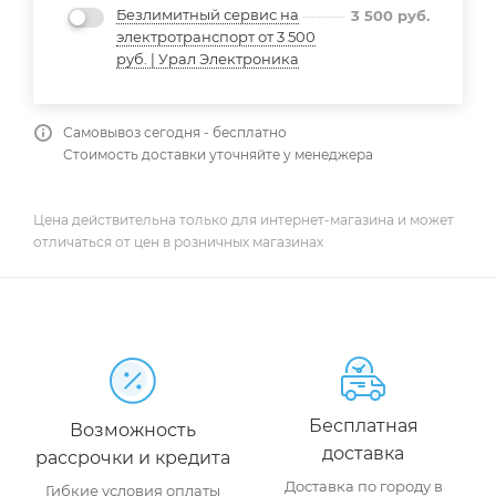
Безлимитный сервис на
3 500
руб.
электротранспорт от 3 500
руб. | Урал Электроника
Самовывоз сегодня - бесплатно
Стоимость доставки уточняйте у менеджера
Цена действительна только для интернет-магазина и может
отличаться от цен в розничных магазинах
Бесплатная
Возможность
доставка
рассрочки и кредита
Доставка по городу в
Гибкие условия оплаты