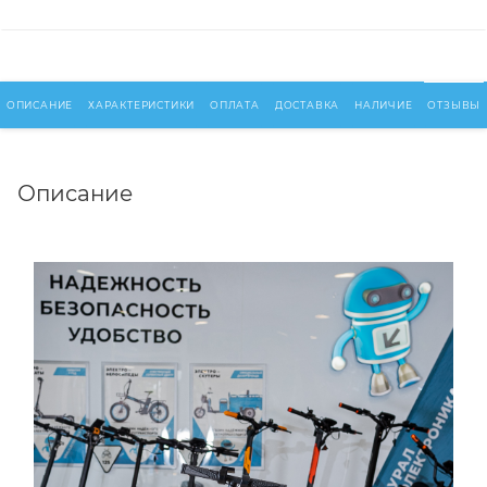
ОПИСАНИЕ
ХАРАКТЕРИСТИКИ
ОПЛАТА
ДОСТАВКА
НАЛИЧИЕ
ОТЗЫВЫ
Описание