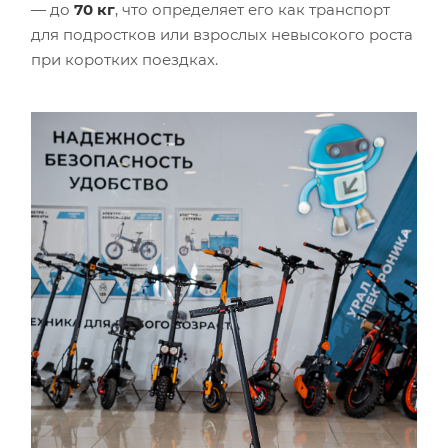
— до
70 кг
, что определяет его как транспорт
для подростков или взрослых невысокого роста
при коротких поездках.