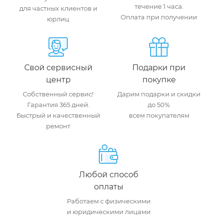
течение 1 часа.
для частных клиентов и
Оплата при получении
юрлиц
Свой сервисный
Подарки при
центр
покупке
Собственный сервис!
Дарим подарки и скидки
Гарантия 365 дней.
до 50%
Быстрый и качественный
всем покупателям
ремонт
Любой способ
оплаты
Работаем с физическими
и юридическими лицами