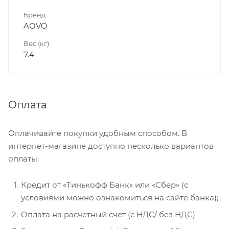
Бренд
AOVO
Вес (кг)
7.4
Оплата
Оплачивайте покупки удобным способом. В
интернет-магазине доступно несколько вариантов
оплаты:
Кредит от «Тинькофф Банк» или «Сбер» (с
условиями можно ознакомиться на сайте банка);
Оплата на расчетный счет (с НДС/ без НДС)