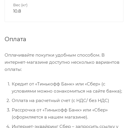
Вес (кг)
10.8
Оплата
Оплачивайте покупки удобным способом. В
интернет-магазине доступно несколько вариантов
оплаты:
Кредит от «Тинькофф Банк» или «Сбер» (с
условиями можно ознакомиться на сайте банка);
Оплата на расчетный счет (с НДС/ без НДС)
Рассрочка от «Тинькофф Банк» или «Сбер»
(оформляется в нашем магазине).
Интернет-эквайринг Сбер – запросить ссылку у