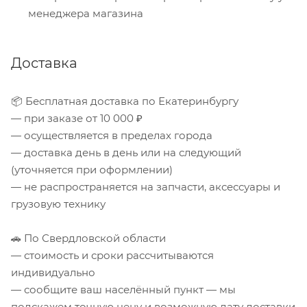
менеджера магазина
Доставка
📦 Бесплатная доставка по Екатеринбургу
— при заказе от 10 000 ₽
— осуществляется в пределах города
— доставка день в день или на следующий
(уточняется при оформлении)
— не распространяется на запчасти, аксессуары и
грузовую технику
🚗 По Свердловской области
— стоимость и сроки рассчитываются
индивидуально
— сообщите ваш населённый пункт — мы
подскажем точную цену и возможную дату доставки