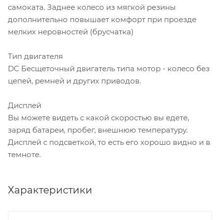
самоката. Заднее колесо из мягкой резины
дополнительно повышает комфорт при проезде
мелких неровностей (брусчатка)
Тип двигателя
DC Бесщеточный двигатель типа мотор - колесо без
цепей, ремней и других приводов.
Дисплей
Вы можете видеть с какой скоростью вы едете,
заряд батареи, пробег, внешнюю температуру.
Дисплей с подсветкой, то есть его хорошо видно и в
темноте.
Характеристики