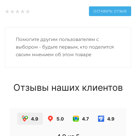
ОСТАВИТЬ ОТЗЫВ
Помогите другим пользователям с
выбором - будьте первым, кто поделится
своим мнением об этом товаре
Отзывы наших клиентов
4.9
5.0
4.7
4.9