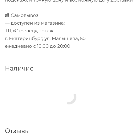
🏬 Самовывоз
— доступен из магазина:
ТЦ «Стрелец», 1 этаж
г. Екатеринбург, ул. Малышева, 50
ежедневно с 10:00 до 20:00
Наличие
Отзывы