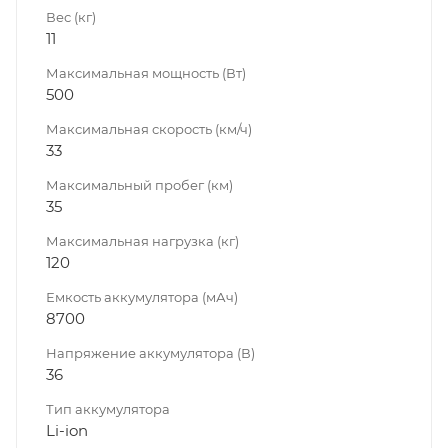
Вес (кг)
11
Максимальная мощность (Вт)
500
Максимальная скорость (км/ч)
33
Максимальный пробег (км)
35
Максимальная нагрузка (кг)
120
Емкость аккумулятора (мАч)
8700
Напряжение аккумулятора (В)
36
Тип аккумулятора
Li-ion