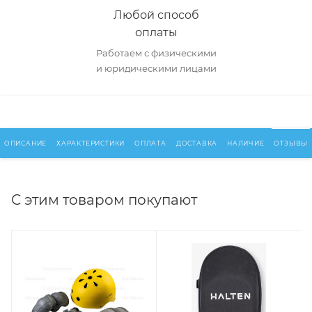
Любой способ
оплаты
Работаем с физическими
и юридическими лицами
ОПИСАНИЕ
ХАРАКТЕРИСТИКИ
ОПЛАТА
ДОСТАВКА
НАЛИЧИЕ
ОТЗЫВЫ
С этим товаром покупают