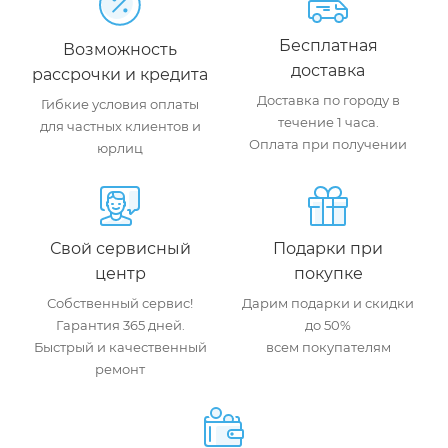
Бесплатная
Возможность
доставка
рассрочки и кредита
Доставка по городу в
Гибкие условия оплаты
течение 1 часа.
для частных клиентов и
Оплата при получении
юрлиц
Свой сервисный
Подарки при
центр
покупке
Собственный сервис!
Дарим подарки и скидки
Гарантия 365 дней.
до 50%
Быстрый и качественный
всем покупателям
ремонт