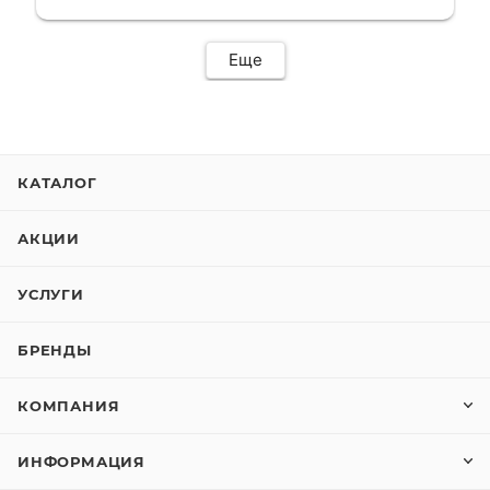
сервис. Езжу сейчас без проблем.
Еще
КАТАЛОГ
АКЦИИ
УСЛУГИ
БРЕНДЫ
КОМПАНИЯ
ИНФОРМАЦИЯ