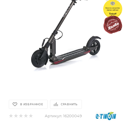
В ИЗБРАННОЕ
СРАВНИТЬ
Артикул:
16200049