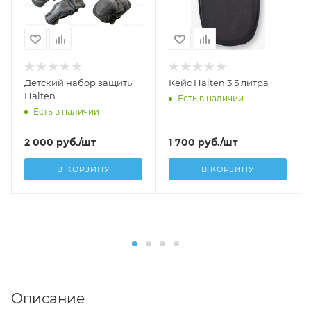
Детский набор защиты
Кейс Halten 3.5 литра
Halten
Есть в наличии
Есть в наличии
2 000
руб.
/шт
1 700
руб.
/шт
В КОРЗИНУ
В КОРЗИНУ
Описание