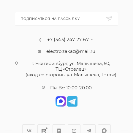
ПОДПИСАТЬСЯ НА РАССЫЛКУ
+7 (343) 247-27-67
electro.zakaz@mail.ru
г. Екатеринбург, ул. Малышева, 50,
ТЦ «Стрелец»
(вход со стороны ул. Малышева, 1 этаж)
Пн-Вс: 10.00-20.00