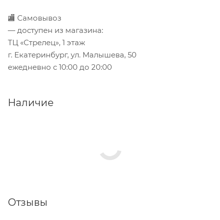
🏬 Самовывоз
— доступен из магазина:
ТЦ «Стрелец», 1 этаж
г. Екатеринбург, ул. Малышева, 50
ежедневно с 10:00 до 20:00
Наличие
Отзывы