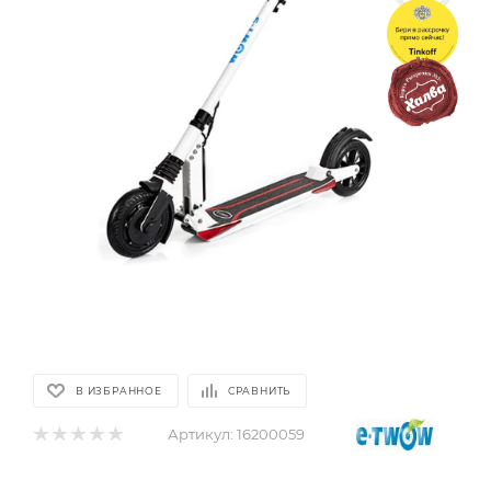
В ИЗБРАННОЕ
СРАВНИТЬ
Артикул:
16200059