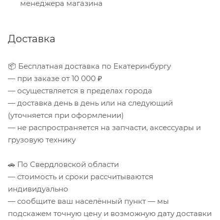
менеджера магазина
Доставка
📦 Бесплатная доставка по Екатеринбургу
— при заказе от 10 000 ₽
— осуществляется в пределах города
— доставка день в день или на следующий
(уточняется при оформлении)
— не распространяется на запчасти, аксессуары и
грузовую технику
🚗 По Свердловской области
— стоимость и сроки рассчитываются
индивидуально
— сообщите ваш населённый пункт — мы
подскажем точную цену и возможную дату доставки