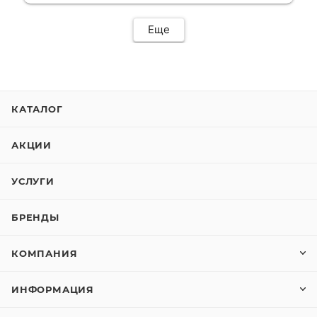
Еще
КАТАЛОГ
АКЦИИ
УСЛУГИ
БРЕНДЫ
КОМПАНИЯ
ИНФОРМАЦИЯ