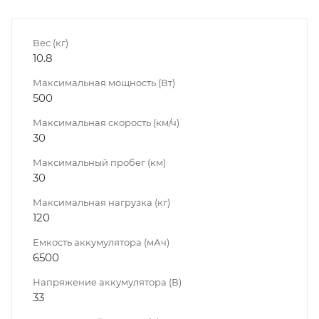
Вес (кг)
10.8
Максимальная мощность (Вт)
500
Максимальная скорость (км/ч)
30
Максимальный пробег (км)
30
Максимальная нагрузка (кг)
120
Емкость аккумулятора (мАч)
6500
Напряжение аккумулятора (В)
33