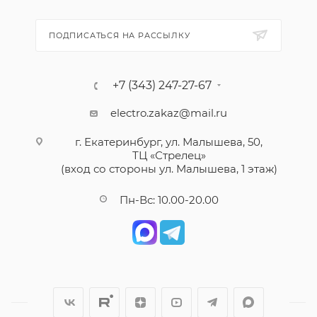
ПОДПИСАТЬСЯ НА РАССЫЛКУ
+7 (343) 247-27-67
electro.zakaz@mail.ru
г. Екатеринбург, ул. Малышева, 50,
ТЦ «Стрелец»
(вход со стороны ул. Малышева, 1 этаж)
Пн-Вс: 10.00-20.00