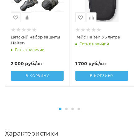
Детский набор защиты
Кейс Halten 3.5 литра
Halten
Есть в наличии
Есть в наличии
2 000
руб.
/шт
1 700
руб.
/шт
В КОРЗИНУ
В КОРЗИНУ
Характеристики