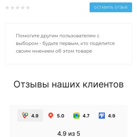
ОСТАВИТЬ ОТЗЫВ
Помогите другим пользователям с
выбором - будьте первым, кто поделится
своим мнением об этом товаре
Отзывы наших клиентов
4.9
5.0
4.7
4.9
4.9
из 5