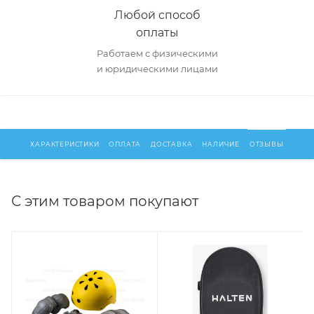
Любой способ
оплаты
Работаем с физическими
и юридическими лицами
ХАРАКТЕРИСТИКИ
ОПЛАТА
ДОСТАВКА
НАЛИЧИЕ
ОТЗЫВЫ
С этим товаром покупают