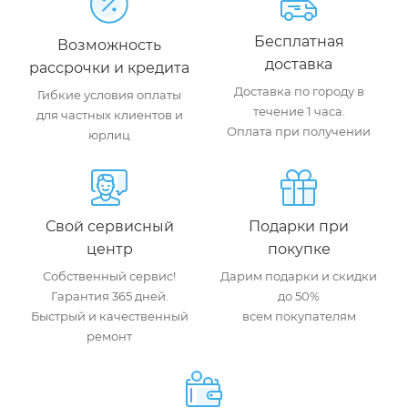
Бесплатная
Возможность
доставка
рассрочки и кредита
Доставка по городу в
Гибкие условия оплаты
течение 1 часа.
для частных клиентов и
Оплата при получении
юрлиц
Свой сервисный
Подарки при
центр
покупке
Собственный сервис!
Дарим подарки и скидки
Гарантия 365 дней.
до 50%
Быстрый и качественный
всем покупателям
ремонт