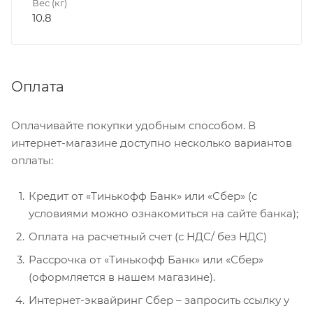
Вес (кг)
10.8
Оплата
Оплачивайте покупки удобным способом. В
интернет-магазине доступно несколько вариантов
оплаты:
Кредит от «Тинькофф Банк» или «Сбер» (с
условиями можно ознакомиться на сайте банка);
Оплата на расчетный счет (с НДС/ без НДС)
Рассрочка от «Тинькофф Банк» или «Сбер»
(оформляется в нашем магазине).
Интернет-эквайринг Сбер – запросить ссылку у