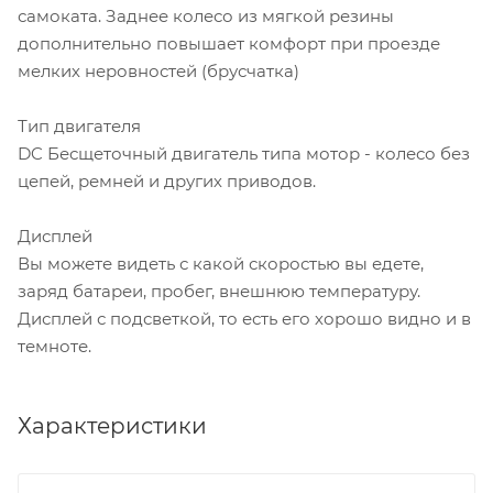
самоката. Заднее колесо из мягкой резины
дополнительно повышает комфорт при проезде
мелких неровностей (брусчатка)
Тип двигателя
DC Бесщеточный двигатель типа мотор - колесо без
цепей, ремней и других приводов.
Дисплей
Вы можете видеть с какой скоростью вы едете,
заряд батареи, пробег, внешнюю температуру.
Дисплей с подсветкой, то есть его хорошо видно и в
темноте.
Характеристики