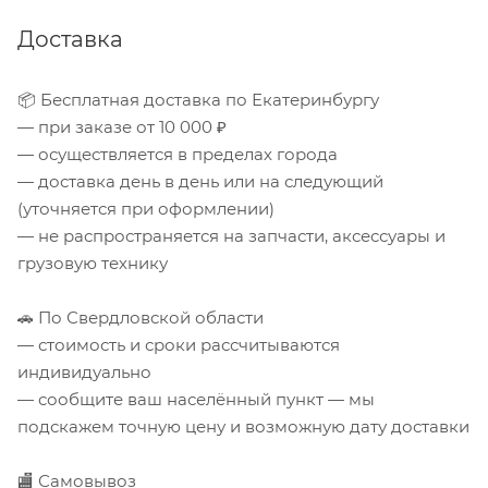
Доставка
📦 Бесплатная доставка по Екатеринбургу
— при заказе от 10 000 ₽
— осуществляется в пределах города
— доставка день в день или на следующий
(уточняется при оформлении)
— не распространяется на запчасти, аксессуары и
грузовую технику
🚗 По Свердловской области
— стоимость и сроки рассчитываются
индивидуально
— сообщите ваш населённый пункт — мы
подскажем точную цену и возможную дату доставки
🏬 Самовывоз