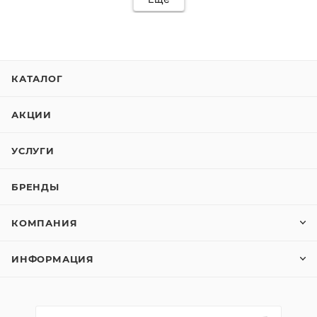
КАТАЛОГ
АКЦИИ
УСЛУГИ
БРЕНДЫ
КОМПАНИЯ
ИНФОРМАЦИЯ