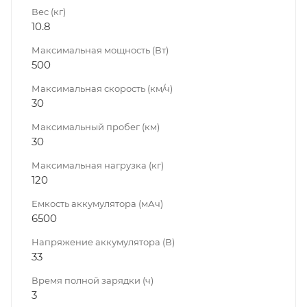
Вес (кг)
10.8
Максимальная мощность (Вт)
500
Максимальная скорость (км/ч)
30
Максимальный пробег (км)
30
Максимальная нагрузка (кг)
120
Емкость аккумулятора (мАч)
6500
Напряжение аккумулятора (В)
33
Время полной зарядки (ч)
3