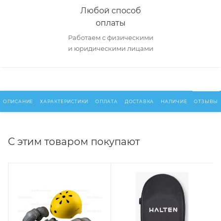
Любой способ
оплаты
Работаем с физическими
и юридическими лицами
ОПИСАНИЕ
ХАРАКТЕРИСТИКИ
ОПЛАТА
ДОСТАВКА
НАЛИЧИЕ
ОТЗЫВЫ
С этим товаром покупают