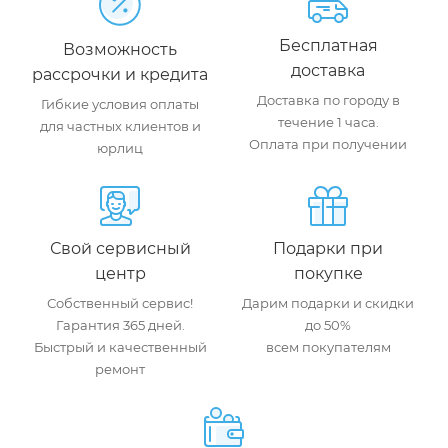
Бесплатная
Возможность
доставка
рассрочки и кредита
Доставка по городу в
Гибкие условия оплаты
течение 1 часа.
для частных клиентов и
Оплата при получении
юрлиц
Свой сервисный
Подарки при
центр
покупке
Собственный сервис!
Дарим подарки и скидки
Гарантия 365 дней.
до 50%
Быстрый и качественный
всем покупателям
ремонт