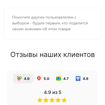
Помогите другим пользователям с
выбором - будьте первым, кто поделится
своим мнением об этом товаре
Отзывы наших клиентов
4.9
5.0
4.7
4.9
4.9
из 5