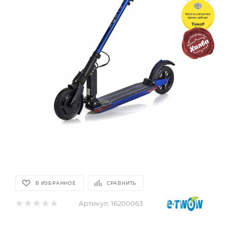
В ИЗБРАННОЕ
СРАВНИТЬ
Артикул:
16200063