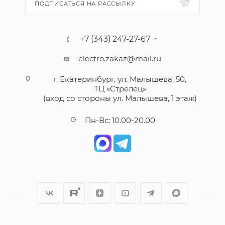
ПОДПИСАТЬСЯ НА РАССЫЛКУ
+7 (343) 247-27-67
electro.zakaz@mail.ru
г. Екатеринбург, ул. Малышева, 50,
ТЦ «Стрелец»
(вход со стороны ул. Малышева, 1 этаж)
Пн-Вс: 10.00-20.00