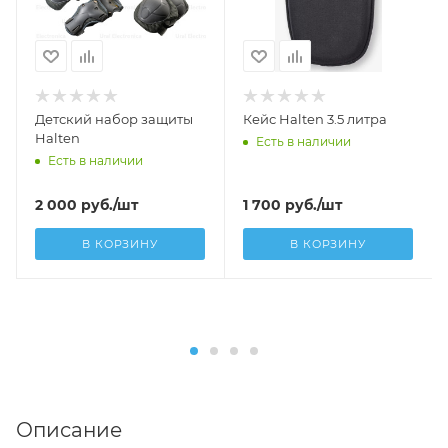
Детский набор защиты
Кейс Halten 3.5 литра
Halten
Есть в наличии
Есть в наличии
2 000
руб.
/шт
1 700
руб.
/шт
В КОРЗИНУ
В КОРЗИНУ
Описание