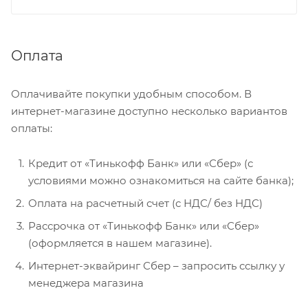
Оплата
Оплачивайте покупки удобным способом. В
интернет-магазине доступно несколько вариантов
оплаты:
Кредит от «Тинькофф Банк» или «Сбер» (с
условиями можно ознакомиться на сайте банка);
Оплата на расчетный счет (с НДС/ без НДС)
Рассрочка от «Тинькофф Банк» или «Сбер»
(оформляется в нашем магазине).
Интернет-эквайринг Сбер – запросить ссылку у
менеджера магазина