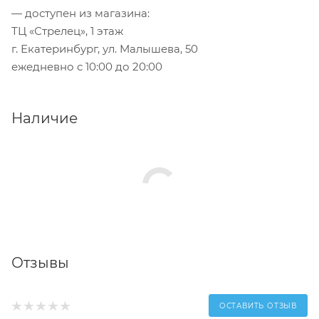
— доступен из магазина:
ТЦ «Стрелец», 1 этаж
г. Екатеринбург, ул. Малышева, 50
ежедневно с 10:00 до 20:00
Наличие
Отзывы
ОСТАВИТЬ ОТЗЫВ