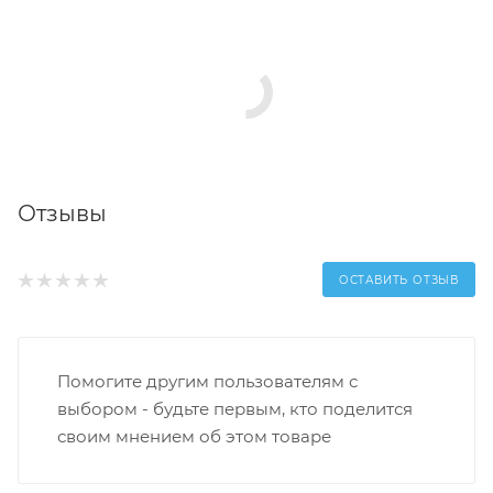
Отзывы
ОСТАВИТЬ ОТЗЫВ
Помогите другим пользователям с
выбором - будьте первым, кто поделится
своим мнением об этом товаре