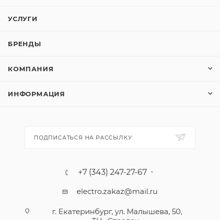
УСЛУГИ
БРЕНДЫ
КОМПАНИЯ
ИНФОРМАЦИЯ
ПОДПИСАТЬСЯ НА РАССЫЛКУ
+7 (343) 247-27-67
electro.zakaz@mail.ru
г. Екатеринбург, ул. Малышева, 50,