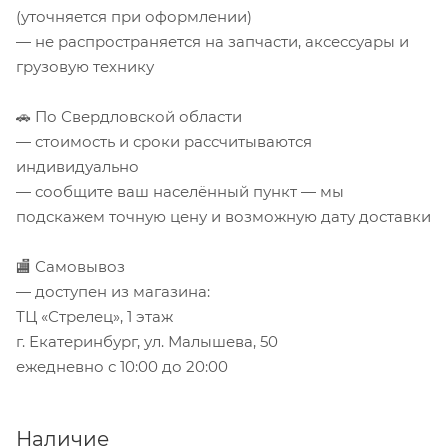
(уточняется при оформлении)
— не распространяется на запчасти, аксессуары и
грузовую технику
🚗 По Свердловской области
— стоимость и сроки рассчитываются
индивидуально
— сообщите ваш населённый пункт — мы
подскажем точную цену и возможную дату доставки
🏬 Самовывоз
— доступен из магазина:
ТЦ «Стрелец», 1 этаж
г. Екатеринбург, ул. Малышева, 50
ежедневно с 10:00 до 20:00
Наличие