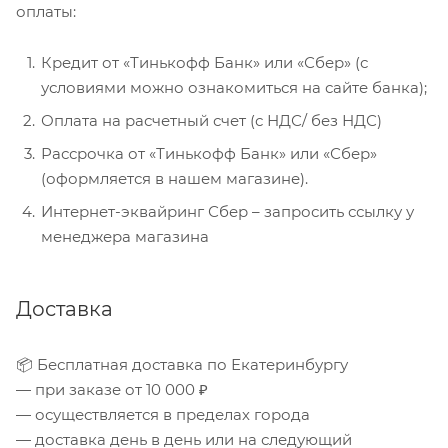
оплаты:
Кредит от «Тинькофф Банк» или «Сбер» (с
условиями можно ознакомиться на сайте банка);
Оплата на расчетный счет (с НДС/ без НДС)
Рассрочка от «Тинькофф Банк» или «Сбер»
(оформляется в нашем магазине).
Интернет-эквайринг Сбер – запросить ссылку у
менеджера магазина
Доставка
📦 Бесплатная доставка по Екатеринбургу
— при заказе от 10 000 ₽
— осуществляется в пределах города
— доставка день в день или на следующий