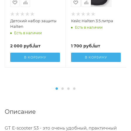
Детский набор защиты
Кейс Halten 3.5 литра
Halten
Есть в наличии
Есть в наличии
2 000
руб.
/шт
1 700
руб.
/шт
В КОРЗИНУ
В КОРЗИНУ
Описание
GT E-scooter S3 - это очень удобный, практичный