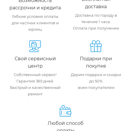
Возможность
доставка
рассрочки и кредита
Доставка по городу в
Гибкие условия оплаты
течение 1 часа.
для частных клиентов и
Оплата при получении
юрлиц
Свой сервисный
Подарки при
центр
покупке
Собственный сервис!
Дарим подарки и скидки
Гарантия 365 дней.
до 50%
Быстрый и качественный
всем покупателям
ремонт
Любой способ
оплаты