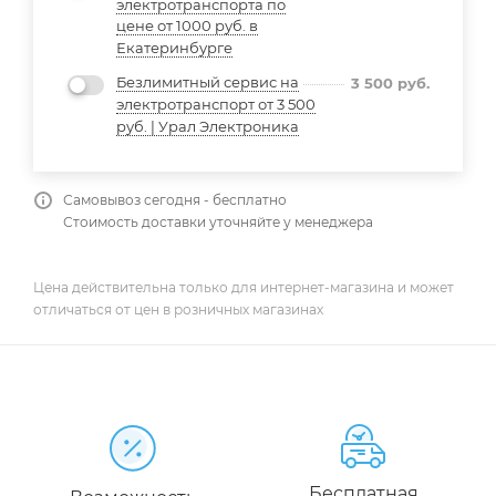
электротранспорта по
цене от 1000 руб. в
Екатеринбурге
Безлимитный сервис на
3 500
руб.
электротранспорт от 3 500
руб. | Урал Электроника
Самовывоз сегодня - бесплатно
Стоимость доставки уточняйте у менеджера
Цена действительна только для интернет-магазина и может
отличаться от цен в розничных магазинах
Бесплатная