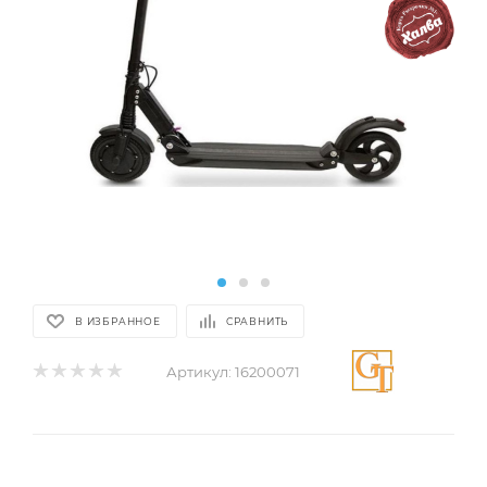
В ИЗБРАННОЕ
СРАВНИТЬ
Артикул:
16200071