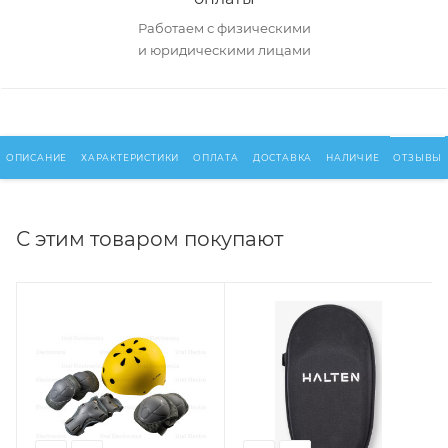
Работаем с физическими
и юридическими лицами
ОПИСАНИЕ
ХАРАКТЕРИСТИКИ
ОПЛАТА
ДОСТАВКА
НАЛИЧИЕ
ОТЗЫВЫ
С этим товаром покупают