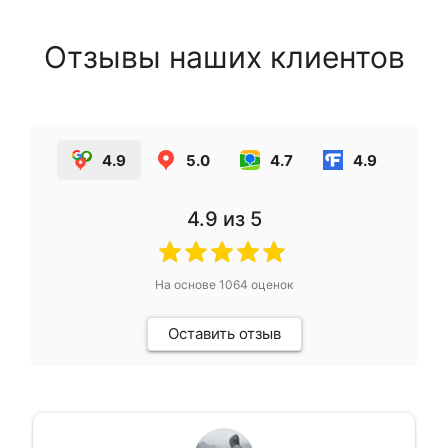
Отзывы наших клиентов
4.9
5.0
4.7
4.9
4.9
из 5
На основе
1064
оценок
Оставить отзыв