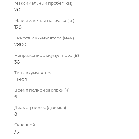
Максимальный пробег (км)
20
Максимальная нагрузка (кг)
120
Емкость аккумулятора (мАч)
7800
Напряжение аккумулятора (В)
36
Тип аккумулятора
Li-ion
Время полной зарядки (ч)
6
Диаметр колёс (дюймов)
8
Складной
Да