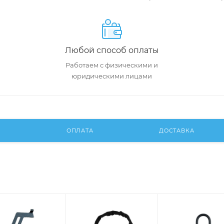
Любой способ оплаты
Работаем с физическими и
юридическими лицами
И
ОПЛАТА
ДОСТАВКА