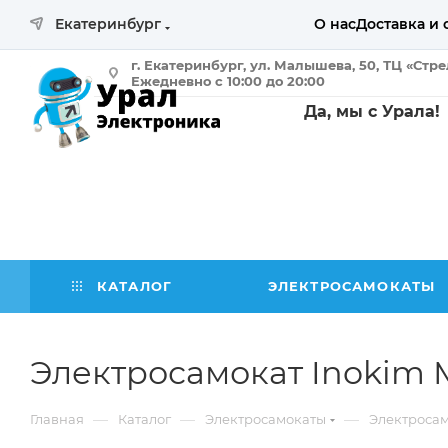
Екатеринбург
О нас
Доставка и 
г. Екатеринбург, ул. Малышева, 50, ТЦ «Стр
Ежедневно с 10:00 до 20:00
Да, мы с Урала!
КАТАЛОГ
ЭЛЕКТРОСАМОКАТЫ
Электросамокат Inokim M
—
—
—
Главная
Каталог
Электросамокаты
Электроса