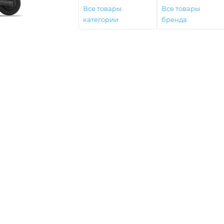
Все товары
Все товары
категории
бренда