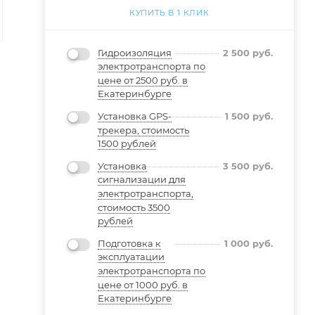
КУПИТЬ В 1 КЛИК
Гидроизоляция
2 500
руб.
электротранспорта по
цене от 2500 руб. в
Екатеринбурге
Установка GPS-
1 500
руб.
трекера, стоимость
1500 рублей
Установка
3 500
руб.
сигнализации для
электротранспорта,
стоимость 3500
рублей
Подготовка к
1 000
руб.
эксплуатации
электротранспорта по
цене от 1000 руб. в
Екатеринбурге