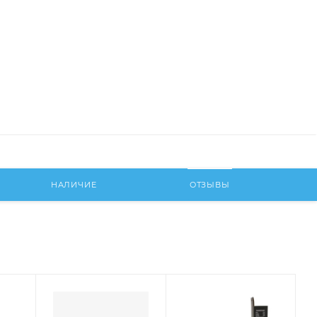
НАЛИЧИЕ
ОТЗЫВЫ