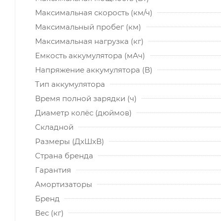
Максимальная скорость (км/ч)
Максимальный пробег (км)
Максимальная нагрузка (кг)
Емкость аккумулятора (мАч)
Напряжение аккумулятора (В)
Тип аккумулятора
Время полной зарядки (ч)
Диаметр колёс (дюймов)
Складной
Размеры (ДхШхВ)
Страна бренда
Гарантия
Амортизаторы
Бренд
Вес (кг)