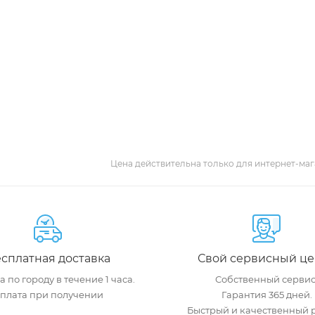
Цена действительна только для интернет-маг
сплатная доставка
Свой сервисный це
 по городу в течение 1 часа.
Собственный сервис
плата при получении
Гарантия 365 дней.
Быстрый и качественный 