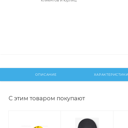
клиентов и юрлиц
ОПИСАНИЕ
ХАРАКТЕРИСТИК
С этим товаром покупают