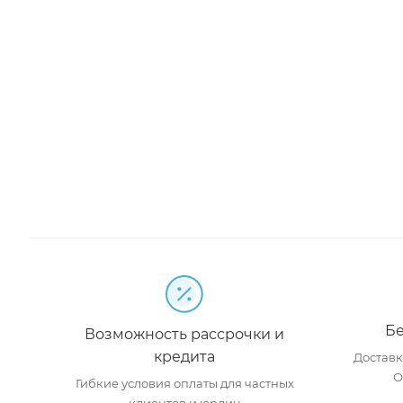
Бе
Возможность рассрочки и
кредита
Доставка
О
Гибкие условия оплаты для частных