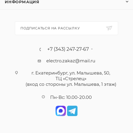
ИНФОРМАЦИЯ
ПОДПИСАТЬСЯ НА РАССЫЛКУ
+7 (343) 247-27-67
electro.zakaz@mail.ru
г. Екатеринбург, ул. Малышева, 50,
ТЦ «Стрелец»
(вход со стороны ул. Малышева, 1 этаж)
Пн-Вс: 10.00-20.00