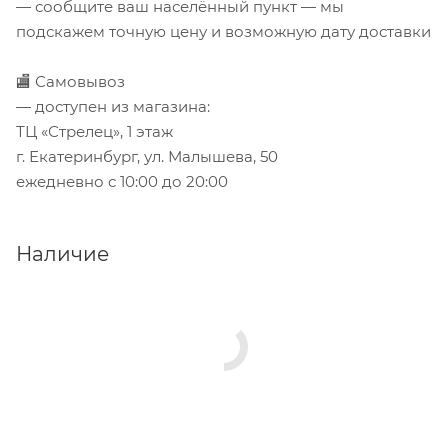
— сообщите ваш населённый пункт — мы
подскажем точную цену и возможную дату доставки
🏬 Самовывоз
— доступен из магазина:
ТЦ «Стрелец», 1 этаж
г. Екатеринбург, ул. Малышева, 50
ежедневно с 10:00 до 20:00
Наличие