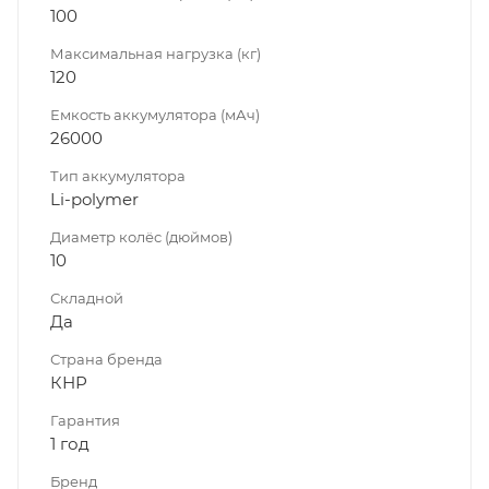
100
Максимальная нагрузка (кг)
120
Емкость аккумулятора (мАч)
26000
Тип аккумулятора
Li-polymer
Диаметр колёс (дюймов)
10
Складной
Да
Страна бренда
КНР
Гарантия
1 год
Бренд