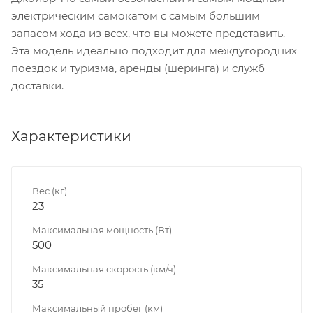
электрическим самокатом с самым большим
запасом хода из всех, что вы можете представить.
Эта модель идеально подходит для междугородних
поездок и туризма, аренды (шеринга) и служб
доставки.
Характеристики
Вес (кг)
23
Максимальная мощность (Вт)
500
Максимальная скорость (км/ч)
35
Максимальный пробег (км)