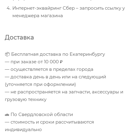
Интернет-эквайринг Сбер – запросить ссылку у
менеджера магазина
Доставка
📦 Бесплатная доставка по Екатеринбургу
— при заказе от 10 000 ₽
— осуществляется в пределах города
— доставка день в день или на следующий
(уточняется при оформлении)
— не распространяется на запчасти, аксессуары и
грузовую технику
🚗 По Свердловской области
— стоимость и сроки рассчитываются
индивидуально