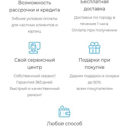
Бесплатная
Возможность
доставка
рассрочки и кредита
Доставка по городу в
Гибкие условия оплаты
течение 1 часа.
для частных клиентов и
Оплата при получении
юрлиц
Свой сервисный
Подарки при
центр
покупке
Собственный сервис!
Дарим подарки и скидки
Гарантия 365 дней.
до 50%
Быстрый и качественный
всем покупателям
ремонт
Любой способ