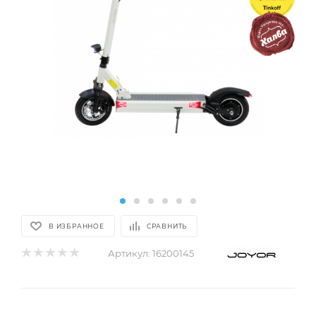
В ИЗБРАННОЕ
СРАВНИТЬ
Артикул:
16200145