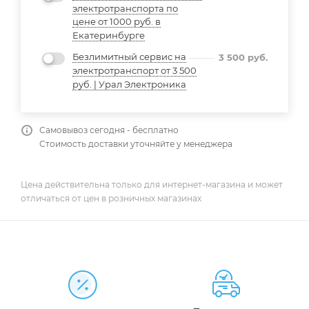
электротранспорта по
цене от 1000 руб. в
Екатеринбурге
Безлимитный сервис на
3 500
руб.
электротранспорт от 3 500
руб. | Урал Электроника
Самовывоз сегодня - бесплатно
Стоимость доставки уточняйте у менеджера
Цена действительна только для интернет-магазина и может
отличаться от цен в розничных магазинах