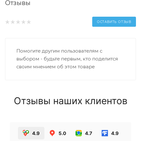
Отзывы
ОСТАВИТЬ ОТЗЫВ
Помогите другим пользователям с
выбором - будьте первым, кто поделится
своим мнением об этом товаре
Отзывы наших клиентов
4.9
5.0
4.7
4.9