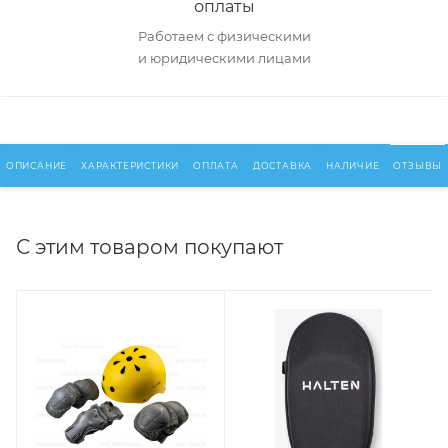
оплаты
Работаем с физическими
и юридическими лицами
ОПИСАНИЕ
ХАРАКТЕРИСТИКИ
ОПЛАТА
ДОСТАВКА
НАЛИЧИЕ
ОТЗЫВЫ
С этим товаром покупают