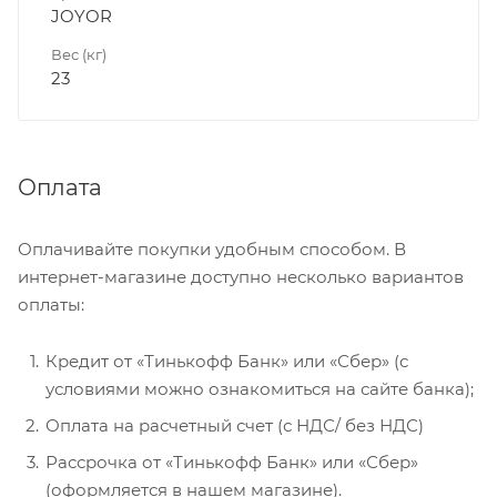
JOYOR
Вес (кг)
23
Оплата
Оплачивайте покупки удобным способом. В
интернет-магазине доступно несколько вариантов
оплаты:
Кредит от «Тинькофф Банк» или «Сбер» (с
условиями можно ознакомиться на сайте банка);
Оплата на расчетный счет (с НДС/ без НДС)
Рассрочка от «Тинькофф Банк» или «Сбер»
(оформляется в нашем магазине).