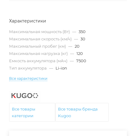
Характеристики
Максимальная мощность (Вт)
—
350
Максимальная скорость (км/ч)
—
30
Максимальный пробег (км)
—
20
Максимальная нагрузка (кг)
—
120
Емкость аккумулятора (мАч)
—
7500
Тип аккумулятора
—
Li-ion
Все характеристики
Все товары
Все товары бренда
категории
Kugoo