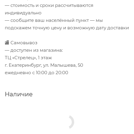
— стоимость и сроки рассчитываются
индивидуально
— сообщите ваш населённый пункт — мы
подскажем точную цену и возможную дату доставки
🏬 Самовывоз
— доступен из магазина:
ТЦ «Стрелец», 1 этаж
г. Екатеринбург, ул. Малышева, 50
ежедневно с 10:00 до 20:00
Наличие