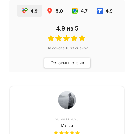
4.9
5.0
4.7
4.9
4.9
из 5
На основе
1063
оценок
Оставить отзыв
20 июля 2026
Илья