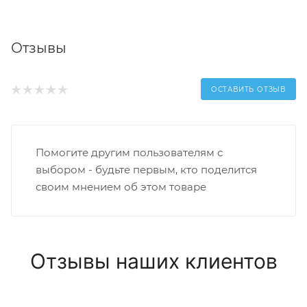
Отзывы
ОСТАВИТЬ ОТЗЫВ
Помогите другим пользователям с
выбором - будьте первым, кто поделится
своим мнением об этом товаре
Отзывы наших клиентов