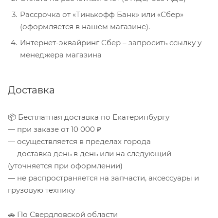
Рассрочка от «Тинькофф Банк» или «Сбер»
(оформляется в нашем магазине).
Интернет-эквайринг Сбер – запросить ссылку у
менеджера магазина
Доставка
📦 Бесплатная доставка по Екатеринбургу
— при заказе от 10 000 ₽
— осуществляется в пределах города
— доставка день в день или на следующий
(уточняется при оформлении)
— не распространяется на запчасти, аксессуары и
грузовую технику
🚗 По Свердловской области