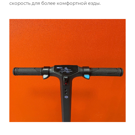
скорость для более комфортной езды.