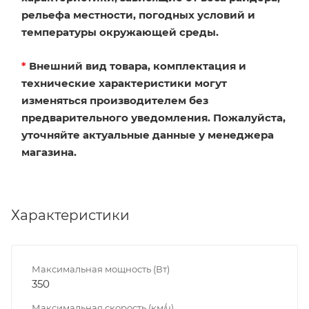
рельефа местности, погодных условий и
температуры окружающей среды.
*
Внешний вид товара, комплектация и
технические характеристики могут
изменяться производителем без
предварительного уведомления. Пожалуйста,
уточняйте актуальные данные у менеджера
магазина.
Характеристики
Максимальная мощность (Вт)
350
Максимальная скорость (км/ч)