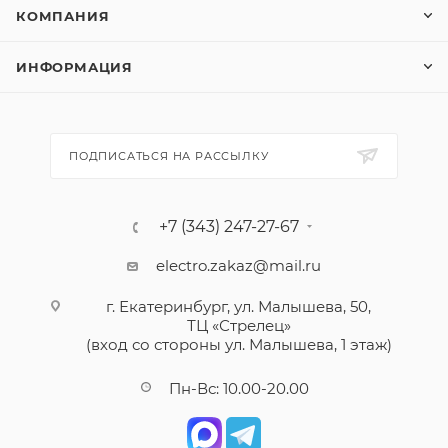
КОМПАНИЯ
ИНФОРМАЦИЯ
ПОДПИСАТЬСЯ НА РАССЫЛКУ
+7 (343) 247-27-67
electro.zakaz@mail.ru
г. Екатеринбург, ул. Малышева, 50,
ТЦ «Стрелец»
(вход со стороны ул. Малышева, 1 этаж)
Пн-Вс: 10.00-20.00