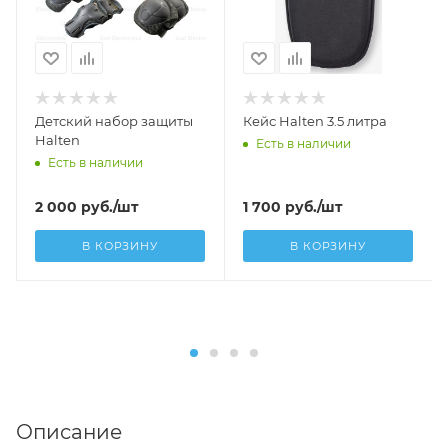
Детский набор защиты
Кейс Halten 3.5 литра
Halten
Есть в наличии
Есть в наличии
2 000
руб.
/шт
1 700
руб.
/шт
В КОРЗИНУ
В КОРЗИНУ
Описание