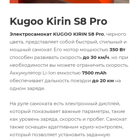
Kugoo Kirin S8 Pro
Электросамокат KUGOO KIRIN S8 Pro
, черного
цвета, представляет собой быстрый, стильный и
мощный самокат. Его мотор мощностью
350 Вт
способен развивать скорость
до 30 км/ч
, но при
необходимости вы можете ограничить скорость.
Аккумулятор Li-Ion емкостью
7500 mAh
обеспечивает дальность поездки
до 20 км
на
одном заряде.
На руле самоката есть электронный дисплей,
который показывает важные параметры, такие
как уровень заряда, скорость и пробег. Самокат
также оснащен адаптивным круиз-контролем,
который позволяет установить заданную