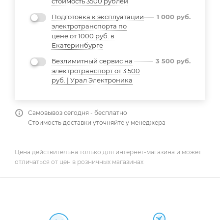
стоимость 3500 рублей
Подготовка к эксплуатации
1 000
руб.
электротранспорта по
цене от 1000 руб. в
Екатеринбурге
Безлимитный сервис на
3 500
руб.
электротранспорт от 3 500
руб. | Урал Электроника
Самовывоз сегодня - бесплатно
Стоимость доставки уточняйте у менеджера
Цена действительна только для интернет-магазина и может
отличаться от цен в розничных магазинах