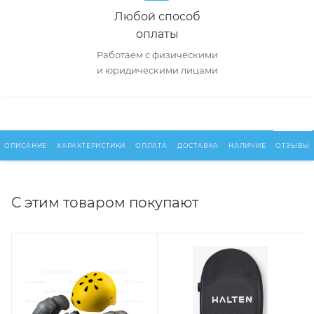
Любой способ
оплаты
Работаем с физическими
и юридическими лицами
ОПИСАНИЕ
ХАРАКТЕРИСТИКИ
ОПЛАТА
ДОСТАВКА
НАЛИЧИЕ
ОТЗЫВЫ
С этим товаром покупают