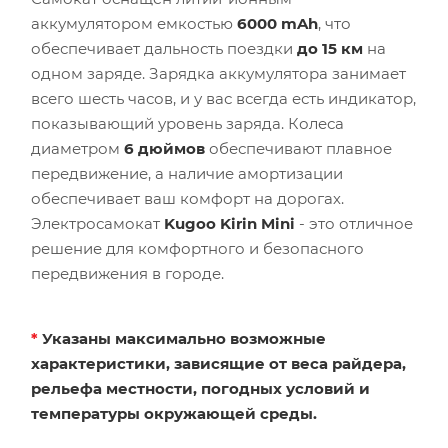
аккумулятором емкостью
6000 mAh
, что
обеспечивает дальность поездки
до 15 км
на
одном заряде. Зарядка аккумулятора занимает
всего шесть часов, и у вас всегда есть индикатор,
показывающий уровень заряда. Колеса
диаметром
6 дюймов
обеспечивают плавное
передвижение, а наличие амортизации
обеспечивает ваш комфорт на дорогах.
Электросамокат
Kugoo Kirin
Mini
- это отличное
решение для комфортного и безопасного
передвижения в городе.
*
Указаны максимально возможные
характеристики, зависящие от веса райдера,
рельефа местности, погодных условий и
температуры окружающей среды.