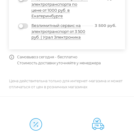
электротранспорта по
цене от 1000 руб. в
Екатеринбурге
Безлимитный сервис на
3 500
руб.
электротранспорт от 3 500
руб. | Урал Электроника
Самовывоз сегодня - бесплатно
Стоимость доставки уточняйте у менеджера
Цена действительна только для интернет-магазина и может
отличаться от цен в розничных магазинах