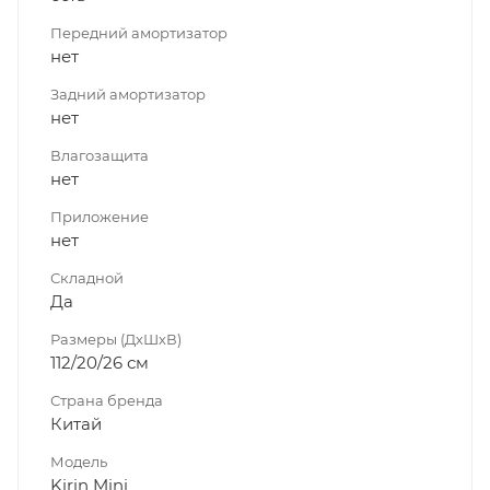
Передний амортизатор
нет
Задний амортизатор
нет
Влагозащита
нет
Приложение
нет
Складной
Да
Размеры (ДхШхВ)
112/20/26 см
Страна бренда
Китай
Модель
Kirin Mini