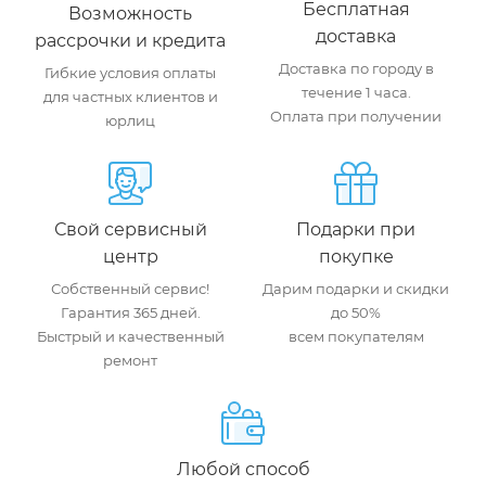
Бесплатная
Возможность
доставка
рассрочки и кредита
Доставка по городу в
Гибкие условия оплаты
течение 1 часа.
для частных клиентов и
Оплата при получении
юрлиц
Свой сервисный
Подарки при
центр
покупке
Собственный сервис!
Дарим подарки и скидки
Гарантия 365 дней.
до 50%
Быстрый и качественный
всем покупателям
ремонт
Любой способ