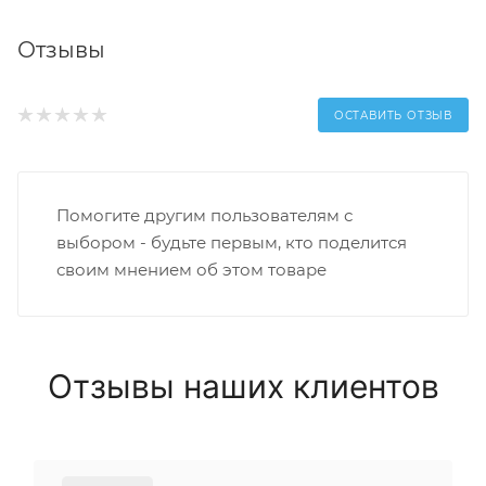
Отзывы
ОСТАВИТЬ ОТЗЫВ
Помогите другим пользователям с
выбором - будьте первым, кто поделится
своим мнением об этом товаре
Отзывы наших клиентов