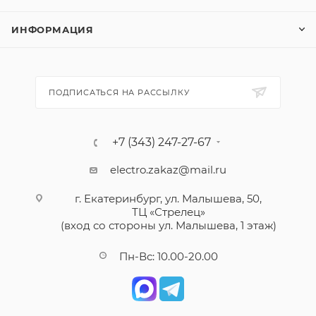
ИНФОРМАЦИЯ
ПОДПИСАТЬСЯ НА РАССЫЛКУ
+7 (343) 247-27-67
electro.zakaz@mail.ru
г. Екатеринбург, ул. Малышева, 50,
ТЦ «Стрелец»
(вход со стороны ул. Малышева, 1 этаж)
Пн-Вс: 10.00-20.00