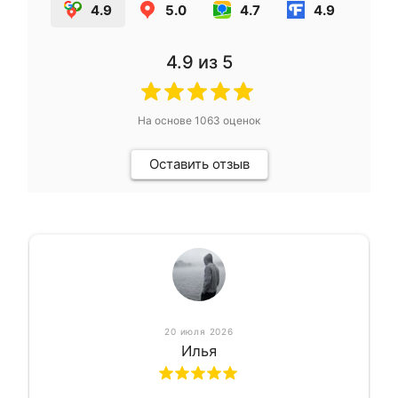
4.9
5.0
4.7
4.9
4.9
из 5
На основе
1063
оценок
Оставить отзыв
20 июля 2026
Илья