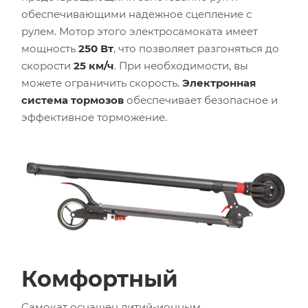
обеспечивающими надежное сцепление с
рулем. Мотор этого электросамоката имеет
мощность
250 Вт
, что позволяет разгоняться до
скорости
25 км/ч
. При необходимости, вы
можете ограничить скорость.
Электронная
система тормозов
обеспечивает безопасное и
эффективное торможение.
Комфортный
Самокат оснащен литий-ионным