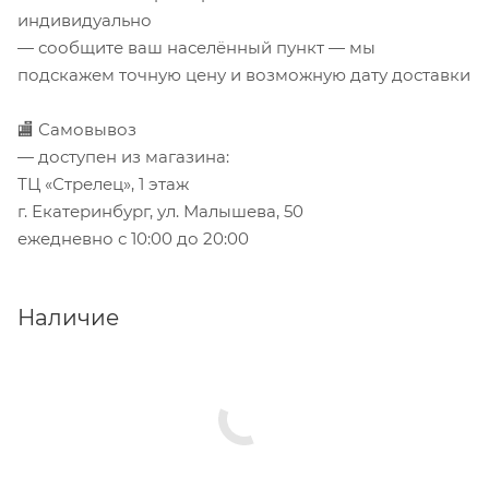
индивидуально
— сообщите ваш населённый пункт — мы
подскажем точную цену и возможную дату доставки
🏬 Самовывоз
— доступен из магазина:
ТЦ «Стрелец», 1 этаж
г. Екатеринбург, ул. Малышева, 50
ежедневно с 10:00 до 20:00
Наличие