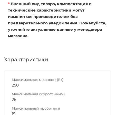
*
Внешний вид товара, комплектация и
технические характеристики могут
изменяться производителем без
предварительного уведомления. Пожалуйста,
уточняйте актуальные данные у менеджера
магазина.
Характеристики
Максимальная мощность (Вт)
250
Максимальная скорость (км/ч)
25
Максимальный пробег (км)
15