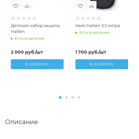
Детский набор защиты
Кейс Halten 3.5 литра
Halten
Есть в наличии
Есть в наличии
2 000
руб.
/шт
1 700
руб.
/шт
В КОРЗИНУ
В КОРЗИНУ
Описание