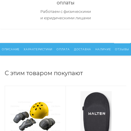
оплаты
Работаем с физическими
и юридическими лицами
ОПИСАНИЕ
ХАРАКТЕРИСТИКИ
ОПЛАТА
ДОСТАВКА
НАЛИЧИЕ
ОТЗЫВЫ
С этим товаром покупают