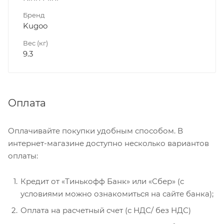
Бренд
Kugoo
Вес (кг)
9.3
Оплата
Оплачивайте покупки удобным способом. В
интернет-магазине доступно несколько вариантов
оплаты:
Кредит от «Тинькофф Банк» или «Сбер» (с
условиями можно ознакомиться на сайте банка);
Оплата на расчетный счет (с НДС/ без НДС)