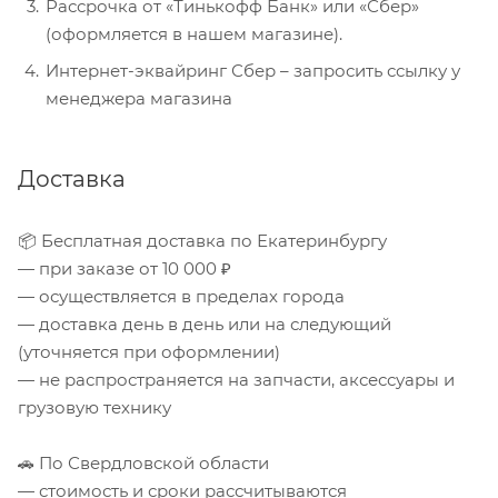
Рассрочка от «Тинькофф Банк» или «Сбер»
(оформляется в нашем магазине).
Интернет-эквайринг Сбер – запросить ссылку у
менеджера магазина
Доставка
📦 Бесплатная доставка по Екатеринбургу
— при заказе от 10 000 ₽
— осуществляется в пределах города
— доставка день в день или на следующий
(уточняется при оформлении)
— не распространяется на запчасти, аксессуары и
грузовую технику
🚗 По Свердловской области
— стоимость и сроки рассчитываются