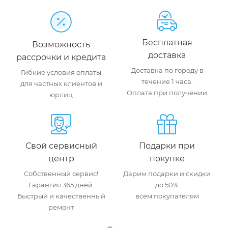
Бесплатная
Возможность
доставка
рассрочки и кредита
Доставка по городу в
Гибкие условия оплаты
течение 1 часа.
для частных клиентов и
Оплата при получении
юрлиц
Свой сервисный
Подарки при
центр
покупке
Собственный сервис!
Дарим подарки и скидки
Гарантия 365 дней.
до 50%
Быстрый и качественный
всем покупателям
ремонт