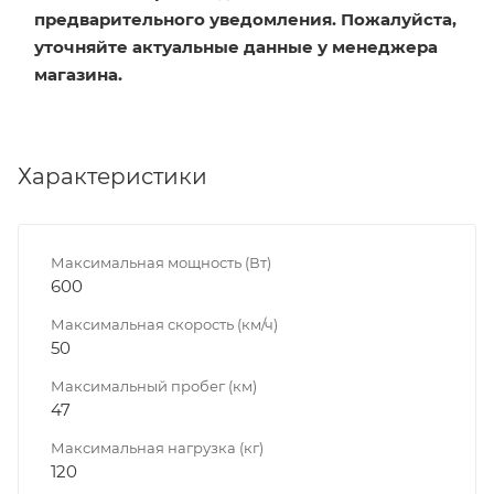
предварительного уведомления. Пожалуйста,
уточняйте актуальные данные у менеджера
магазина.
Характеристики
Максимальная мощность (Вт)
600
Максимальная скорость (км/ч)
50
Максимальный пробег (км)
47
Максимальная нагрузка (кг)
120