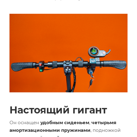
Настоящий гигант
Он оснащен
удобным сиденьем
,
четырьмя
амортизационными пружинами
, подножкой