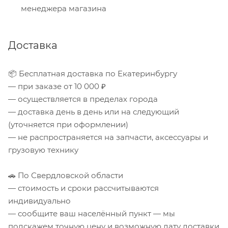
менеджера магазина
Доставка
📦 Бесплатная доставка по Екатеринбургу
— при заказе от 10 000 ₽
— осуществляется в пределах города
— доставка день в день или на следующий
(уточняется при оформлении)
— не распространяется на запчасти, аксессуары и
грузовую технику
🚗 По Свердловской области
— стоимость и сроки рассчитываются
индивидуально
— сообщите ваш населённый пункт — мы
подскажем точную цену и возможную дату доставки