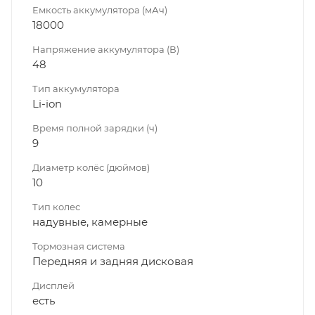
Емкость аккумулятора (мАч)
18000
Напряжение аккумулятора (В)
48
Тип аккумулятора
Li-ion
Время полной зарядки (ч)
9
Диаметр колёс (дюймов)
10
Тип колес
надувные, камерные
Тормозная система
Передняя и задняя дисковая
Дисплей
есть