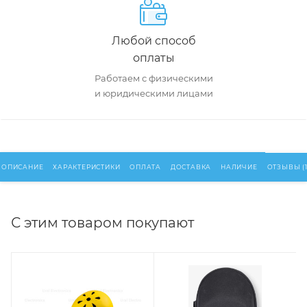
Любой способ
оплаты
Работаем с физическими
и юридическими лицами
ОПИСАНИЕ
ХАРАКТЕРИСТИКИ
ОПЛАТА
ДОСТАВКА
НАЛИЧИЕ
ОТЗЫВЫ (1
С этим товаром покупают