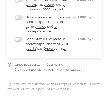
для электротранспорта,
стоимость 3500 рублей
Подготовка к эксплуатации
1 000
руб.
электротранспорта по
цене от 1000 руб. в
Екатеринбурге
Безлимитный сервис на
3 500
руб.
электротранспорт от 3 500
руб. | Урал Электроника
Самовывоз сегодня - бесплатно
Стоимость доставки уточняйте у менеджера
Цена действительна только для интернет-магазина и может
отличаться от цен в розничных магазинах