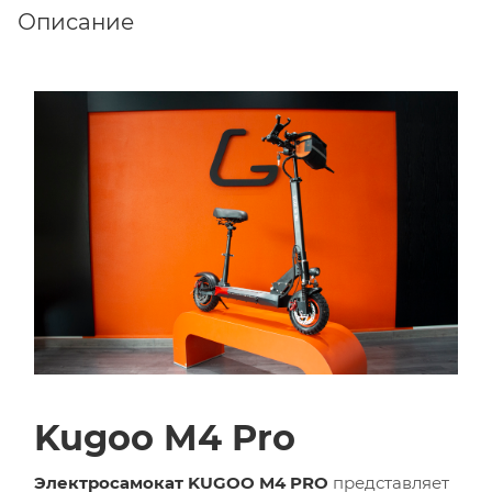
Описание
Kugoo M4 Pro
Электросамокат KUGOO M4 PRO
представляет