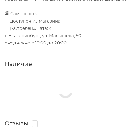
🏬 Самовывоз
— доступен из магазина:
ТЦ «Стрелец», 1 этаж
г. Екатеринбург, ул. Малышева, 50
ежедневно с 10:00 до 20:00
Наличие
Отзывы
1