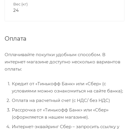
Вес (кг)
24
Оплата
Оплачивайте покупки удобным способом. В
интернет-магазине доступно несколько вариантов
оплаты:
Кредит от «Тинькофф Банк» или «Сбер» (с
условиями можно ознакомиться на сайте банка);
Оплата на расчетный счет (с НДС/ без НДС)
Рассрочка от «Тинькофф Банк» или «Сбер»
(оформляется в нашем магазине).
Интернет-эквайринг Сбер – запросить ссылку у