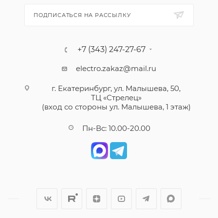
ПОДПИСАТЬСЯ НА РАССЫЛКУ
+7 (343) 247-27-67
electro.zakaz@mail.ru
г. Екатеринбург, ул. Малышева, 50,
ТЦ «Стрелец»
(вход со стороны ул. Малышева, 1 этаж)
Пн-Вс: 10.00-20.00