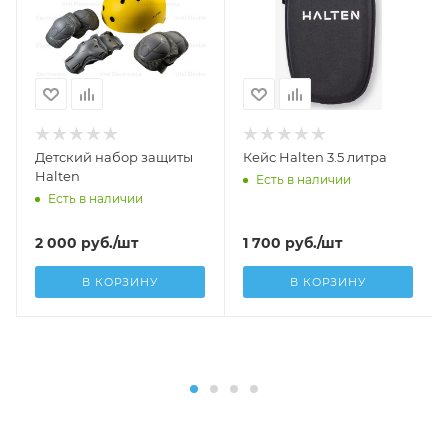
Детский набор защиты
Кейс Halten 3.5 литра
Halten
Есть в наличии
Есть в наличии
2 000
руб.
/шт
1 700
руб.
/шт
В КОРЗИНУ
В КОРЗИНУ