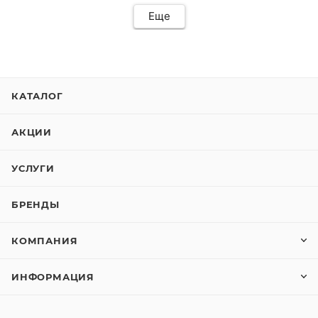
Еще
КАТАЛОГ
АКЦИИ
УСЛУГИ
БРЕНДЫ
КОМПАНИЯ
ИНФОРМАЦИЯ