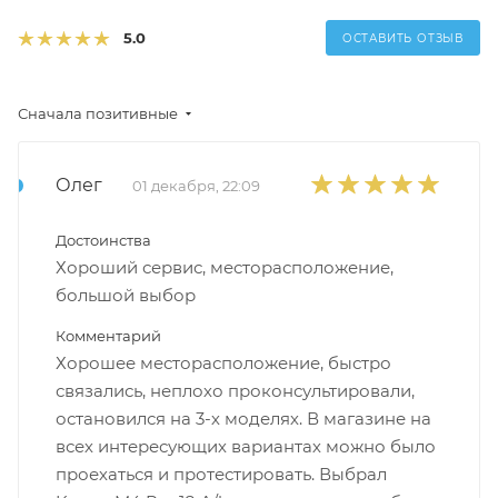
5.0
ОСТАВИТЬ ОТЗЫВ
Сначала позитивные
Олег
01 декабря, 22:09
Достоинства
Хороший сервис, месторасположение,
большой выбор
Комментарий
Хорошее месторасположение, быстро
связались, неплохо проконсультировали,
остановился на 3-х моделях. В магазине на
всех интересующих вариантах можно было
проехаться и протестировать. Выбрал