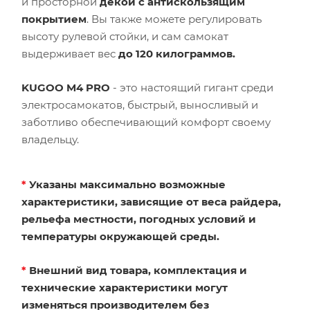
и просторной
декой с антискользящим
покрытием
. Вы также можете регулировать
высоту рулевой стойки, и сам самокат
выдерживает вес
до 120 килограммов.
KUGOO M4 PRO
- это настоящий гигант среди
электросамокатов, быстрый, выносливый и
заботливо обеспечивающий комфорт своему
владельцу.
*
Указаны максимально возможные
характеристики, зависящие от веса райдера,
рельефа местности, погодных условий и
температуры окружающей среды.
*
Внешний вид товара, комплектация и
технические характеристики могут
изменяться производителем без