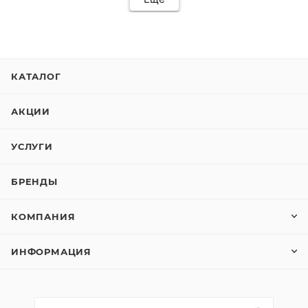
КАТАЛОГ
АКЦИИ
УСЛУГИ
БРЕНДЫ
КОМПАНИЯ
ИНФОРМАЦИЯ