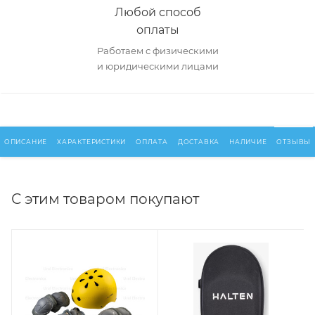
Любой способ
оплаты
Работаем с физическими
и юридическими лицами
ОПИСАНИЕ
ХАРАКТЕРИСТИКИ
ОПЛАТА
ДОСТАВКА
НАЛИЧИЕ
ОТЗЫВЫ
С этим товаром покупают