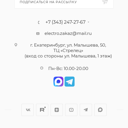
ПОДПИСАТЬСЯ НА РАССЫЛКУ
+7 (343) 247-27-67
electro.zakaz@mail.ru
г. Екатеринбург, ул. Малышева, 50,
ТЦ «Стрелец»
(вход со стороны ул. Малышева, 1 этаж)
Пн-Вс: 10.00-20.00