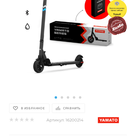
В ИЗБРАННОЕ
СРАВНИТЬ
Артикул:
16200214