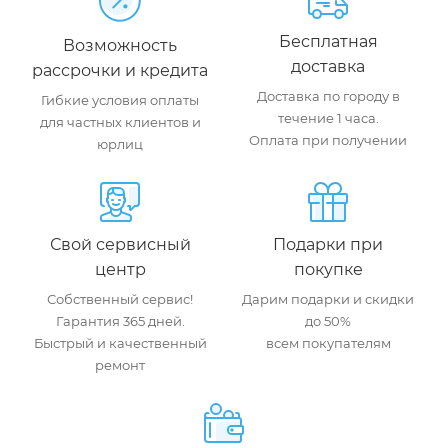
Бесплатная
Возможность
доставка
рассрочки и кредита
Доставка по городу в
Гибкие условия оплаты
течение 1 часа.
для частных клиентов и
Оплата при получении
юрлиц
Свой сервисный
Подарки при
центр
покупке
Собственный сервис!
Дарим подарки и скидки
Гарантия 365 дней.
до 50%
Быстрый и качественный
всем покупателям
ремонт