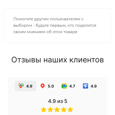
Помогите другим пользователям с
выбором - будьте первым, кто поделится
своим мнением об этом товаре
Отзывы наших клиентов
4.9
5.0
4.7
4.9
4.9
из 5