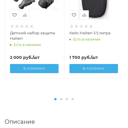
Детский набор защиты
Кейс Halten 3.5 литра
Halten
Есть в наличии
Есть в наличии
2 000
руб.
/шт
1 700
руб.
/шт
В КОРЗИНУ
В КОРЗИНУ
Описание