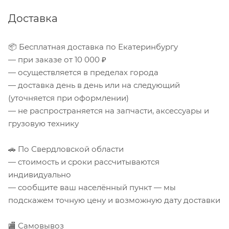
Доставка
📦 Бесплатная доставка по Екатеринбургу
— при заказе от 10 000 ₽
— осуществляется в пределах города
— доставка день в день или на следующий
(уточняется при оформлении)
— не распространяется на запчасти, аксессуары и
грузовую технику
🚗 По Свердловской области
— стоимость и сроки рассчитываются
индивидуально
— сообщите ваш населённый пункт — мы
подскажем точную цену и возможную дату доставки
🏬 Самовывоз