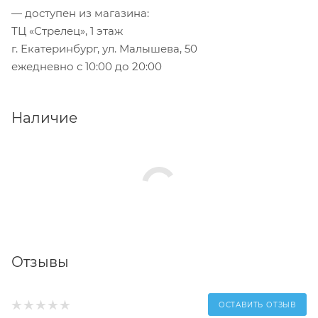
— доступен из магазина:
ТЦ «Стрелец», 1 этаж
г. Екатеринбург, ул. Малышева, 50
ежедневно с 10:00 до 20:00
Наличие
Отзывы
ОСТАВИТЬ ОТЗЫВ