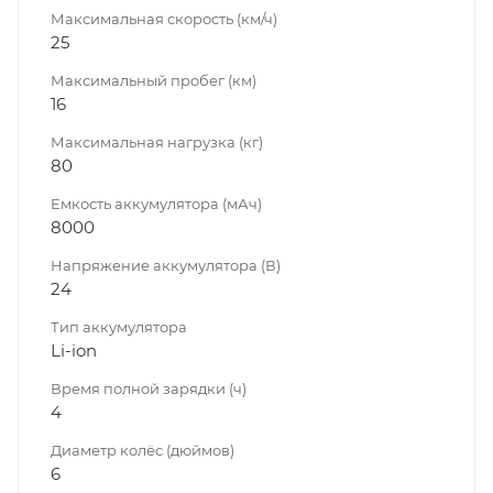
Максимальная скорость (км/ч)
25
Максимальный пробег (км)
16
Максимальная нагрузка (кг)
80
Емкость аккумулятора (мАч)
8000
Напряжение аккумулятора (В)
24
Тип аккумулятора
Li-ion
Время полной зарядки (ч)
4
Диаметр колёс (дюймов)
6