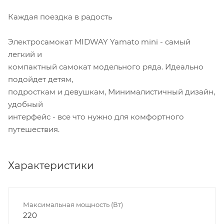
Каждая поездка в радость
Электросамокат MIDWAY Yamato mini - самый
легкий и
компактный самокат модельного ряда. Идеально
подойдет детям,
подросткам и девушкам, Минималистичный дизайн,
удобный
интерфейс - все что нужно для комфортного
путешествия.
Характеристики
Максимальная мощность (Вт)
220