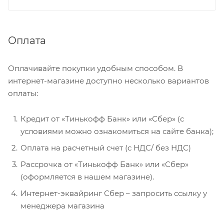
Оплата
Оплачивайте покупки удобным способом. В
интернет-магазине доступно несколько вариантов
оплаты:
Кредит от «Тинькофф Банк» или «Сбер» (с
условиями можно ознакомиться на сайте банка);
Оплата на расчетный счет (с НДС/ без НДС)
Рассрочка от «Тинькофф Банк» или «Сбер»
(оформляется в нашем магазине).
Интернет-эквайринг Сбер – запросить ссылку у
менеджера магазина