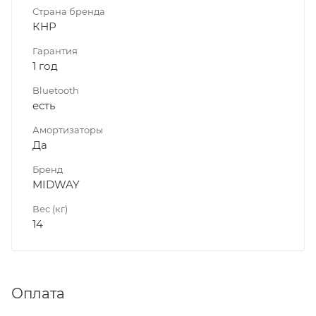
Страна бренда
КНР
Гарантия
1 год
Bluetooth
есть
Амортизаторы
Да
Бренд
MIDWAY
Вес (кг)
14
Оплата