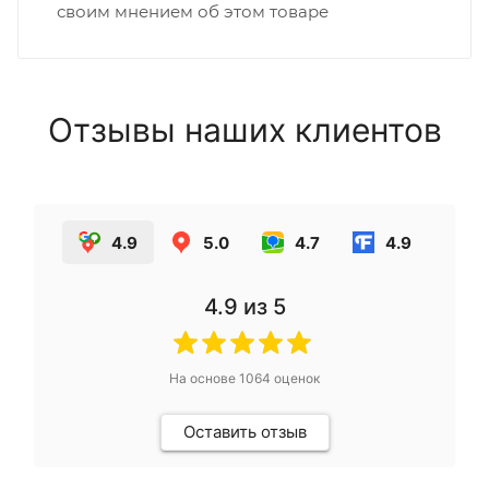
своим мнением об этом товаре
Отзывы наших клиентов
4.9
5.0
4.7
4.9
4.9
из 5
На основе
1064
оценок
Оставить отзыв