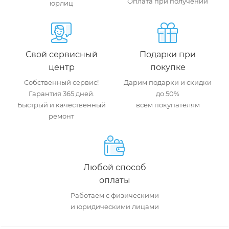
Оплата при получении
юрлиц
Свой сервисный
Подарки при
центр
покупке
Собственный сервис!
Дарим подарки и скидки
Гарантия 365 дней.
до 50%
Быстрый и качественный
всем покупателям
ремонт
Любой способ
оплаты
Работаем с физическими
и юридическими лицами