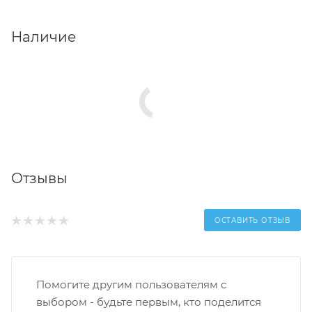
Наличие
Отзывы
ОСТАВИТЬ ОТЗЫВ
Помогите другим пользователям с
выбором - будьте первым, кто поделится