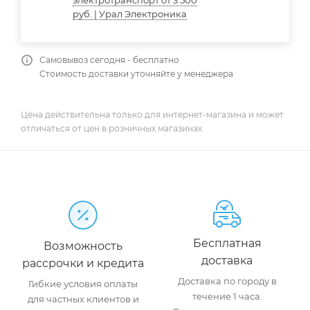
руб. | Урал Электроника
Самовывоз сегодня - бесплатно
Стоимость доставки уточняйте у менеджера
Цена действительна только для интернет-магазина и может
отличаться от цен в розничных магазинах
Бесплатная
Возможность
доставка
рассрочки и кредита
Доставка по городу в
Гибкие условия оплаты
течение 1 часа.
для частных клиентов и