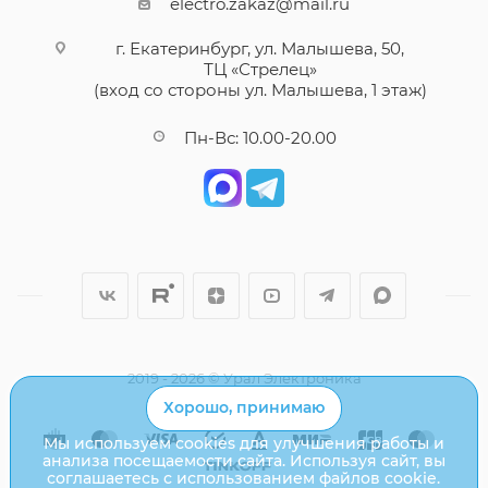
electro.zakaz@mail.ru
г. Екатеринбург, ул. Малышева, 50,
ТЦ «Стрелец»
(вход со стороны ул. Малышева, 1 этаж)
Пн-Вс: 10.00-20.00
2019 - 2026 © Урал Электроника
Хорошо, принимаю
Мы используем cookies для улучшения работы и
анализа посещаемости сайта. Используя сайт, вы
соглашаетесь с использованием файлов cookie.