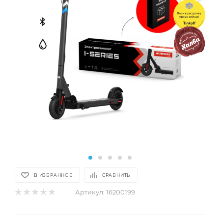
В ИЗБРАННОЕ
СРАВНИТЬ
Артикул:
16200199