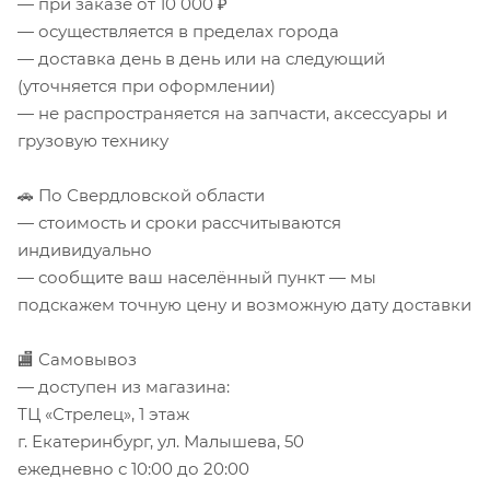
— при заказе от 10 000 ₽
— осуществляется в пределах города
— доставка день в день или на следующий
(уточняется при оформлении)
— не распространяется на запчасти, аксессуары и
грузовую технику
🚗 По Свердловской области
— стоимость и сроки рассчитываются
индивидуально
— сообщите ваш населённый пункт — мы
подскажем точную цену и возможную дату доставки
🏬 Самовывоз
— доступен из магазина:
ТЦ «Стрелец», 1 этаж
г. Екатеринбург, ул. Малышева, 50
ежедневно с 10:00 до 20:00