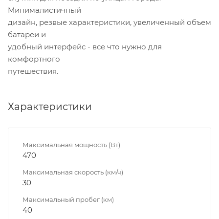
Минималистичный
дизайн, резвые характеристики, увеличенный объем
батареи и
удобный интерфейс - все что нужно для
комфортного
путешествия.
Характеристики
Максимальная мощность (Вт)
470
Максимальная скорость (км/ч)
30
Максимальный пробег (км)
40