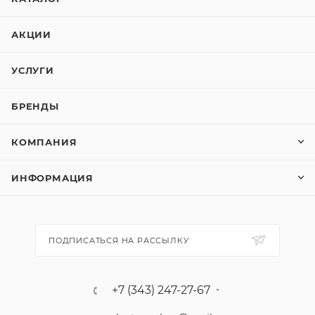
АКЦИИ
УСЛУГИ
БРЕНДЫ
КОМПАНИЯ
ИНФОРМАЦИЯ
ПОДПИСАТЬСЯ НА РАССЫЛКУ
+7 (343) 247-27-67