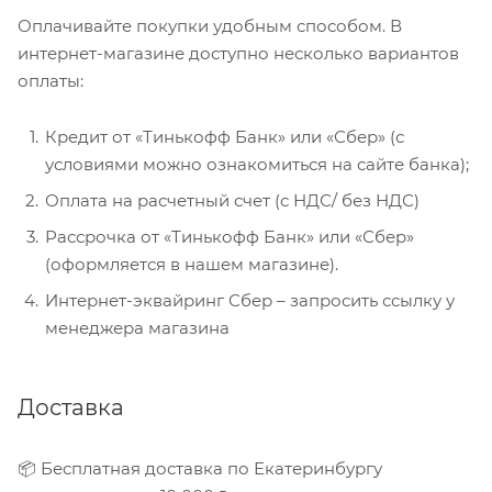
Оплачивайте покупки удобным способом. В
интернет-магазине доступно несколько вариантов
оплаты:
Кредит от «Тинькофф Банк» или «Сбер» (с
условиями можно ознакомиться на сайте банка);
Оплата на расчетный счет (с НДС/ без НДС)
Рассрочка от «Тинькофф Банк» или «Сбер»
(оформляется в нашем магазине).
Интернет-эквайринг Сбер – запросить ссылку у
менеджера магазина
Доставка
📦 Бесплатная доставка по Екатеринбургу