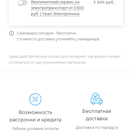
Безлимитный сервис на
3 500
руб.
электротранспорт от 3 500
руб. | Урал Электроника
Самовывоз сегодня - бесплатно
Стоимость доставки уточняйте у менеджера
Цена действительна только для интернет-магазина и может
отличаться от цен в розничных магазинах
Бесплатная
Возможность
доставка
рассрочки и кредита
Доставка по городу в
Гибкие условия оплаты