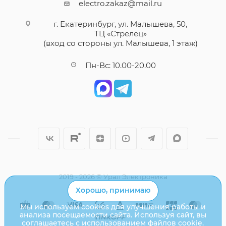
electro.zakaz@mail.ru
г. Екатеринбург, ул. Малышева, 50,
ТЦ «Стрелец»
(вход со стороны ул. Малышева, 1 этаж)
Пн-Вс: 10.00-20.00
2019 - 2026 © Урал Электроника
Хорошо, принимаю
Мы используем cookies для улучшения работы и
анализа посещаемости сайта. Используя сайт, вы
соглашаетесь с использованием файлов cookie.