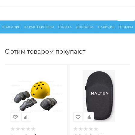
ОПИСАНИЕ
ХАРАКТЕРИСТИКИ
ОПЛАТА
ДОСТАВКА
НАЛИЧИЕ
ОТЗЫВЫ
С этим товаром покупают