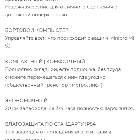
Надежная резина для отличного сцепления с
дорожной поверхностью.
БОРТОВОЙ КОМПЬЮТЕР
Управляйте всем что происходит с вашим Minipro Mi
S3.
КОМПАКТНЫЙ | КОМФОРТНЫЙ
Полностью складной, есть подножка, без труда
сможете перемещаться с ним где угодно
(общественный транспорт, метро, лифт).
ЭКОНОМИЧНЫЙ
20 км запас хода. За 3-4 часа полностью заряжается.
ВЛАГОЗАЩИТА ПО СТАНДАРТУ IP54
Jeki защищен от попадания влаги и пыли в
ненужные места.