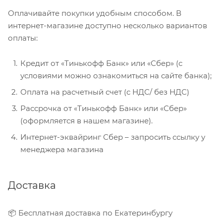
Оплачивайте покупки удобным способом. В
интернет-магазине доступно несколько вариантов
оплаты:
Кредит от «Тинькофф Банк» или «Сбер» (с
условиями можно ознакомиться на сайте банка);
Оплата на расчетный счет (с НДС/ без НДС)
Рассрочка от «Тинькофф Банк» или «Сбер»
(оформляется в нашем магазине).
Интернет-эквайринг Сбер – запросить ссылку у
менеджера магазина
Доставка
📦 Бесплатная доставка по Екатеринбургу