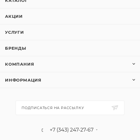
КАТАЛОГ
АКЦИИ
УСЛУГИ
БРЕНДЫ
КОМПАНИЯ
ИНФОРМАЦИЯ
ПОДПИСАТЬСЯ НА РАССЫЛКУ
+7 (343) 247-27-67