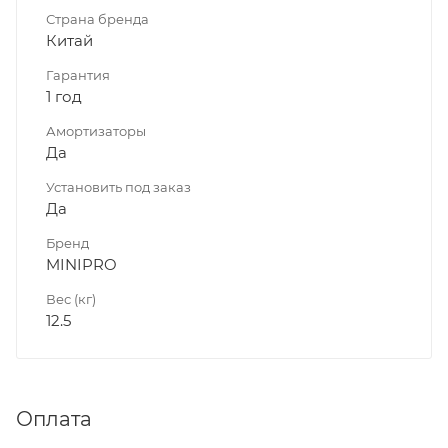
Страна бренда
Китай
Гарантия
1 год
Амортизаторы
Да
Установить под заказ
Да
Бренд
MINIPRO
Вес (кг)
12.5
Оплата