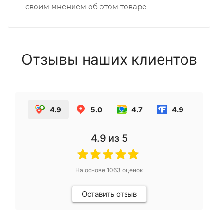
своим мнением об этом товаре
Отзывы наших клиентов
4.9
5.0
4.7
4.9
4.9
из 5
На основе
1063
оценок
Оставить отзыв