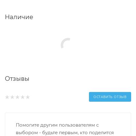
Наличие
Отзывы
ОСТАВИТЬ ОТЗЫВ
Помогите другим пользователям с
выбором - будьте первым, кто поделится