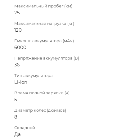
Максимальный пробег (км)
25
Максимальная нагрузка (кг)
120
Емкость аккумулятора (мАч)
6000
Напряжение аккумулятора (В)
36
Тип аккумулятора
Li-ion
Время полной зарядки (ч)
5
Диаметр колёс (дюймов)
8
Складной
Да