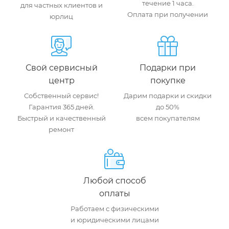
течение 1 часа.
для частных клиентов и
Оплата при получении
юрлиц
Свой сервисный
Подарки при
центр
покупке
Собственный сервис!
Дарим подарки и скидки
Гарантия 365 дней.
до 50%
Быстрый и качественный
всем покупателям
ремонт
Любой способ
оплаты
Работаем с физическими
и юридическими лицами