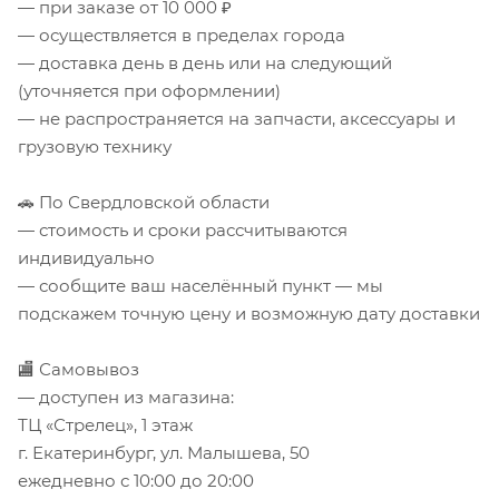
— при заказе от 10 000 ₽
— осуществляется в пределах города
— доставка день в день или на следующий
(уточняется при оформлении)
— не распространяется на запчасти, аксессуары и
грузовую технику
🚗 По Свердловской области
— стоимость и сроки рассчитываются
индивидуально
— сообщите ваш населённый пункт — мы
подскажем точную цену и возможную дату доставки
🏬 Самовывоз
— доступен из магазина:
ТЦ «Стрелец», 1 этаж
г. Екатеринбург, ул. Малышева, 50
ежедневно с 10:00 до 20:00