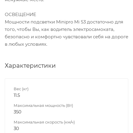
ОСВЕЩЕНИЕ
Мощности подсветки Minipro Mi S3 достаточно для
того, чтобы Вы, как водитель электросамоката,
безопасно и комфортно чувствовали себя на дороге
в любых условиях.
Характеристики
Вес (кг)
11.5
Максимальная мощность (Вт)
350
Максимальная скорость (км/ч)
30