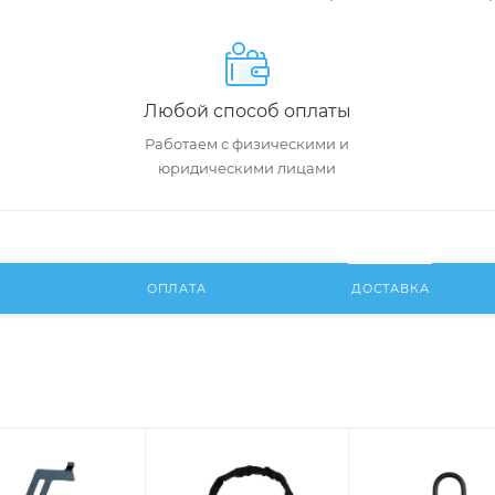
Любой способ оплаты
Работаем с физическими и
юридическими лицами
И
ОПЛАТА
ДОСТАВКА