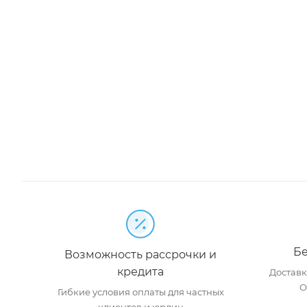
Бе
Возможность рассрочки и
кредита
Доставка
О
Гибкие условия оплаты для частных