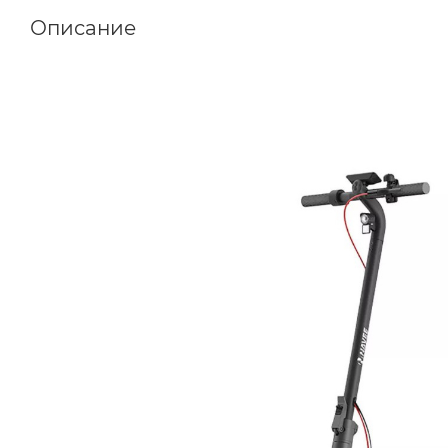
Описание