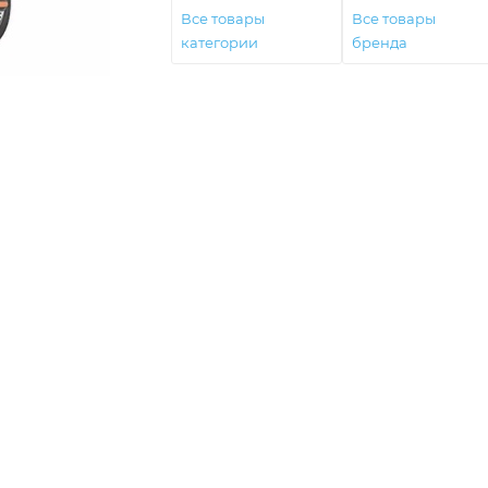
Все товары
Все товары
категории
бренда