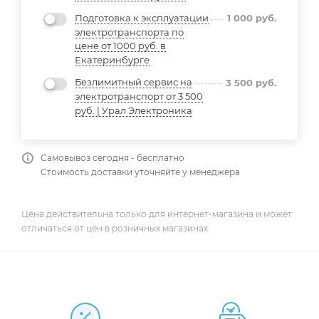
Подготовка к эксплуатации
1 000
руб.
электротранспорта по
цене от 1000 руб. в
Екатеринбурге
Безлимитный сервис на
3 500
руб.
электротранспорт от 3 500
руб. | Урал Электроника
Самовывоз сегодня - бесплатно
Стоимость доставки уточняйте у менеджера
Цена действительна только для интернет-магазина и может
отличаться от цен в розничных магазинах