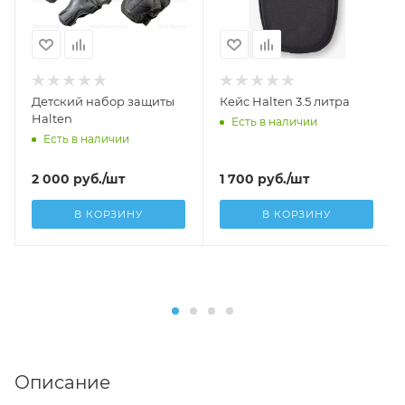
Детский набор защиты
Кейс Halten 3.5 литра
Halten
Есть в наличии
Есть в наличии
2 000
руб.
/шт
1 700
руб.
/шт
В КОРЗИНУ
В КОРЗИНУ
Описание