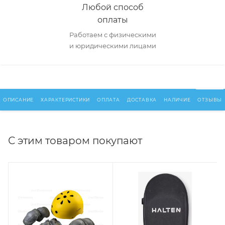
Любой способ
оплаты
Работаем с физическими
и юридическими лицами
ОПИСАНИЕ
ХАРАКТЕРИСТИКИ
ОПЛАТА
ДОСТАВКА
НАЛИЧИЕ
ОТЗЫВЫ
С этим товаром покупают