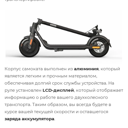
Корпус самоката выполнен из
алюминия
, который
является легким и прочным материалом,
обеспечивая долгий срок службы устройства. На
руле установлен
LCD-дисплей
, который отображает
информацию о работе вашего двухколесного
транспорта. Таким образом, вы всегда будете в
курсе вашей текущей скорости и оставшегося
заряда аккумулятора
.