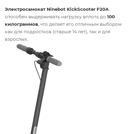
Электросамокат Ninebot KickScooter F20A
способен выдерживать нагрузку вплоть до
100
килограммов
, что делает его отличным выбором
как для подростков (старше 14 лет), так и для
взрослых.