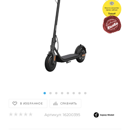
В ИЗБРАННОЕ
СРАВНИТЬ
Артикул:
16200395