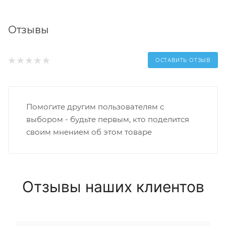
Отзывы
ОСТАВИТЬ ОТЗЫВ
Помогите другим пользователям с
выбором - будьте первым, кто поделится
своим мнением об этом товаре
Отзывы наших клиентов