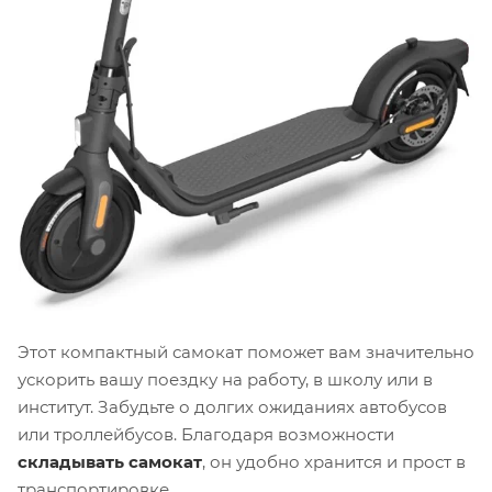
Этот компактный самокат поможет вам значительно
ускорить вашу поездку на работу, в школу или в
институт. Забудьте о долгих ожиданиях автобусов
или троллейбусов. Благодаря возможности
складывать самокат
, он удобно хранится и прост в
транспортировке.