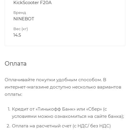
KickScooter F20A
Бренд
NINEBOT
Вес (кг)
14.5
Оплата
Оплачивайте покупки удобным способом. В
интернет-магазине доступно несколько вариантов
оплаты:
Кредит от «Тинькофф Банк» или «Сбер» (с
условиями можно ознакомиться на сайте банка);
Оплата на расчетный счет (с НДС/ без НДС)