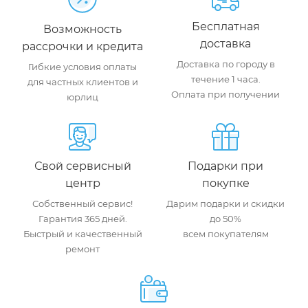
Бесплатная
Возможность
доставка
рассрочки и кредита
Доставка по городу в
Гибкие условия оплаты
течение 1 часа.
для частных клиентов и
Оплата при получении
юрлиц
Свой сервисный
Подарки при
центр
покупке
Собственный сервис!
Дарим подарки и скидки
Гарантия 365 дней.
до 50%
Быстрый и качественный
всем покупателям
ремонт