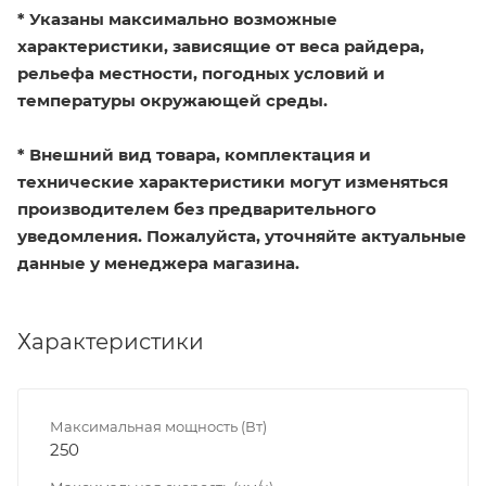
* Указаны максимально возможные
характеристики, зависящие от веса райдера,
рельефа местности, погодных условий и
температуры окружающей среды.
* Внешний вид товара, комплектация и
технические характеристики могут изменяться
производителем без предварительного
уведомления. Пожалуйста, уточняйте актуальные
данные у менеджера магазина.
Характеристики
Максимальная мощность (Вт)
250