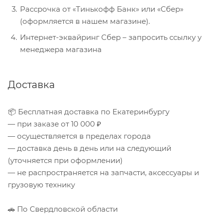
Рассрочка от «Тинькофф Банк» или «Сбер»
(оформляется в нашем магазине).
Интернет-эквайринг Сбер – запросить ссылку у
менеджера магазина
Доставка
📦 Бесплатная доставка по Екатеринбургу
— при заказе от 10 000 ₽
— осуществляется в пределах города
— доставка день в день или на следующий
(уточняется при оформлении)
— не распространяется на запчасти, аксессуары и
грузовую технику
🚗 По Свердловской области