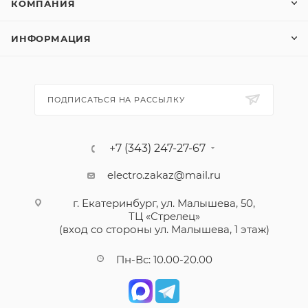
КОМПАНИЯ
ИНФОРМАЦИЯ
ПОДПИСАТЬСЯ НА РАССЫЛКУ
+7 (343) 247-27-67
electro.zakaz@mail.ru
г. Екатеринбург, ул. Малышева, 50,
ТЦ «Стрелец»
(вход со стороны ул. Малышева, 1 этаж)
Пн-Вс: 10.00-20.00