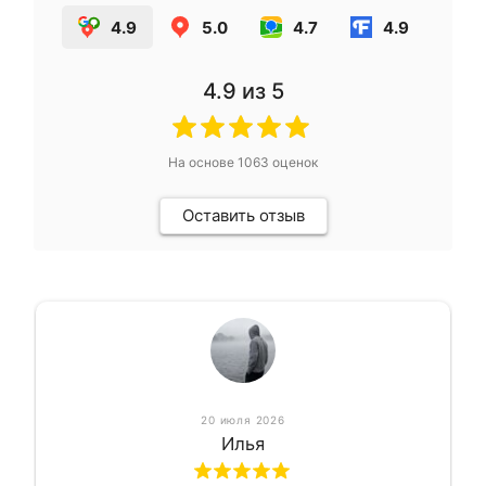
4.9
5.0
4.7
4.9
4.9
из 5
На основе
1063
оценок
Оставить отзыв
20 июля 2026
Илья