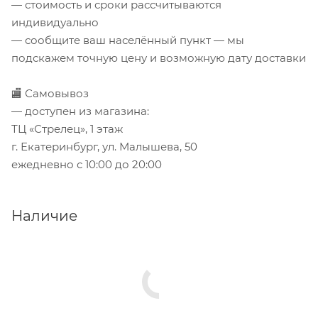
— стоимость и сроки рассчитываются
индивидуально
— сообщите ваш населённый пункт — мы
подскажем точную цену и возможную дату доставки
🏬 Самовывоз
— доступен из магазина:
ТЦ «Стрелец», 1 этаж
г. Екатеринбург, ул. Малышева, 50
ежедневно с 10:00 до 20:00
Наличие